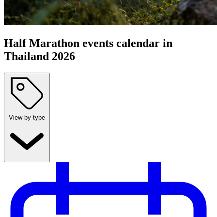
Half Marathon events calendar in
Thailand 2026
View by type