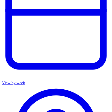
View by week