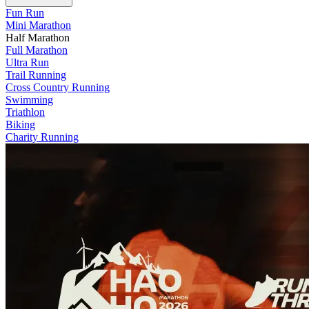
Fun Run
Mini Marathon
Half Marathon
Full Marathon
Ultra Run
Trail Running
Cross Country Running
Swimming
Triathlon
Biking
Charity Running