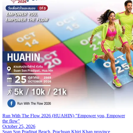
Run With The Flow 2026 (HUAHIN) "Empower you, Empower
the flow"
October 25, 2026
Suan Son Pradipat Beach, Prachuap Khiri Khan province