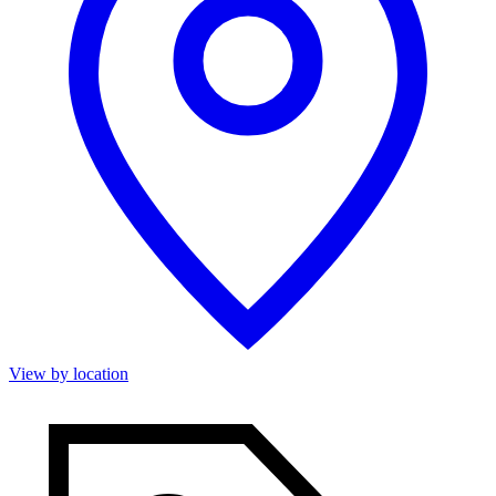
View by location