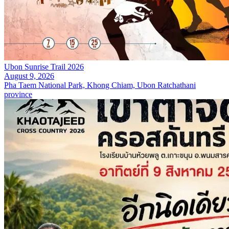
Ubon Sunrise Trail 2026
August 9, 2026
Pha Taem National Park, Khong Chiam, Ubon Ratchathani
province