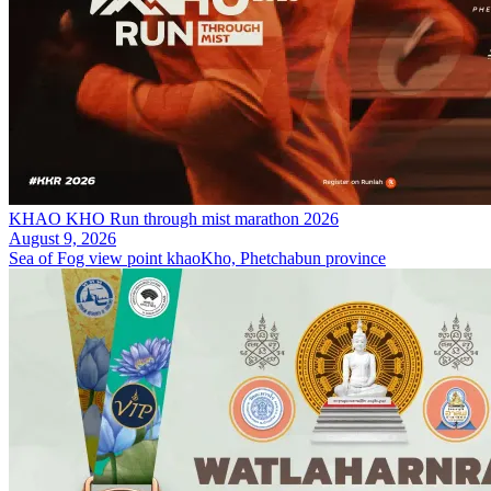
KHAO KHO Run through mist marathon 2026
August 9, 2026
Sea of Fog view point khaoKho, Phetchabun province