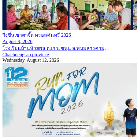
วิ่งขึ้นเขาตาจี๊ด ครอสคันทรี 2026
August 9, 2026
โรงเรียนบ้านห้วยพลู ต.เกาะขนุน อ.พนมสารคาม,
Chachoengsao province
Wednesday, August 12, 2026