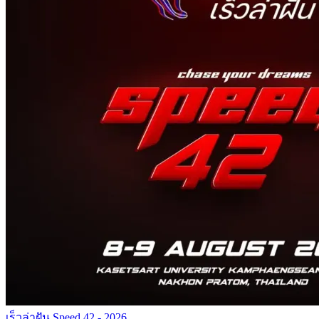
เร็วล่าฝัน Speed 42 - 2026