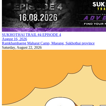
SUKHOTHAI TRAIL #4 EPISODE 4
August 16, 2026
Ramkhamhaeng Maharat Camp, Mueang, Sukhothai province
Saturday, August 22, 2026