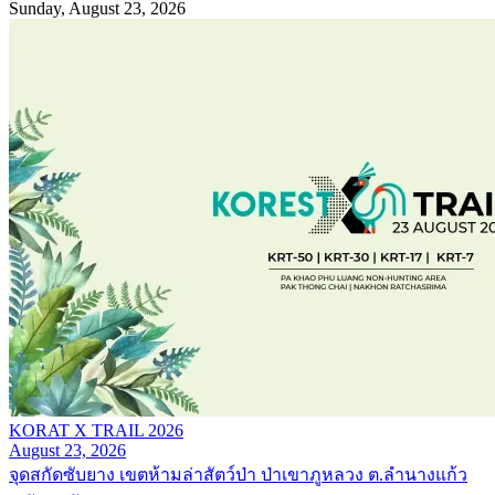
Sunday, August 23, 2026
KORAT X TRAIL 2026
August 23, 2026
จุดสกัดซับยาง เขตห้ามล่าสัตว์ป่า ป่าเขาภูหลวง ต.ลำนางแก้ว