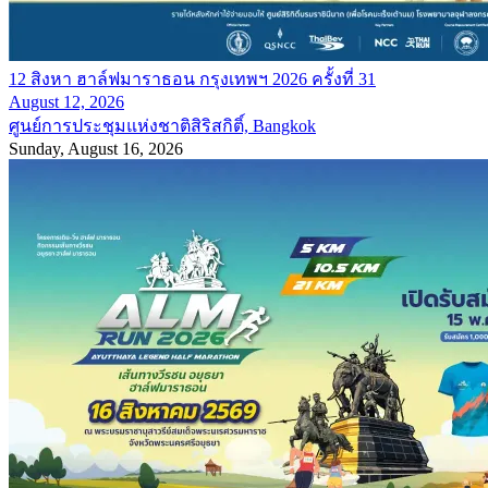
12 สิงหา ฮาล์ฟมาราธอน กรุงเทพฯ 2026 ครั้งที่ 31
August 12, 2026
ศูนย์การประชุมแห่งชาติสิริสกิติ์, Bangkok
Sunday, August 16, 2026