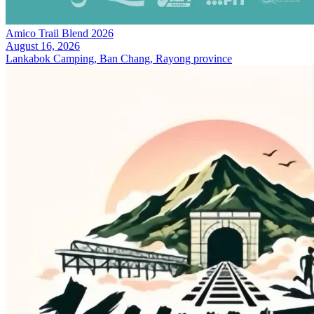
Amico Trail Blend 2026
August 16, 2026
Lankabok Camping, Ban Chang, Rayong province