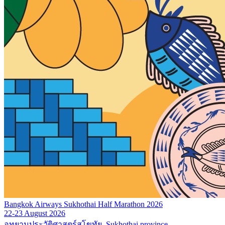
Bangkok Airways Sukhothai Half Marathon 2026
22-23 August 2026
อุทยานประวัติศาสตร์สุโขทัย, Sukhothai province