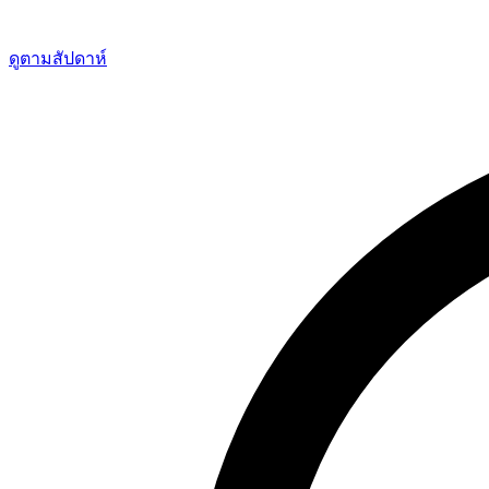
ดูตามสัปดาห์