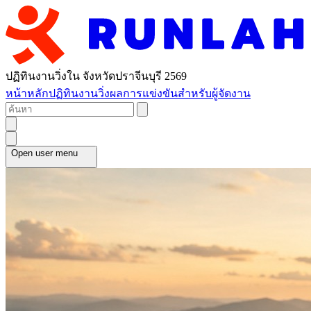
ปฏิทินงานวิ่งใน จังหวัดปราจีนบุรี 2569
หน้าหลัก
ปฏิทินงานวิ่ง
ผลการแข่งขัน
สำหรับผู้จัดงาน
Open user menu