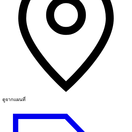
ดูจากแผนที่