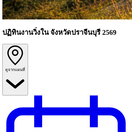
ปฏิทินงานวิ่งใน จังหวัดปราจีนบุรี 2569
ดูจากแผนที่