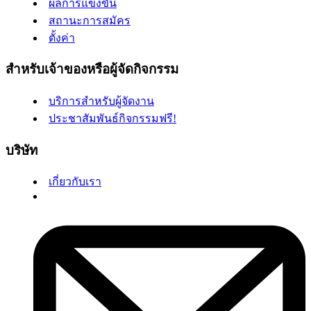
ผลการแข่งขัน
สถานะการสมัคร
ตั้งค่า
สำหรับเจ้าของหรือผู้จัดกิจกรรม
บริการสำหรับผู้จัดงาน
ประชาสัมพันธ์กิจกรรมฟรี!
บริษัท
เกี่ยวกับเรา