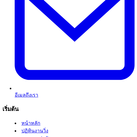
อีเมลถึงเรา
เริ่มต้น
หน้าหลัก
ปฏิทินงานวิ่ง