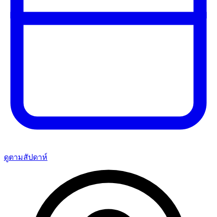
ดูตามสัปดาห์