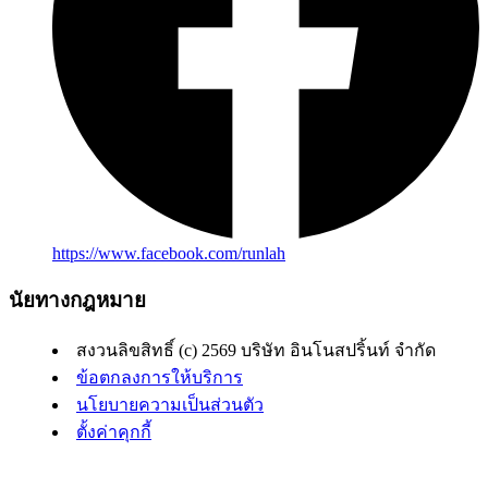
https://www.facebook.com/runlah
นัยทางกฎหมาย
สงวนลิขสิทธิ์ (c) 2569 บริษัท อินโนสปริ้นท์ จำกัด
ข้อตกลงการให้บริการ
นโยบายความเป็นส่วนตัว
ตั้งค่าคุกกี้