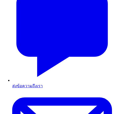
ส่งข้อความถึงเรา