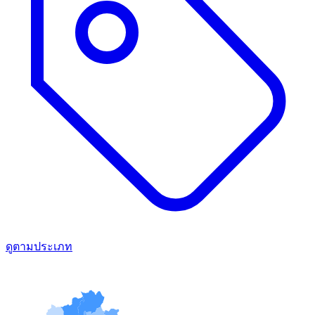
ดูตามประเภท