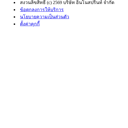
สงวนลิขสิทธิ์ (c) 2569 บริษัท อินโนสปริ้นท์ จำกัด
ข้อตกลงการให้บริการ
นโยบายความเป็นส่วนตัว
ตั้งค่าคุกกี้