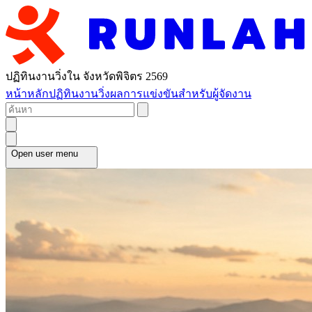
ปฏิทินงานวิ่งใน จังหวัดพิจิตร 2569
หน้าหลัก
ปฏิทินงานวิ่ง
ผลการแข่งขัน
สำหรับผู้จัดงาน
Open user menu