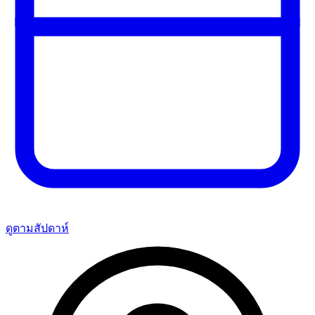
ดูตามสัปดาห์