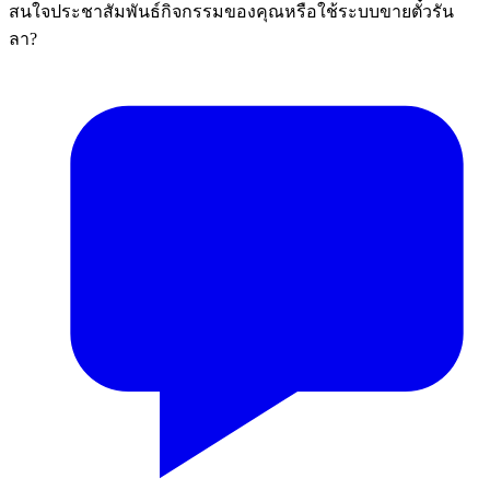
สนใจประชาสัมพันธ์กิจกรรมของคุณหรือใช้ระบบขายตั๋วรัน
ลา?