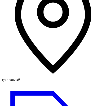
ดูจากแผนที่