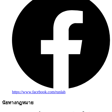
https://www.facebook.com/runlah
นัยทางกฎหมาย