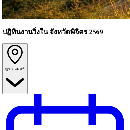
ปฏิทินงานวิ่งใน จังหวัดพิจิตร 2569
ดูจากแผนที่