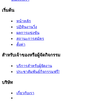
เริ่มต้น
หน้าหลัก
ปฏิทินงานวิ่ง
ผลการแข่งขัน
สถานะการสมัคร
ตั้งค่า
สำหรับเจ้าของหรือผู้จัดกิจกรรม
บริการสำหรับผู้จัดงาน
ประชาสัมพันธ์กิจกรรมฟรี!
บริษัท
เกี่ยวกับเรา