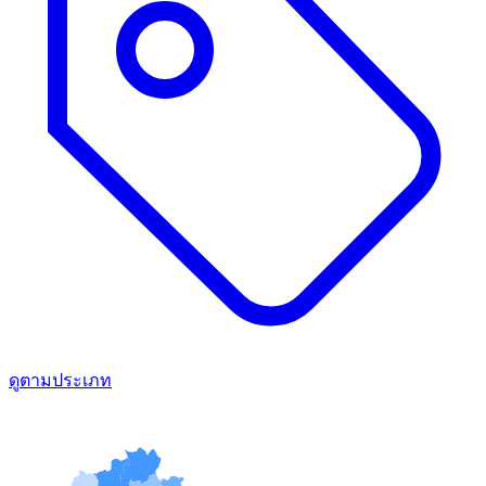
ดูตามประเภท