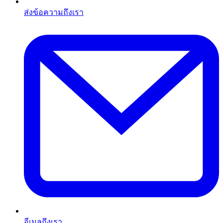
ส่งข้อความถึงเรา
อีเมลถึงเรา