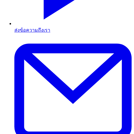
ส่งข้อความถึงเรา