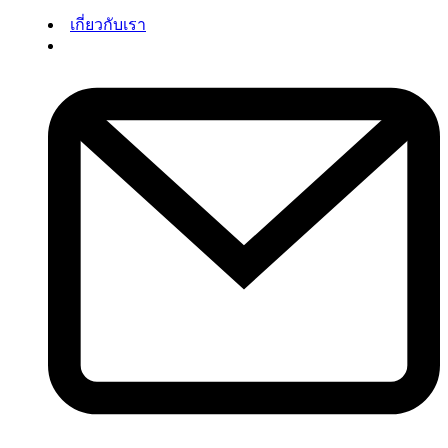
เกี่ยวกับเรา