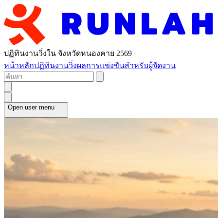
ปฏิทินงานวิ่งใน จังหวัดหนองคาย 2569
หน้าหลัก
ปฏิทินงานวิ่ง
ผลการแข่งขัน
สำหรับผู้จัดงาน
Open user menu