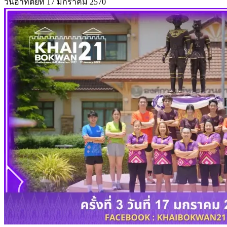
วันอาทิตย์ที่ 17 มกราคม 2570