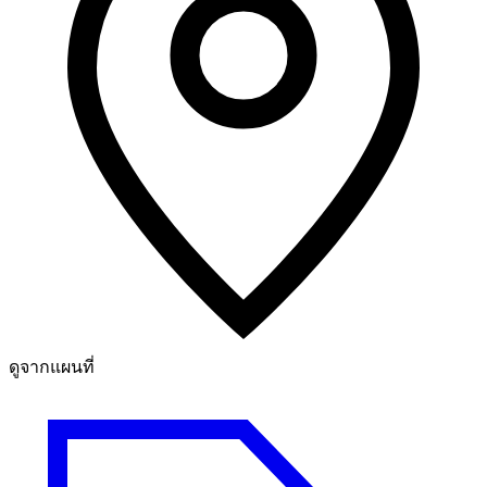
ดูจากแผนที่