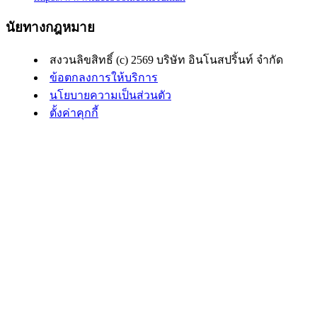
นัยทางกฎหมาย
สงวนลิขสิทธิ์ (c) 2569 บริษัท อินโนสปริ้นท์ จำกัด
ข้อตกลงการให้บริการ
นโยบายความเป็นส่วนตัว
ตั้งค่าคุกกี้