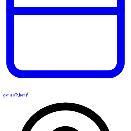
ดูตามสัปดาห์