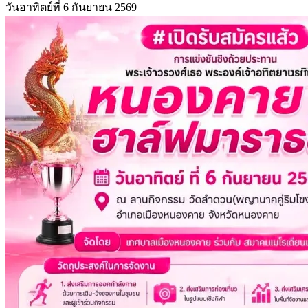
วันอาทิตย์ที่ 6 กันยายน 2569