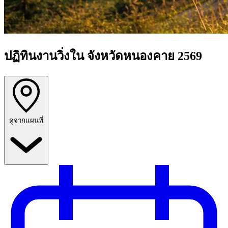
ปฏิทินงานวิ่งใน จังหวัดหนองคาย 2569
ดูจากแผนที่