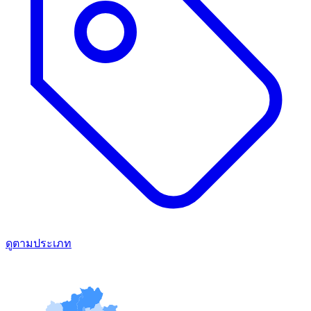
ดูตามประเภท