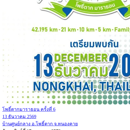
โพธิ์ตากมาราธอน ครั้งที่ 6
13 ธันวาคม 2569
บ้านศูนย์กลาง อ.โพธิ์ตาก จ.หนองคาย