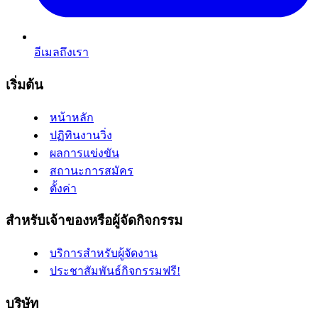
อีเมลถึงเรา
เริ่มต้น
หน้าหลัก
ปฏิทินงานวิ่ง
ผลการแข่งขัน
สถานะการสมัคร
ตั้งค่า
สำหรับเจ้าของหรือผู้จัดกิจกรรม
บริการสำหรับผู้จัดงาน
ประชาสัมพันธ์กิจกรรมฟรี!
บริษัท