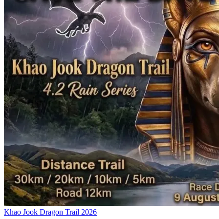
Khao Jook Dragon Trail 2026