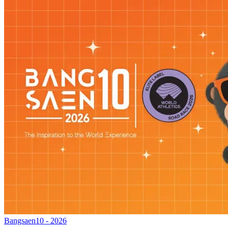
Bangsaen10 - 2026