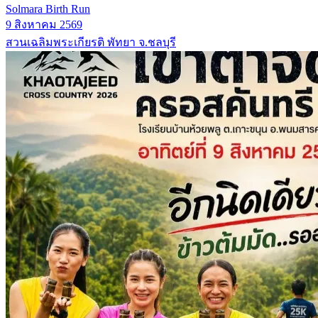
Solmara Birth Run
9 สิงหาคม 2569
สวนเฉลิมพระเกียรติ พัทยา จ.ชลบุรี