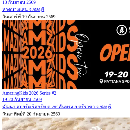
13 กันยายน 2569
หาดบางแสน จ.ชลบุรี
วันเสาร์ที่ 19 กันยายน 2569
AmazingKids 2026 Series #2
19-20 กันยายน 2569
พัฒนา สปอร์ต รีสอร์ท ต.เขาคันทรง อ.ศรีราชา จ.ชลบุรี
วันอาทิตย์ที่ 20 กันยายน 2569