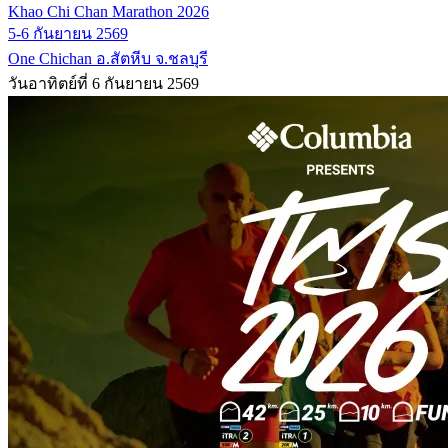
Khao Chi Chan Marathon 2026
5-6 กันยายน 2569
One Chichan อ.สัตหีบ จ.ชลบุรี
วันอาทิตย์ที่ 6 กันยายน 2569