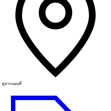
ดูจากแผนที่