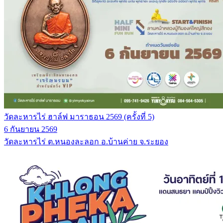
วัดละหารไร่ ฮาล์ฟ มาราธอน 2569 (ครั้งที่ 5)
6 กันยายน 2569
วัดละหารไร่ ต.หนองละลอก อ.บ้านค่าย จ.ระยอง