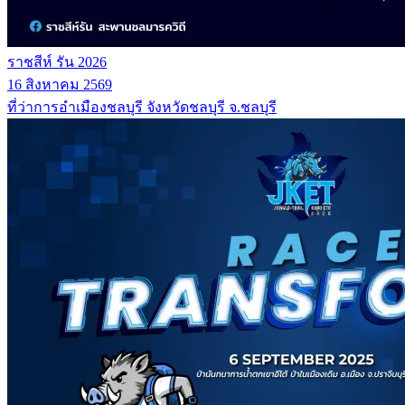
ราชสีห์ รัน 2026
16 สิงหาคม 2569
ที่ว่าการอำเมืองชลบุรี จังหวัดชลบุรี จ.ชลบุรี