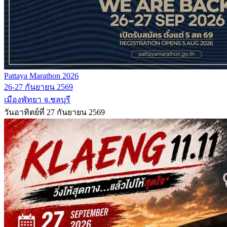
Pattaya Marathon 2026
26-27 กันยายน 2569
เมืองพัทยา จ.ชลบุรี
วันอาทิตย์ที่ 27 กันยายน 2569