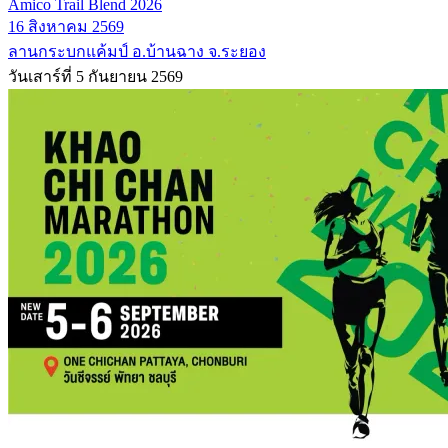
Amico Trail Blend 2026
16 สิงหาคม 2569
ลานกระบกแค้มป์ อ.บ้านฉาง จ.ระยอง
วันเสาร์ที่ 5 กันยายน 2569