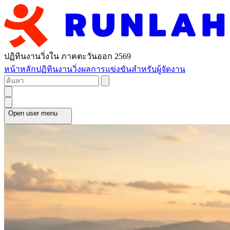
ปฏิทินงานวิ่งใน ภาคตะวันออก 2569
หน้าหลัก
ปฏิทินงานวิ่ง
ผลการแข่งขัน
สำหรับผู้จัดงาน
Open user menu