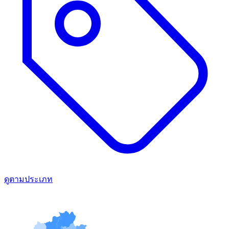
ดูตามประเภท