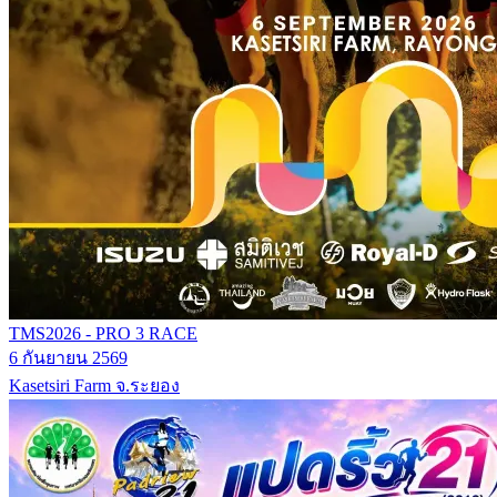
TMS2026 - PRO 3 RACE
6 กันยายน 2569
Kasetsiri Farm จ.ระยอง