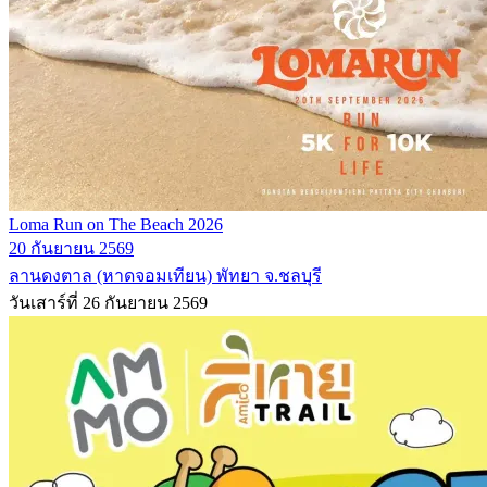
Loma Run on The Beach 2026
20 กันยายน 2569
ลานดงตาล (หาดจอมเทียน) พัทยา จ.ชลบุรี
วันเสาร์ที่ 26 กันยายน 2569