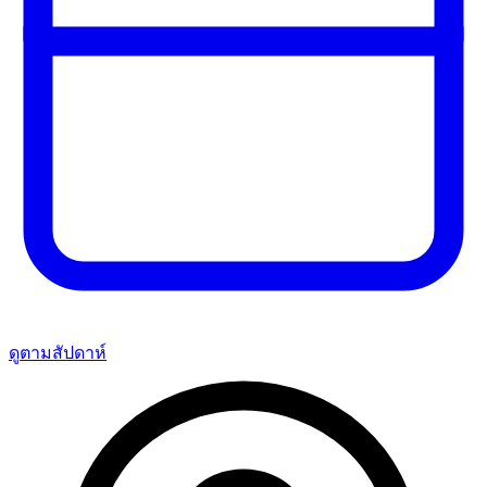
ดูตามสัปดาห์