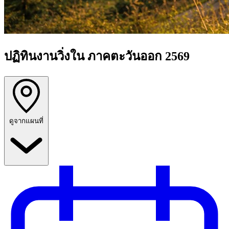
ปฏิทินงานวิ่งใน ภาคตะวันออก 2569
ดูจากแผนที่