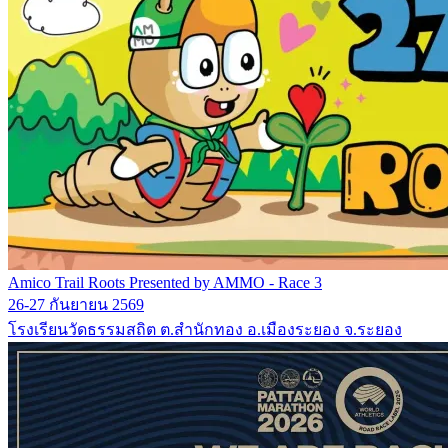
Amico Trail Roots Presented by AMMO - Race 3
26-27 กันยายน 2569
โรงเรียนวัดธรรมสถิต ต.สำนักทอง อ.เมืองระยอง จ.ระยอง