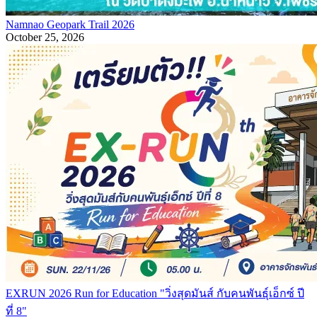
Namnao Geopark Trail 2026
October 25, 2026
EXRUN 2026 Run for Education "วิ่งสุดมันส์ กับคนพันธุ์เอ็กซ์ ปี
ที่ 8"