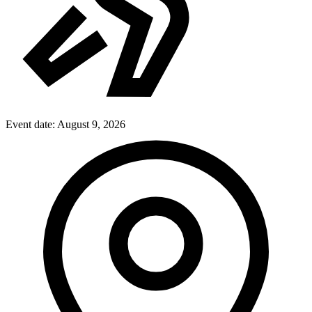
Event date:
August 9, 2026