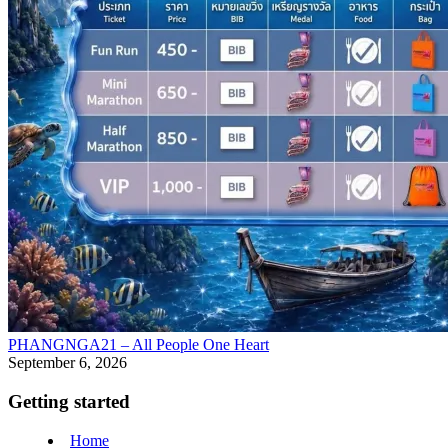
PHANGNGA21 – All People One Heart
September 6, 2026
Getting started
Home