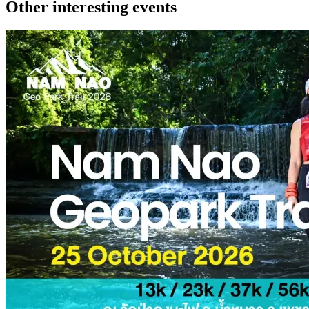
Other interesting events