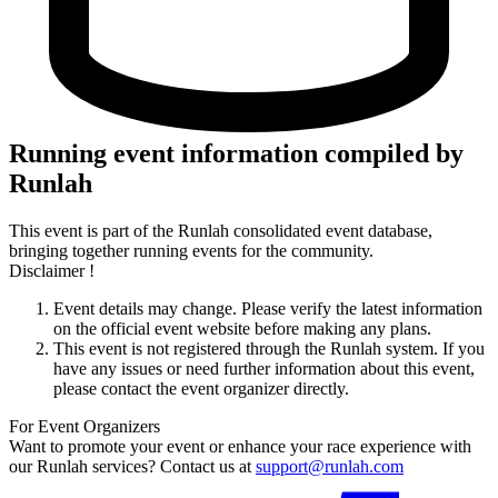
Running event information compiled by
Runlah
This event is part of the Runlah consolidated event database,
bringing together running events for the community.
Disclaimer !
Event details may change. Please verify the latest information
on the official event website before making any plans.
This event is not registered through the Runlah system. If you
have any issues or need further information about this event,
please contact the event organizer directly.
For Event Organizers
Want to promote your event or enhance your race experience with
our Runlah services? Contact us at
support@runlah.com