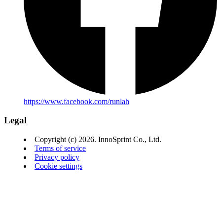
https://www.facebook.com/runlah
Legal
Copyright (c) 2026. InnoSprint Co., Ltd.
Terms of service
Privacy policy
Cookie settings