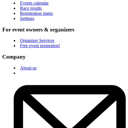
Events calendar
Race results
Registration status
Settings
For event owners & organizers
Organizer Services
Free event promotion!
Company
About us