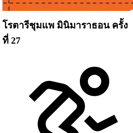
โรตารีชุมแพ มินิมาราธอน ครั้ง
ที่ 27