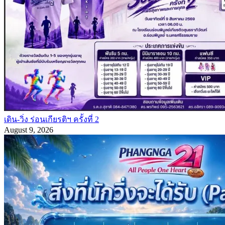
เดิน-วิ่ง ร่อนเกียรติฯ ครั้งที่ 2
August 9, 2026