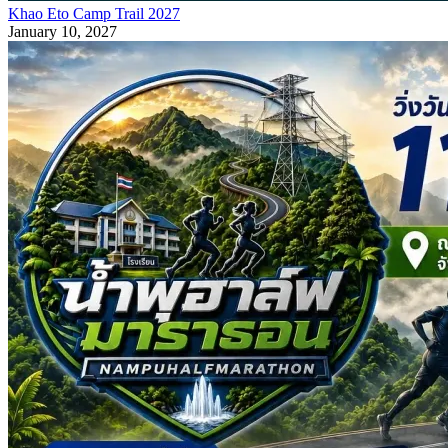
Khao Eto Camp Trail 2027
January 10, 2027