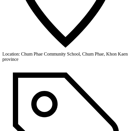
Location:
Chum Phae Community School, Chum Phae, Khon Kaen
province