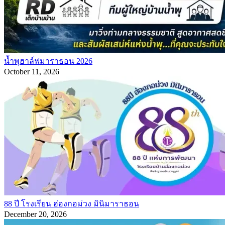
น้ำพุฮาล์ฟมาราธอน 2026
October 11, 2026
88 ปี โรงเรียน ฮ่องกอม่วง มินิมาราธอน
December 20, 2026