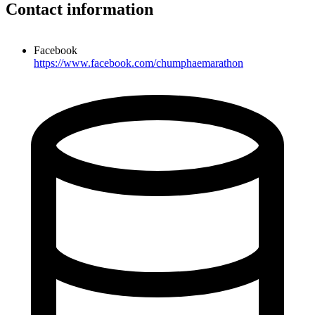
Contact information
Facebook
https://www.facebook.com/chumphaemarathon