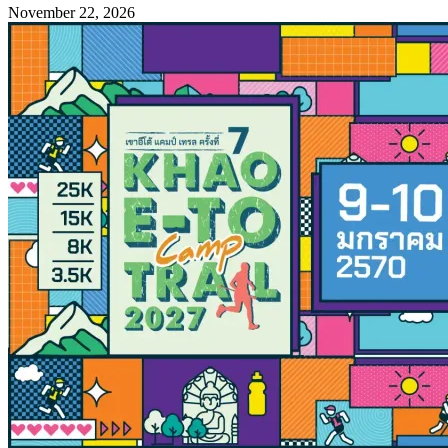
November 22, 2026