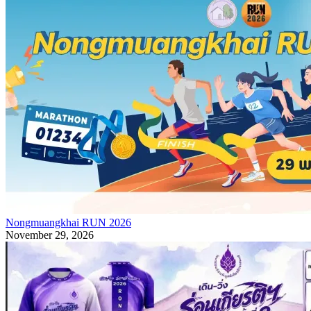
Nongmuangkhai RUN 2026
November 29, 2026