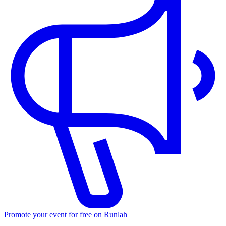
Promote your event for free on Runlah