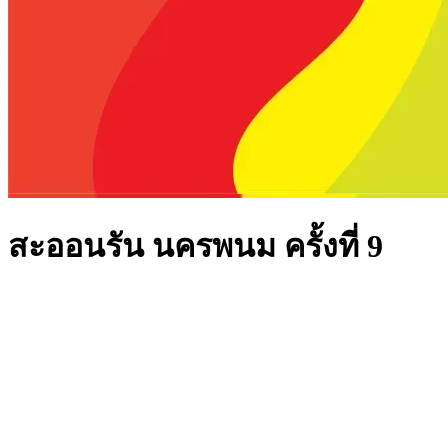
สะออนรัน นครพนม ครั้งที่ 9