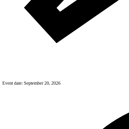
Event date:
September 20, 2026