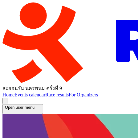
สะออนรัน นครพนม ครั้งที่ 9
Home
Events calendar
Race results
For Organizers
Open user menu