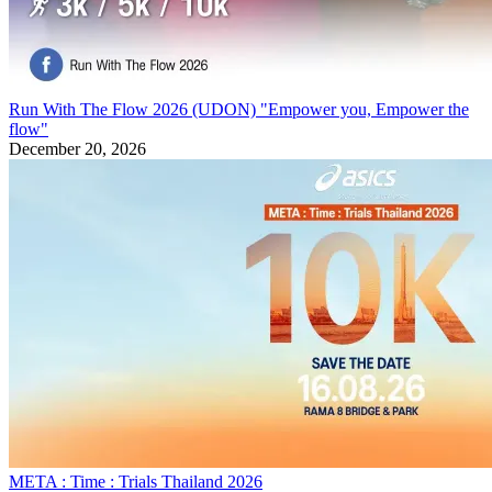
Run With The Flow 2026 (UDON) "Empower you, Empower the
flow"
December 20, 2026
META : Time : Trials Thailand 2026