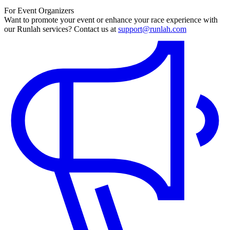
For Event Organizers
Want to promote your event or enhance your race experience with
our Runlah services? Contact us at
support@runlah.com