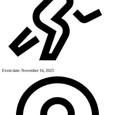
Event date:
November 16, 2025