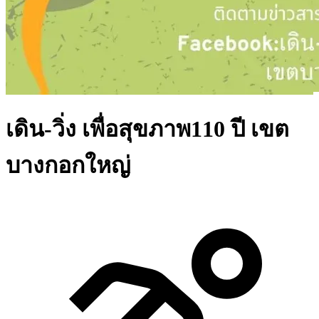
เดิน-วิ่ง เพื่อสุขภาพ110 ปี เขต
บางกอกใหญ่