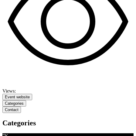
Views:
Event website
Categories
Contact
Categories
7K