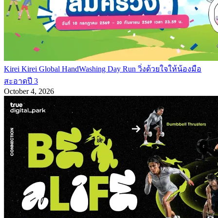
Kirei Kirei Global HandWashing Day Run วิ่งด้วยใจให้น้องมือ
สะอาดปี 3
October 4, 2026