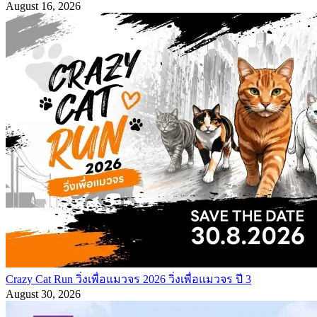
August 16, 2026
Crazy Cat Run วิ่งเพื่อแมวจร 2026 วิ่งเพื่อแมวจร ปี 3
August 30, 2026