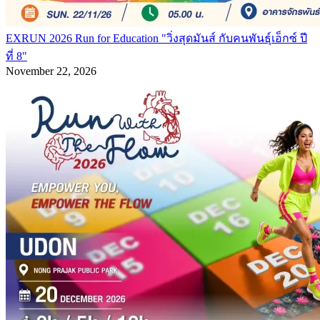
EXRUN 2026 Run for Education "วิ่งสุดมันส์ กับคนพันธุ์เอ็กซ์ ปี
ที่ 8"
November 22, 2026