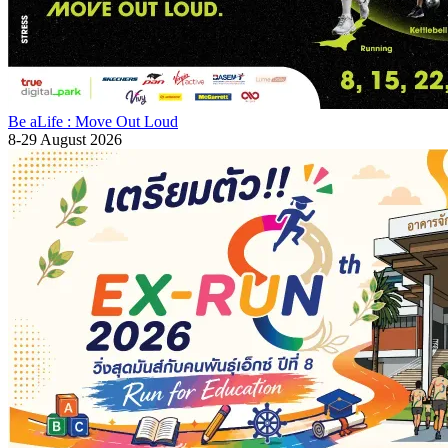
Be aLife : Move Out Loud
8-29 August 2026