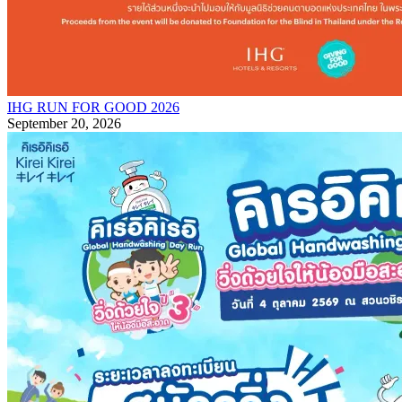
IHG RUN FOR GOOD 2026
September 20, 2026