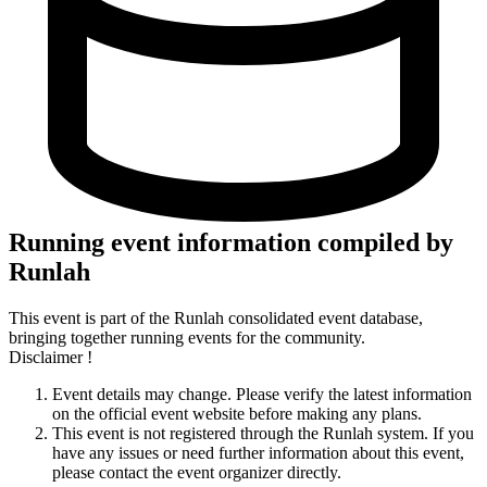
Running event information compiled by
Runlah
This event is part of the Runlah consolidated event database,
bringing together running events for the community.
Disclaimer !
Event details may change. Please verify the latest information
on the official event website before making any plans.
This event is not registered through the Runlah system. If you
have any issues or need further information about this event,
please contact the event organizer directly.