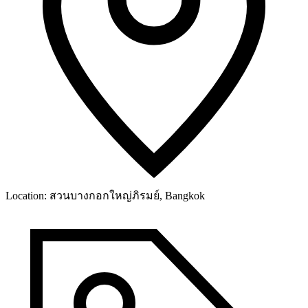
Location:
สวนบางกอกใหญ่ภิรมย์, Bangkok