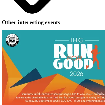
Other interesting events