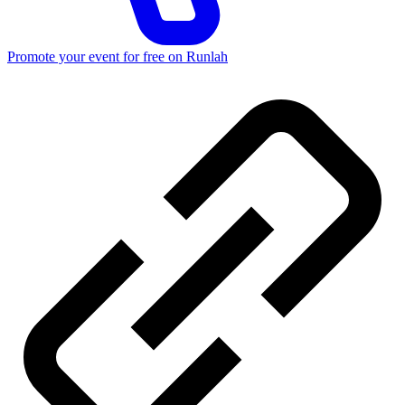
Promote your event for free on Runlah