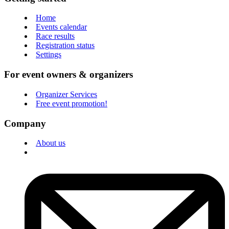
Home
Events calendar
Race results
Registration status
Settings
For event owners & organizers
Organizer Services
Free event promotion!
Company
About us