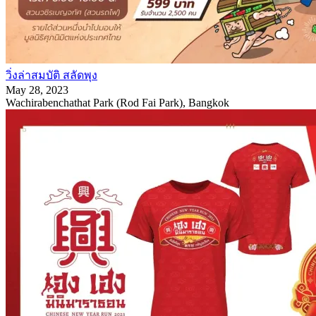
วิ่งล่าสมบัติ สลัดพุง
May 28, 2023
Wachirabenchathat Park (Rod Fai Park), Bangkok