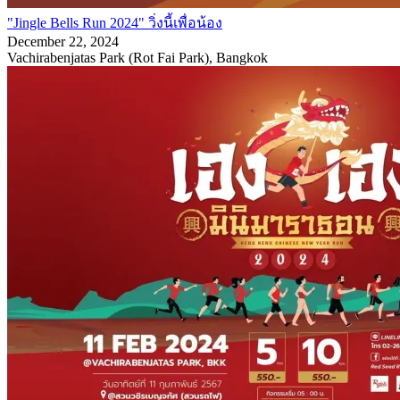
"Jingle Bells Run 2024" วิ่งนี้เพื่อน้อง
December 22, 2024
Vachirabenjatas Park (Rot Fai Park), Bangkok