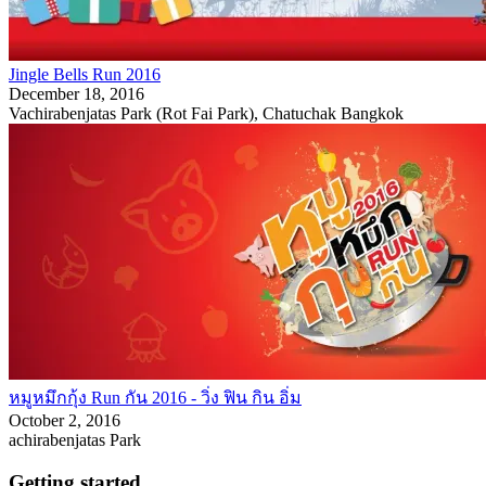
Jingle Bells Run 2016
December 18, 2016
Vachirabenjatas Park (Rot Fai Park), Chatuchak Bangkok
หมูหมึกกุ้ง Run กัน 2016 - วิ่ง ฟิน กิน อิ่ม
October 2, 2016
achirabenjatas Park
Getting started