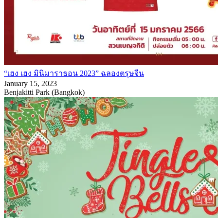
“เฮง เฮง มินิมาราธอน 2023” ฉลองตรุษจีน
January 15, 2023
Benjakitti Park (Bangkok)