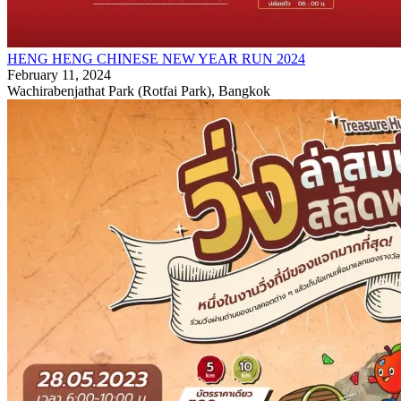
HENG HENG CHINESE NEW YEAR RUN 2024
February 11, 2024
Wachirabenjathat Park (Rotfai Park), Bangkok