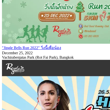
"Jingle Bells Run 2022" วิ่งนี้เพื่อน้อง
December 25, 2022
Vachirabenjatas Park (Rot Fai Park), Bangkok