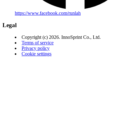
https://www.facebook.com/runlah
Legal
Copyright (c) 2026. InnoSprint Co., Ltd.
Terms of service
Privacy policy
Cookie settings