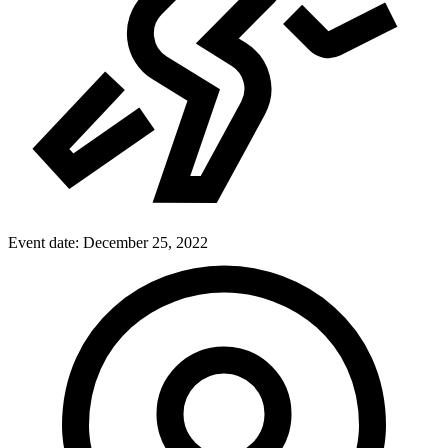
Event date:
December 25, 2022