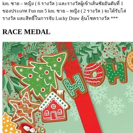
km. ชาย – หญิง ( 6 รางวัล ) และรางวัลผู้เข้าเส้นชัยอันดับที่ 1
ของประเภท Fun run 5 km. ชาย – หญิง ( 2 รางวัล ) จะได้รับโล่
รางวัล และสิทธิ์ในการจับ Lucky Draw ลุ้นโชครางวัล ***
RACE MEDAL