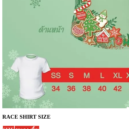
RACE SHIRT SIZE