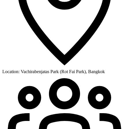
Location:
Vachirabenjatas Park (Rot Fai Park), Bangkok