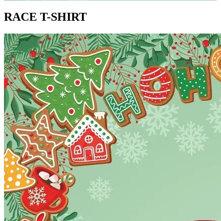
RACE T-SHIRT