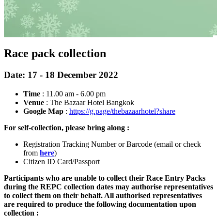
Race pack collection
Date: 17 - 18 December 2022
Time
: 11.00 am - 6.00 pm
Venue
: The Bazaar Hotel Bangkok
Google Map
:
https://g.page/thebazaarhotel?share
For self-collection, please bring along :
Registration Tracking Number or Barcode (email or check
from
here
)
Citizen ID Card/Passport
Participants who are unable to collect their Race Entry Packs
during the REPC collection dates may authorise representatives
to collect them on their behalf. All authorised representatives
are required to produce the following documentation upon
collection :