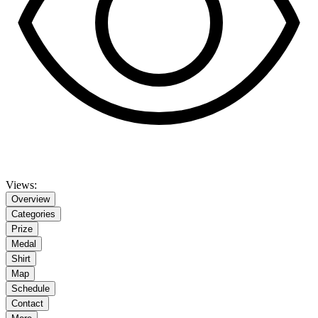
Views:
Overview
Categories
Prize
Medal
Shirt
Map
Schedule
Contact