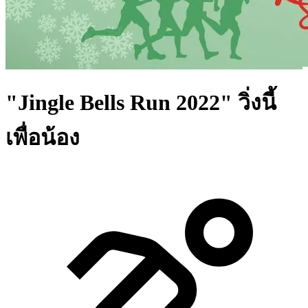
"Jingle Bells Run 2022" วิ่งนี้
เพื่อน้อง