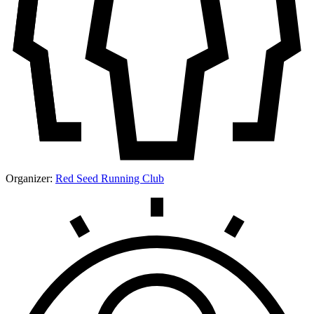
Organizer:
Red Seed Running Club