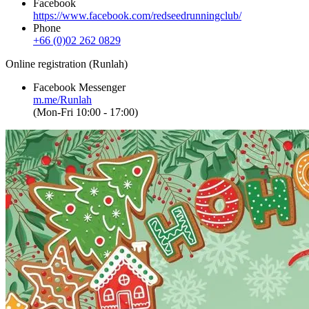
Facebook
https://www.facebook.com/redseedrunningclub/
Phone
+66 (0)02 262 0829
Online registration (Runlah)
Facebook Messenger
m.me/Runlah
(Mon-Fri 10:00 - 17:00)