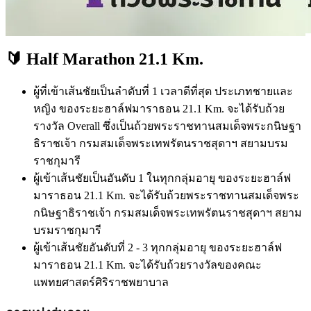
🔰 Half Marathon 21.1 Km.
ผู้ที่เข้าเส้นชัยเป็นลำดับที่ 1 เวลาดีที่สุด ประเภทชายและ
หญิง ของระยะฮาล์ฟมาราธอน 21.1 Km. จะได้รับถ้วย
รางวัล Overall ซึ่งเป็นถ้วยพระราชทานสมเด็จพระกนิษฐา
ธิราชเจ้า กรมสมเด็จพระเทพรัตนราชสุดาฯ สยามบรม
ราชกุมารี
ผู้เข้าเส้นชัยเป็นอันดับ 1 ในทุกกลุ่มอายุ ของระยะฮาล์ฟ
มาราธอน 21.1 Km. จะได้รับถ้วยพระราชทานสมเด็จพระ
กนิษฐาธิราชเจ้า กรมสมเด็จพระเทพรัตนราชสุดาฯ สยาม
บรมราชกุมารี
ผู้เข้าเส้นชัยอันดับที่ 2 - 3 ทุกกลุ่มอายุ ของระยะฮาล์ฟ
มาราธอน 21.1 Km. จะได้รับถ้วยรางวัลของคณะ
แพทยศาสตร์ศิริราชพยาบาล