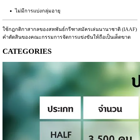
ไม่มีการแบ่งกลุ่มอายุ
ใช้กฎกติกาสากลของสหพันธ์กรีฑาสมัครเล่นนานาชาติ (IAAF)
คำตัดสินของคณะกรรมการจัดการแข่งขันให้ถือเป็นเด็ดขาด
CATEGORIES