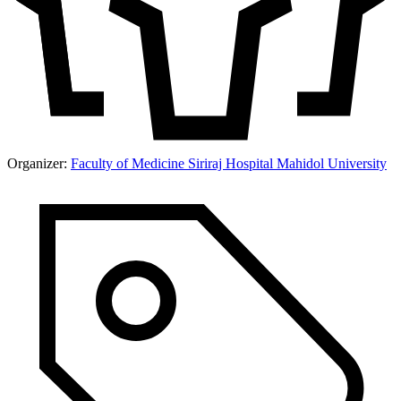
Organizer:
Faculty of Medicine Siriraj Hospital Mahidol University