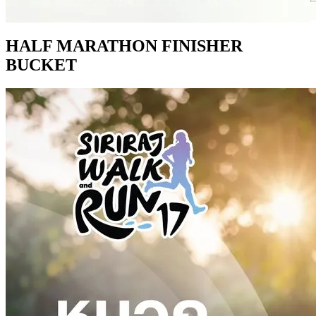
HALF MARATHON FINISHER
BUCKET