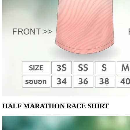
HALF MARATHON RACE SHIRT