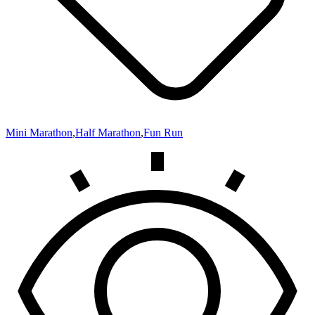
Mini Marathon
,
Half Marathon
,
Fun Run