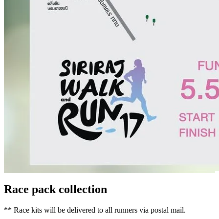
Race pack collection
** Race kits will be delivered to all runners via postal mail.