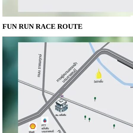
FUN RUN RACE ROUTE