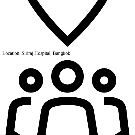
Location:
Siriraj Hospital, Bangkok