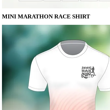
MINI MARATHON RACE SHIRT