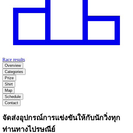
Race results
Overview
Categories
Prize
Shirt
Map
Schedule
Contact
จัดส่งอุปกรณ์การแข่งขันให้กับนักวิ่งทุก
ท่านทางไปรษณีย์