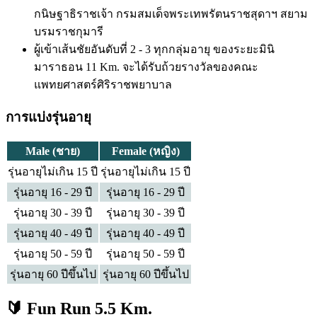
กนิษฐาธิราชเจ้า กรมสมเด็จพระเทพรัตนราชสุดาฯ สยาม
บรมราชกุมารี
ผู้เข้าเส้นชัยอันดับที่ 2 - 3 ทุกกลุ่มอายุ ของระยะมินิ
มาราธอน 11 Km. จะได้รับถ้วยรางวัลของคณะ
แพทยศาสตร์ศิริราชพยาบาล
การแบ่งรุ่นอายุ
Male (ชาย)
Female (หญิง)
รุ่นอายุไม่เกิน 15 ปี
รุ่นอายุไม่เกิน 15 ปี
รุ่นอายุ 16 - 29 ปี
รุ่นอายุ 16 - 29 ปี
รุ่นอายุ 30 - 39 ปี
รุ่นอายุ 30 - 39 ปี
รุ่นอายุ 40 - 49 ปี
รุ่นอายุ 40 - 49 ปี
รุ่นอายุ 50 - 59 ปี
รุ่นอายุ 50 - 59 ปี
รุ่นอายุ 60 ปีขึ้นไป
รุ่นอายุ 60 ปีขึ้นไป
🔰 Fun Run 5.5 Km.