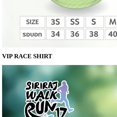
VIP RACE SHIRT