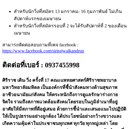
สำหรับนักวิ่งที่สมัคร 13 มกราคม- 16 กุมภาพันธ์ ไม่เกิน
สัปดาห์แรกของเมษายน
สำหรับนักวิ่งที่สมัครรอบที่ 2 จะได้รับสัปดาห์ที่ 2 ของเดือน
เมษายน
สามารถติดต่อสอบถามที่เพจ facebook :
https://www.facebook.com/sirirajwalkandrun
ติดต่อที่เบอร์ : 0937455998
ศิริราช เดิน-วิ่ง ครั้งที่ 17 คณะแพทยศาสตร์ศิริราชพยาบาล
มหาวิทยาลัยมหิดล เป็นองค์กรที่ชี้นำสังคมทางด้านสุขภาพ
อาชีวอนามัยแก่สังคม ให้ตระหนักถึงการดูแลรักษาร่างกาย
จิตใจ รวมถึงสภาพแวดล้อมสังคมโดยรอบในภูมิลำเนาที่อยู่
อาศัยให้มีสภาพที่ดีอยู่เสมอ ด้วยการชี้นำและเสนอแนะไปปฏิบัติ
ให้เป็นรูปธรรมอย่างถูกต้อง ได้ประโยชน์อย่างกว้างขวางและ
เกิดความคุ้มค่าในประชาชนทุกเพศ ทุกวัย ทุกหมู่เหล่า โดย