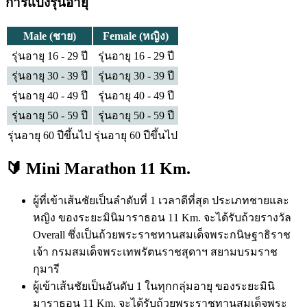
การแบ่งรุ่นอายุ
Male (ชาย)
Female (หญิง)
รุ่นอายุ 16 - 29 ปี
รุ่นอายุ 16 - 29 ปี
รุ่นอายุ 30 - 39 ปี
รุ่นอายุ 30 - 39 ปี
รุ่นอายุ 40 - 49 ปี
รุ่นอายุ 40 - 49 ปี
รุ่นอายุ 50 - 59 ปี
รุ่นอายุ 50 - 59 ปี
รุ่นอายุ 60 ปีขึ้นไป
รุ่นอายุ 60 ปีขึ้นไป
🔰 Mini Marathon 11 Km.
ผู้ที่เข้าเส้นชัยเป็นลำดับที่ 1 เวลาดีที่สุด ประเภทชายและ
หญิง ของระยะมินิมาราธอน 11 Km. จะได้รับถ้วยรางวัล
Overall ซึ่งเป็นถ้วยพระราชทานสมเด็จพระกนิษฐาธิราช
เจ้า กรมสมเด็จพระเทพรัตนราชสุดาฯ สยามบรมราช
กุมารี
ผู้เข้าเส้นชัยเป็นอันดับ 1 ในทุกกลุ่มอายุ ของระยะมินิ
มาราธอน 11 Km. จะได้รับถ้วยพระราชทานสมเด็จพระ