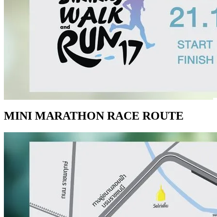
MINI MARATHON RACE ROUTE