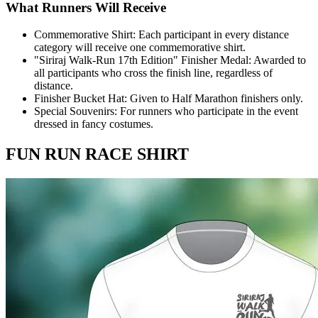
What Runners Will Receive
Commemorative Shirt: Each participant in every distance
category will receive one commemorative shirt.
"Siriraj Walk-Run 17th Edition" Finisher Medal: Awarded to
all participants who cross the finish line, regardless of
distance.
Finisher Bucket Hat: Given to Half Marathon finishers only.
Special Souvenirs: For runners who participate in the event
dressed in fancy costumes.
FUN RUN RACE SHIRT