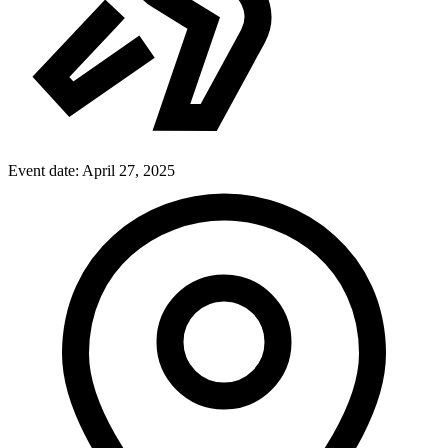
Event date:
April 27, 2025