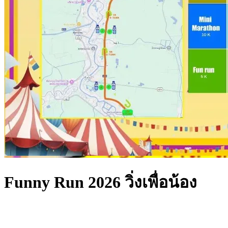
Funny Run 2026 วิ่งเพื่อน้อง