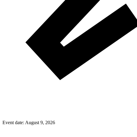
Event date:
August 9, 2026