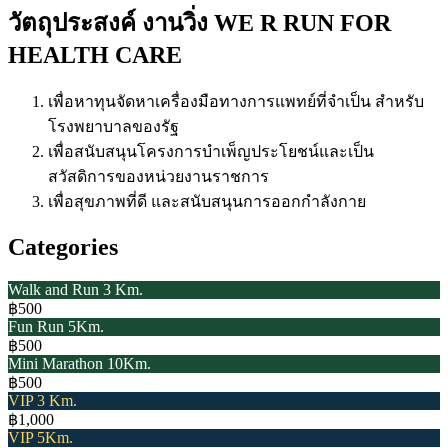
วัตถุประสงค์ งานวิ่ง WE R RUN FOR
HEALTH CARE
เพื่อหาทุนจัดหาเครื่องมือทางการแพทย์ที่จำเป็น สำหรับ
โรงพยาบาลของรัฐ
เพื่อสนับสนุนโครงการบำเพ็ญประโยชน์และเป็น
สวัสดิการของหน่วยงานราชการ
เพื่อสุขภาพที่ดี และสนับสนุนการออกกำลังกาย
Categories
Walk and Run 3 Km.
฿500
Fun Run 5Km.
฿500
Mini Marathon 10Km.
฿500
VIP 3 Km.
฿1,000
VIP 5Km.