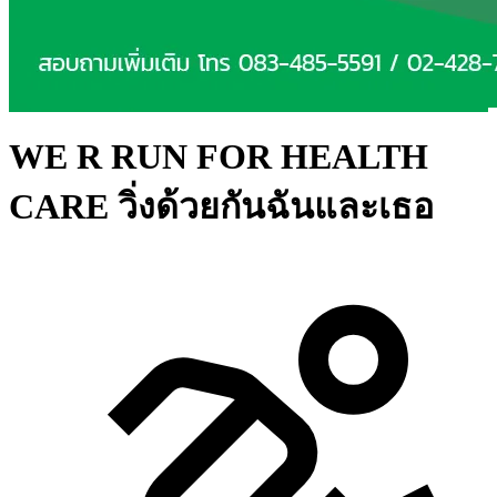
WE R RUN FOR HEALTH
CARE วิ่งด้วยกันฉันและเธอ