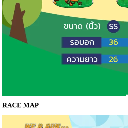
RACE MAP