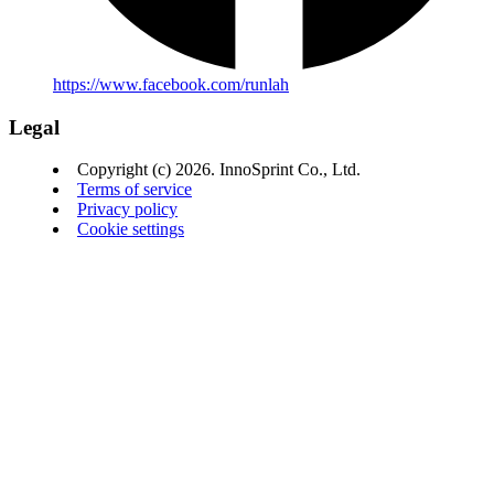
https://www.facebook.com/runlah
Legal
Copyright (c) 2026. InnoSprint Co., Ltd.
Terms of service
Privacy policy
Cookie settings