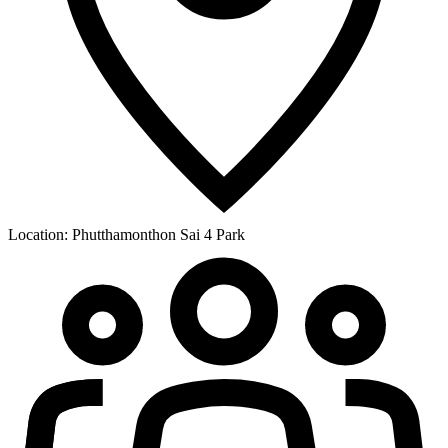
Location:
Phutthamonthon Sai 4 Park