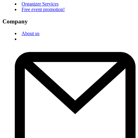
Organizer Services
Free event promotion!
Company
About us