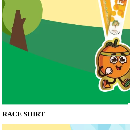
RACE SHIRT