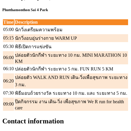
Phutthamonthon Sai 4 Park
Time
Description
05:00
นักวิ่งเตรียมความพร้อม
05:15
นักวิ่งอบอุ่นร่างกาย WARM UP
05:30
พิธีเปิดการแข่งขัน
ปล่อยตัวนักกีฬา ระยะทาง 10 กม. MINI MARATHON 10
06:00
KM
06:10
ปล่อยตัวนักกีฬา ระยะทาง 5 กม. FUN RUN 5 KM
ปล่อยตัว WALK AND RUN เดิน-วิ่งเพื่อสุขภาพ ระยะทาง
06:20
3 กม.
07:30
พิธีมอบถ้วยรางวัล ระยะทาง 10 กม. และ ระยะทาง 5 กม.
ปิดกิจกรรม งาน เดิน-วิ่ง เพื่อสุขภาพ We R run for health
09:00
care
Contact information