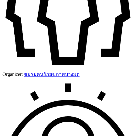
Organizer:
ชมรมคนรักสุขภาพบางมด