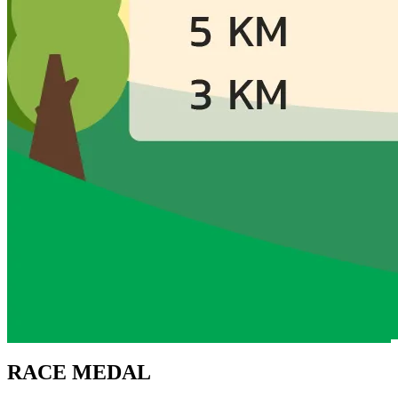
RACE MEDAL