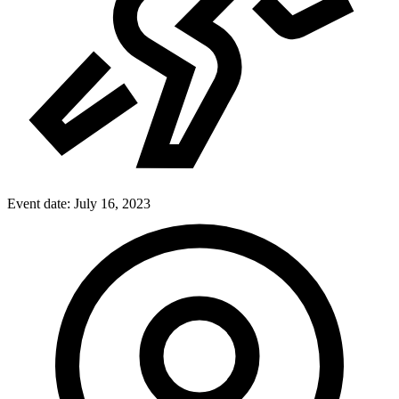
Event date:
July 16, 2023