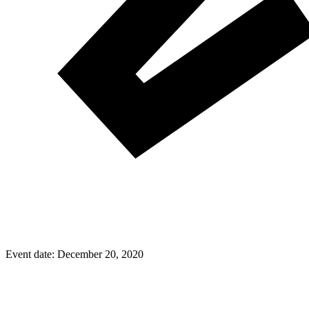
Event date:
December 20, 2020