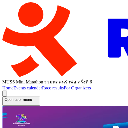
MUSS Mini Marathon รวมพลคนรักพ่อ ครั้งที่ 6
Home
Events calendar
Race results
For Organizers
Open user menu