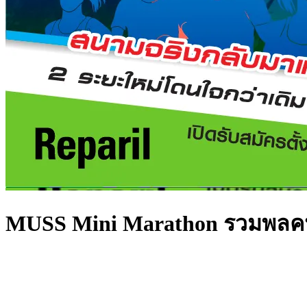
MUSS Mini Marathon รวมพลคนรัก