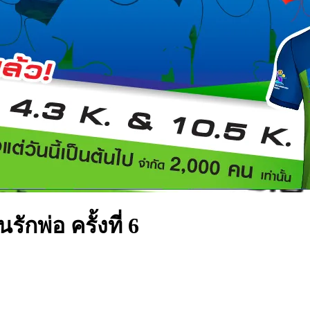
พ่อ ครั้งที่ 6