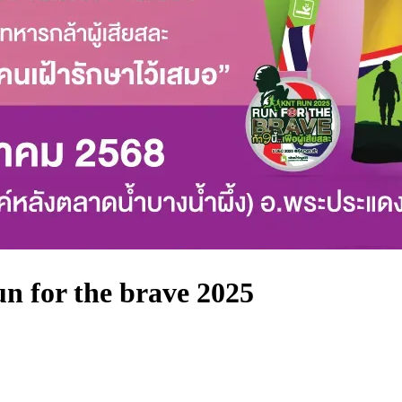
Run for the brave 2025