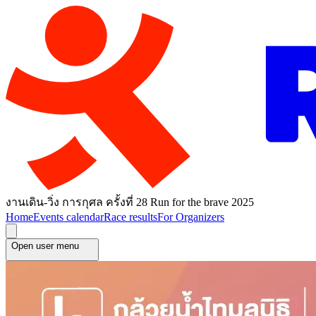
งานเดิน-วิ่ง การกุศล ครั้งที่ 28 Run for the brave 2025
Home
Events calendar
Race results
For Organizers
Open user menu