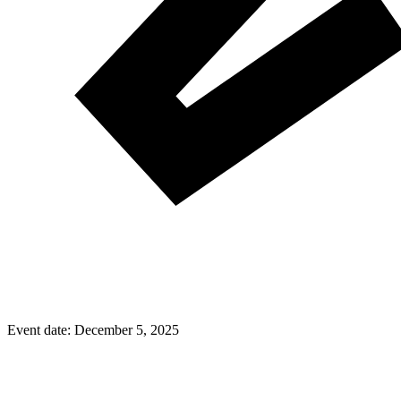
Event date:
December 5, 2025