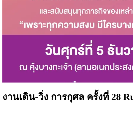
งานเดิน-วิ่ง การกุศล ครั้งที่ 28 