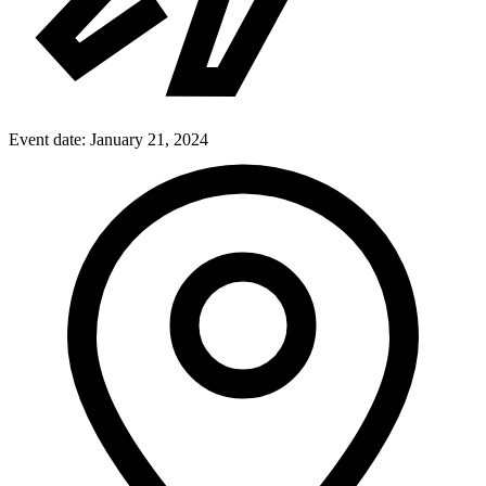
Event date:
January 21, 2024