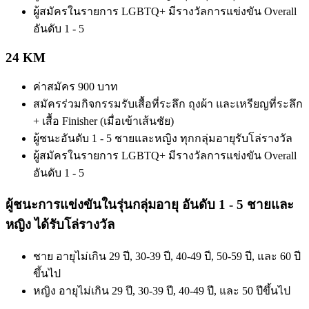
ผู้สมัครในรายการ LGBTQ+ มีรางวัลการแข่งขัน Overall
อันดับ 1 - 5
24 KM
ค่าสมัคร 900 บาท
สมัครร่วมกิจกรรมรับเสื้อที่ระลึก ถุงผ้า และเหรียญที่ระลึก
+ เสื้อ Finisher (เมื่อเข้าเส้นชัย)
ผู้ชนะอันดับ 1 - 5 ชายและหญิง ทุกกลุ่มอายุรับโล่รางวัล
ผู้สมัครในรายการ LGBTQ+ มีรางวัลการแข่งขัน Overall
อันดับ 1 - 5
ผู้ชนะการแข่งขันในรุ่นกลุ่มอายุ อันดับ 1 - 5 ชายและ
หญิง ได้รับโล่รางวัล
ชาย อายุไม่เกิน 29 ปี, 30-39 ปี, 40-49 ปี, 50-59 ปี, และ 60 ปี
ขึ้นไป
หญิง อายุไม่เกิน 29 ปี, 30-39 ปี, 40-49 ปี, และ 50 ปีขึ้นไป