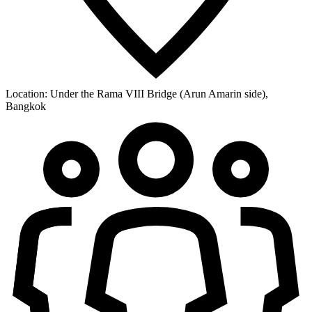
Location:
Under the Rama VIII Bridge (Arun Amarin side),
Bangkok