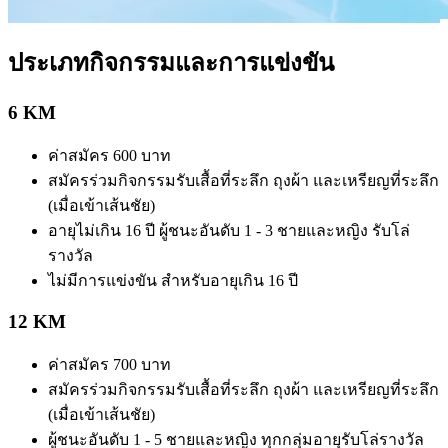
ประเภทกิจกรรมและการแข่งขัน
6 KM
ค่าสมัคร 600 บาท
สมัครร่วมกิจกรรมรับเสื้อที่ระลึก ถุงผ้า และเหรียญที่ระลึก
(เมื่อเข้าเส้นชัย)
อายุไม่เกิน 16 ปี ผู้ชนะอันดับ 1 - 3 ชายและหญิง รับโล่
รางวัล
ไม่มีการแข่งขัน สำหรับอายุเกิน 16 ปี
12 KM
ค่าสมัคร 700 บาท
สมัครร่วมกิจกรรมรับเสื้อที่ระลึก ถุงผ้า และเหรียญที่ระลึก
(เมื่อเข้าเส้นชัย)
ผู้ชนะอันดับ 1 - 5 ชายและหญิง ทุกกลุ่มอายุรับโล่รางวัล