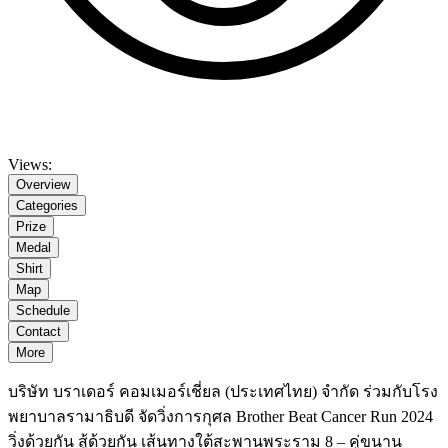
Views:
Overview
Categories
Prize
Medal
Shirt
Map
Schedule
Contact
More
บริษัท บราเดอร์ คอมเมอร์เชี่ยล (ประเทศไทย) จำกัด ร่วมกับโรง
พยาบาลรามาธิบดี จัดวิ่งการกุศล Brother Beat Cancer Run 2024
วิ่งด้วยกัน สู้ด้วยกัน เส้นทางใต้สะพานพระราม 8 – คู่ขนาน