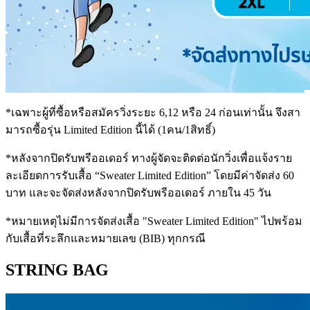
*เฉพาะผู้ที่ซื้อหรือสมัครวิ่งระยะ 6,12 หรือ 24 ก่อนเท่านั้น จึงสา
มารถซื้อรุ่น Limited Edition นี้ได้ (1คน/1สิทธิ์)
*หลังจากปิดรับพรีออเดอร์ ทางผู้จัดจะติดต่อนักวิ่งเพื่อแจ้งราย
ละเอียดการรับเสื้อ “Sweater Limited Edition” โดยมีค่าจัดส่ง 60
บาท และจะจัดส่งหลังจากปิดรับพรีออเดอร์ ภายใน 45 วัน
*หมายเหตุไม่มีการจัดส่งเสื้อ "Sweater Limited Edition" ไปพร้อม
กับเสื้อที่ระลึกและหมายเลข (BIB) ทุกกรณี
STRING BAG