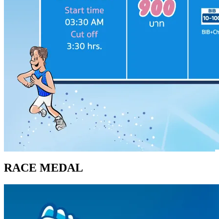
RACE MEDAL