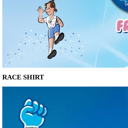
RACE SHIRT