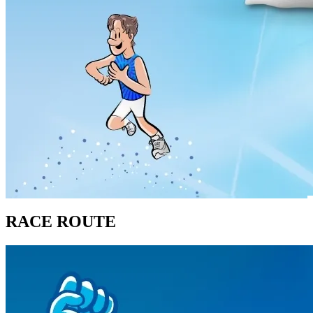
RACE ROUTE