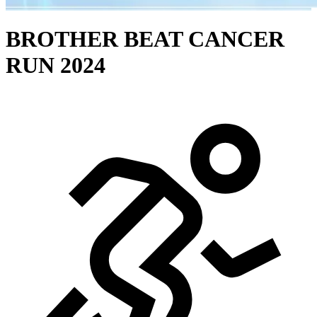
BROTHER BEAT CANCER
RUN 2024