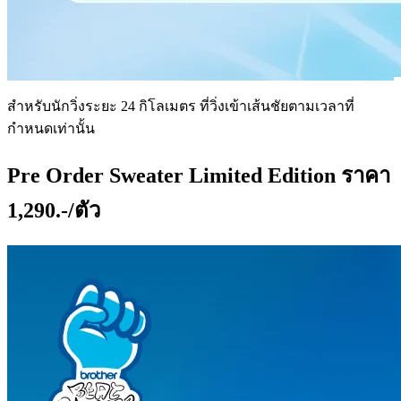
สำหรับนักวิ่งระยะ 24 กิโลเมตร ที่วิ่งเข้าเส้นชัยตามเวลาที่
กำหนดเท่านั้น
Pre Order Sweater Limited Edition ราคา
1,290.-/ตัว