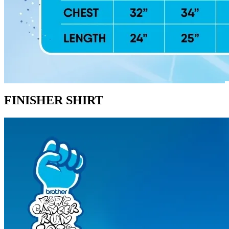
FINISHER SHIRT