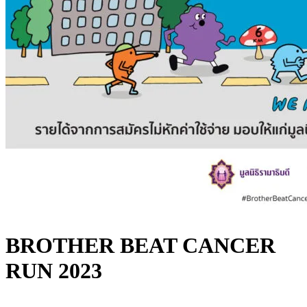
BROTHER BEAT CANCER
RUN 2023