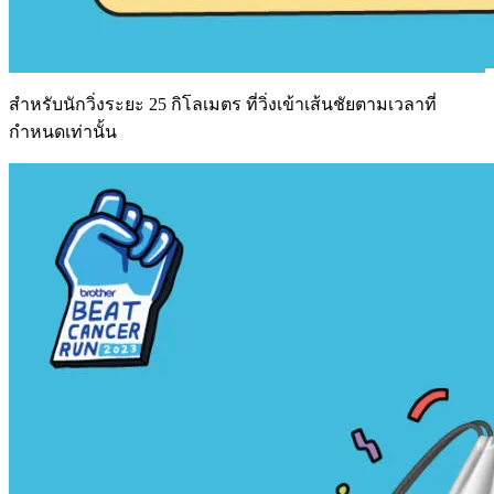
สำหรับนักวิ่งระยะ 25 กิโลเมตร ที่วิ่งเข้าเส้นชัยตามเวลาที่
กำหนดเท่านั้น