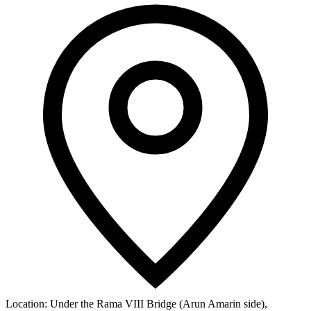
Location:
Under the Rama VIII Bridge (Arun Amarin side),