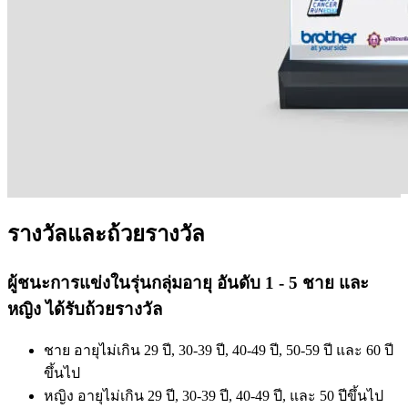
รางวัลและถ้วยรางวัล
ผู้ชนะการแข่งในรุ่นกลุ่มอายุ อันดับ 1 - 5 ชาย และ
หญิง ได้รับถ้วยรางวัล
ชาย อายุไม่เกิน 29 ปี, 30-39 ปี, 40-49 ปี, 50-59 ปี และ 60 ปี
ขึ้นไป
หญิง อายุไม่เกิน 29 ปี, 30-39 ปี, 40-49 ปี, และ 50 ปีขึ้นไป