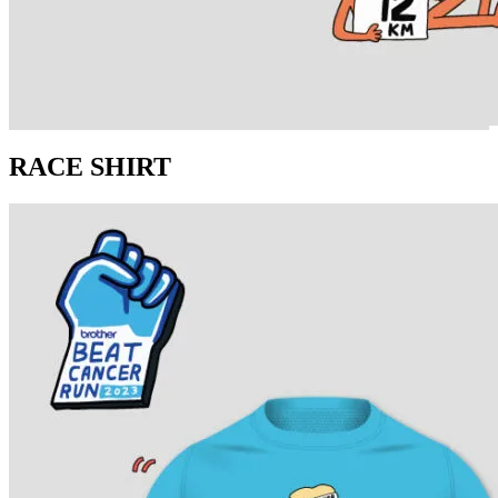
RACE SHIRT