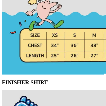
FINISHER SHIRT