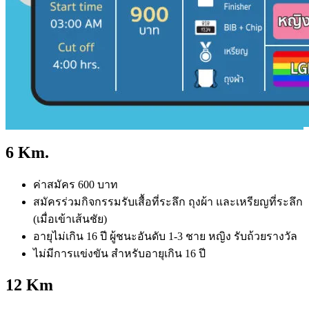
6 Km.
ค่าสมัคร 600 บาท
สมัครร่วมกิจกรรมรับเสื้อที่ระลึก ถุงผ้า และเหรียญที่ระลึก
(เมื่อเข้าเส้นชัย)
อายุไม่เกิน 16 ปี ผู้ชนะอันดับ 1-3 ชาย หญิง รับถ้วยรางวัล
ไม่มีการแข่งขัน สำหรับอายุเกิน 16 ปี
12 Km