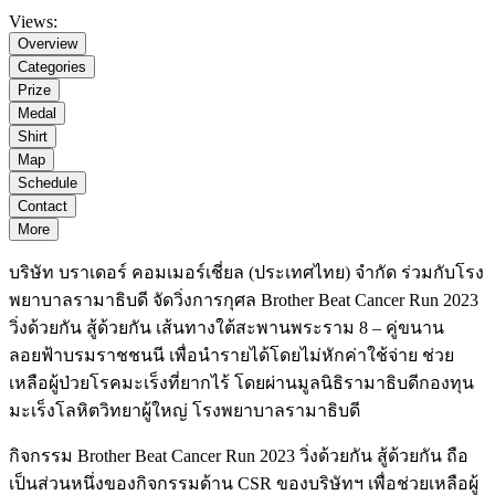
Views:
Overview
Categories
Prize
Medal
Shirt
Map
Schedule
Contact
More
บริษัท บราเดอร์ คอมเมอร์เชี่ยล (ประเทศไทย) จำกัด ร่วมกับโรง
พยาบาลรามาธิบดี จัดวิ่งการกุศล Brother Beat Cancer Run 2023
วิ่งด้วยกัน สู้ด้วยกัน เส้นทางใต้สะพานพระราม 8 – คู่ขนาน
ลอยฟ้าบรมราชชนนี เพื่อนำรายได้โดยไม่หักค่าใช้จ่าย ช่วย
เหลือผู้ป่วยโรคมะเร็งที่ยากไร้ โดยผ่านมูลนิธิรามาธิบดีกองทุน
มะเร็งโลหิตวิทยาผู้ใหญ่ โรงพยาบาลรามาธิบดี
กิจกรรม Brother Beat Cancer Run 2023 วิ่งด้วยกัน สู้ด้วยกัน ถือ
เป็นส่วนหนึ่งของกิจกรรมด้าน CSR ของบริษัทฯ เพื่อช่วยเหลือผู้