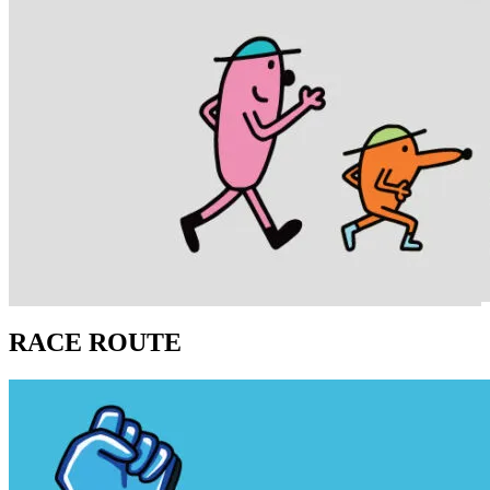
RACE ROUTE