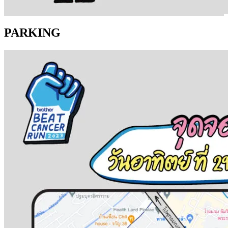
PARKING