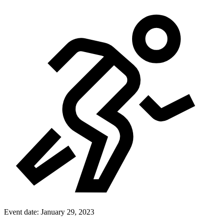
Event date:
January 29, 2023