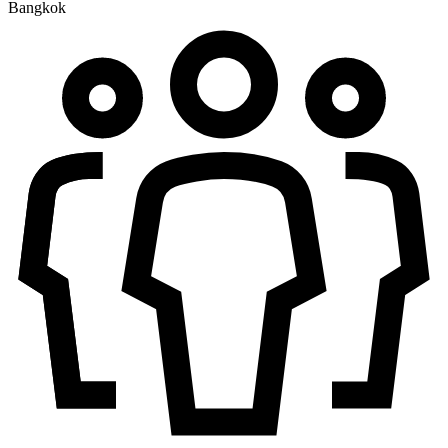
Bangkok