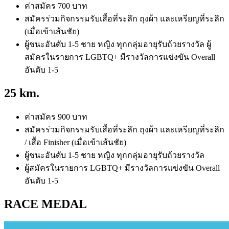
ค่าสมัคร 700 บาท
สมัครร่วมกิจกรรมรับเสื้อที่ระลึก ถุงผ้า และเหรียญที่ระลึก
(เมื่อเข้าเส้นชัย)
ผู้ชนะอันดับ 1-5 ชาย หญิง ทุกกลุ่มอายุรับถ้วยรางวัล ผู้
สมัครในรายการ LGBTQ+ มีรางวัลการแข่งขัน Overall
อันดับ 1-5
25 km.
ค่าสมัคร 900 บาท
สมัครร่วมกิจกรรมรับเสื้อที่ระลึก ถุงผ้า และเหรียญที่ระลึก
/ เสื้อ Finisher (เมื่อเข้าเส้นชัย)
ผู้ชนะอันดับ 1-5 ชาย หญิง ทุกกลุ่มอายุรับถ้วยรางวัล
ผู้สมัครในรายการ LGBTQ+ มีรางวัลการแข่งขัน Overall
อันดับ 1-5
RACE MEDAL