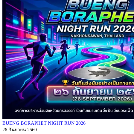
BUENG BORAPHET NIGHT RUN 2026
26 กันยายน 2569