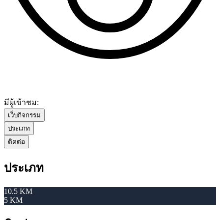
มีผู้เข้าชม:
เว็บกิจกรรม
ประเภท
ติดต่อ
ประเภท
10.5 KM
5 KM