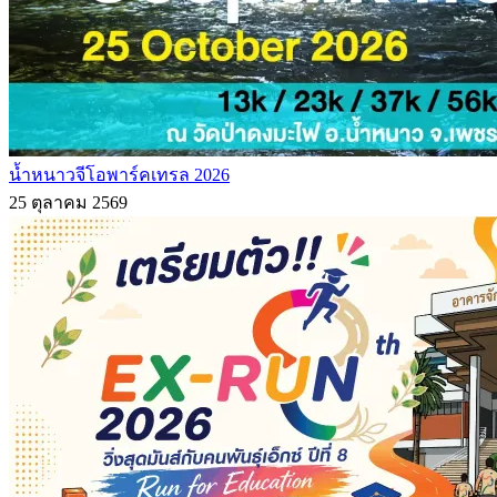
น้ำหนาวจีโอพาร์คเทรล 2026
25 ตุลาคม 2569