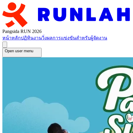
Pangsida RUN 2026
หน้าหลัก
ปฏิทินงานวิ่ง
ผลการแข่งขัน
สำหรับผู้จัดงาน
Open user menu