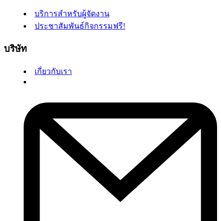
บริการสำหรับผู้จัดงาน
ประชาสัมพันธ์กิจกรรมฟรี!
บริษัท
เกี่ยวกับเรา