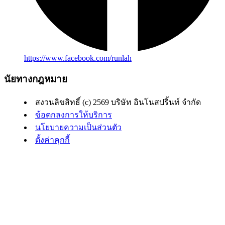
https://www.facebook.com/runlah
นัยทางกฎหมาย
สงวนลิขสิทธิ์ (c) 2569 บริษัท อินโนสปริ้นท์ จำกัด
ข้อตกลงการให้บริการ
นโยบายความเป็นส่วนตัว
ตั้งค่าคุกกี้