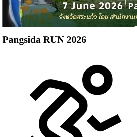
Pangsida RUN 2026