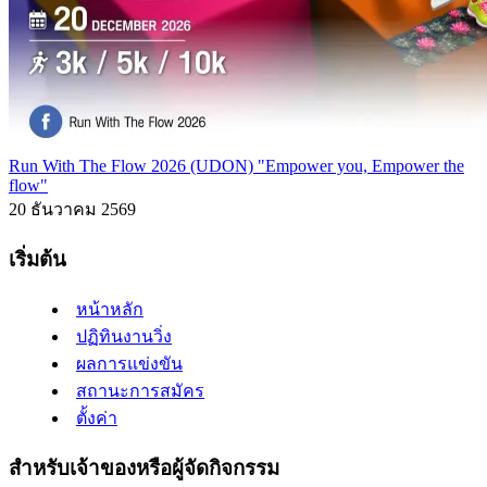
Run With The Flow 2026 (UDON) "Empower you, Empower the
flow"
20 ธันวาคม 2569
เริ่มต้น
หน้าหลัก
ปฏิทินงานวิ่ง
ผลการแข่งขัน
สถานะการสมัคร
ตั้งค่า
สำหรับเจ้าของหรือผู้จัดกิจกรรม