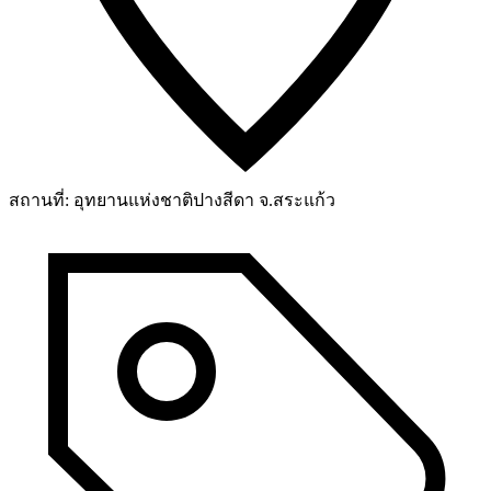
สถานที่:
อุทยานแห่งชาติปางสีดา จ.สระแก้ว