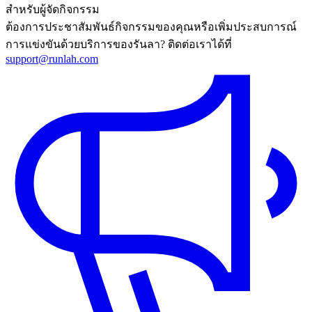
สำหรับผู้จัดกิจกรรม
ต้องการประชาสัมพันธ์กิจกรรมของคุณหรือเพิ่มประสบการณ์
การแข่งขันด้วยบริการของรันลา? ติดต่อเราได้ที่
support@runlah.com