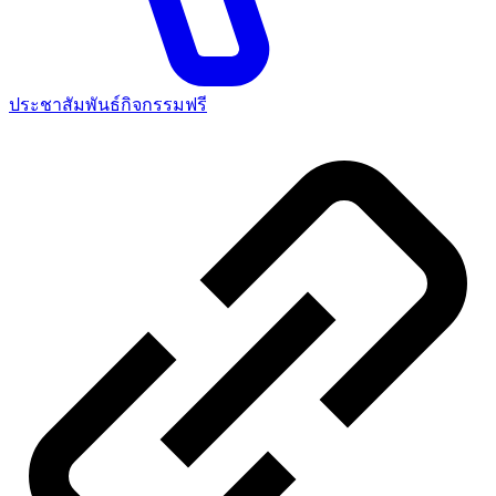
ประชาสัมพันธ์กิจกรรมฟรี