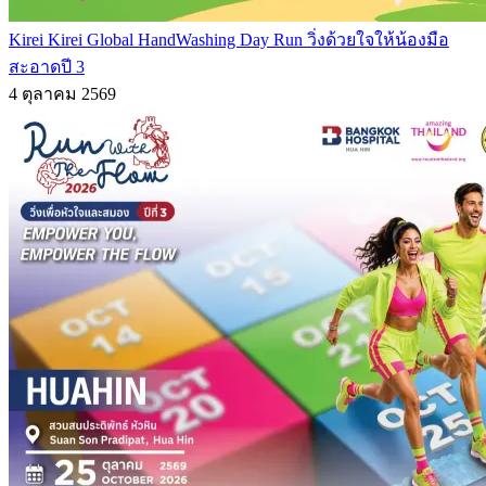
Kirei Kirei Global HandWashing Day Run วิ่งด้วยใจให้น้องมือ
สะอาดปี 3
4 ตุลาคม 2569