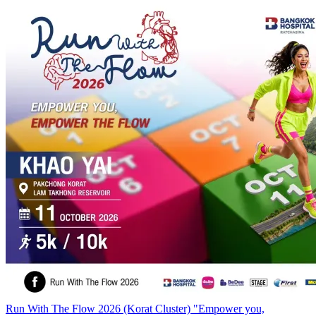
Run With The Flow 2026 (Korat Cluster) "Empower you,