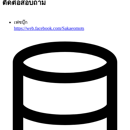
ติดต่อสอบถาม
เฟซบุ๊ก
https://web.facebook.com/Sakaeomots