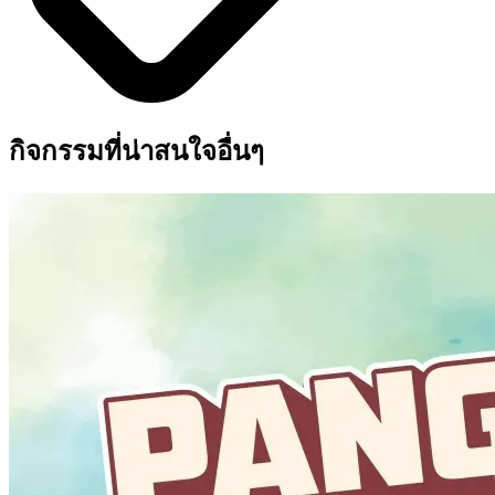
กิจกรรมที่น่าสนใจอื่นๆ