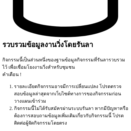
รวบรวมข้อมูลงานวิ่งโดยรันลา
กิจกรรมนี้เป็นส่วนหนึ่งของฐานข้อมูลกิจกรรมที่รันลารวบรวม
ไว้ เพื่อเชื่อมโยงงานวิ่งสำหรับชุมชน
คำเตือน !
รายละเอียดกิจกรรมอาจมีการเปลี่ยนแปลง โปรดตรวจ
สอบข้อมูลล่าสุดจากเว็บไซต์ทางการของกิจกรรมก่อน
วางแผนเข้าร่วม
กิจกรรมนี้ไม่ได้รับสมัครผ่านระบบรันลา หากมีปัญหาหรือ
ต้องการสอบถามข้อมูลเพิ่มเติมเกี่ยวกับกิจกรรมนี้ โปรด
ติดต่อผู้จัดกิจกรรมโดยตรง