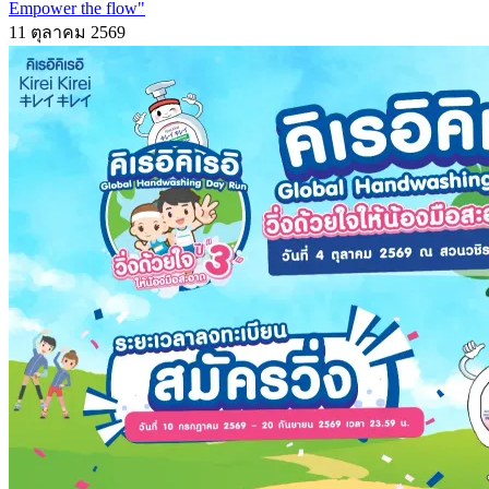
Empower the flow"
11 ตุลาคม 2569