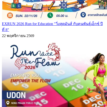
EXRUN 2026 Run for Education "วิ่งสุดมันส์ กับคนพันธุ์เอ็กซ์ ปี
ที่ 8"
22 พฤศจิกายน 2569