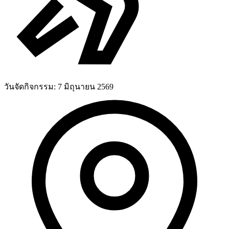
วันจัดกิจกรรม:
7 มิถุนายน 2569