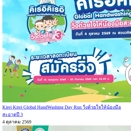
Kirei Kirei Global HandWashing Day Run วิ่งด้วยใจให้น้องมือ
สะอาดปี 3
4 ตุลาคม 2569