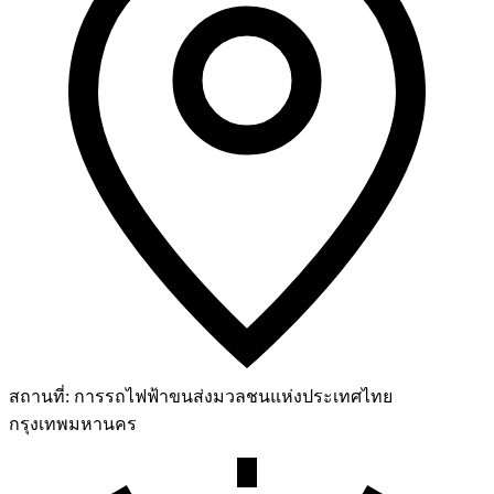
สถานที่:
การรถไฟฟ้าขนส่งมวลชนแห่งประเทศไทย
กรุงเทพมหานคร