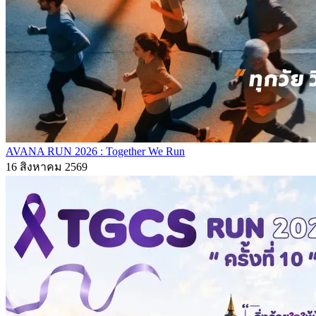
AVANA RUN 2026 : Together We Run
16 สิงหาคม 2569