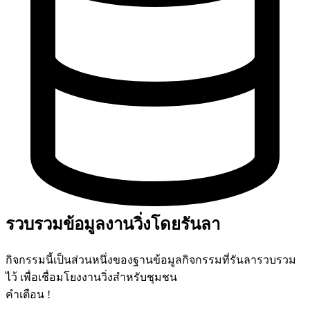
รวบรวมข้อมูลงานวิ่งโดยรันลา
กิจกรรมนี้เป็นส่วนหนึ่งของฐานข้อมูลกิจกรรมที่รันลารวบรวม
ไว้ เพื่อเชื่อมโยงงานวิ่งสำหรับชุมชน
คำเตือน !