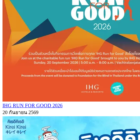
IHG RUN FOR GOOD 2026
20 กันยายน 2569