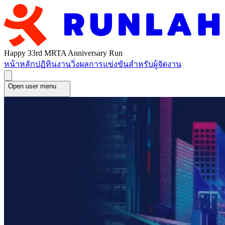
Happy 33rd MRTA Anniversary Run
หน้าหลัก
ปฏิทินงานวิ่ง
ผลการแข่งขัน
สำหรับผู้จัดงาน
Open user menu