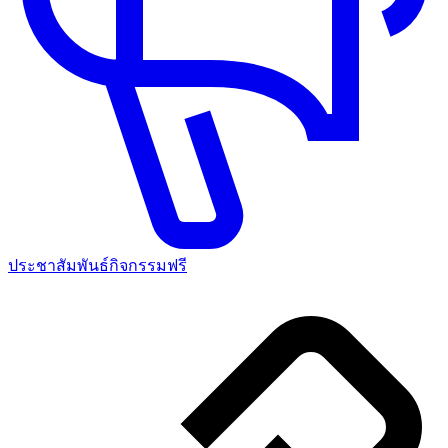
ประชาสัมพันธ์กิจกรรมฟรี