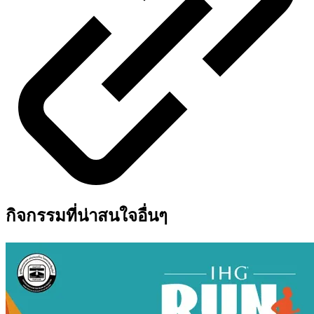
กิจกรรมที่น่าสนใจอื่นๆ