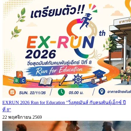
EXRUN 2026 Run for Education "วิ่งสุดมันส์ กับคนพันธุ์เอ็กซ์ ปี
ที่ 8"
22 พฤศจิกายน 2569