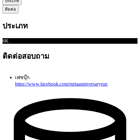
ประเภท
ติดต่อ
ประเภท
6K
ติดต่อสอบถาม
เฟซบุ๊ก
https://www.facebook.com/mrtaanniversaryrun