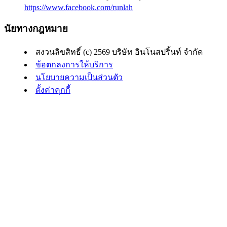
https://www.facebook.com/runlah
นัยทางกฎหมาย
สงวนลิขสิทธิ์ (c) 2569 บริษัท อินโนสปริ้นท์ จำกัด
ข้อตกลงการให้บริการ
นโยบายความเป็นส่วนตัว
ตั้งค่าคุกกี้