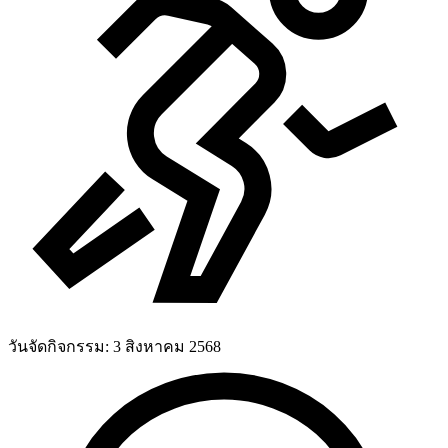
วันจัดกิจกรรม:
3 สิงหาคม 2568