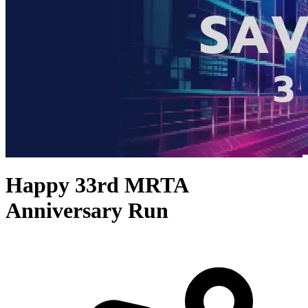
Happy 33rd MRTA
Anniversary Run