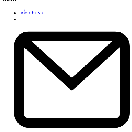
เกี่ยวกับเรา