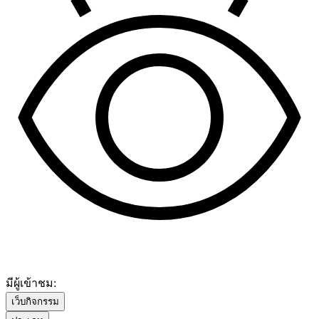
มีผู้เข้าชม:
เว็บกิจกรรม