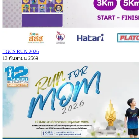
TGCS RUN 2026
13 กันยายน 2569