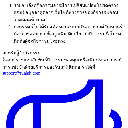
รายละเอียดกิจกรรมอาจมีการเปลี่ยนแปลง โปรดตรวจ
สอบข้อมูลล่าสุดจากเว็บไซต์ทางการของกิจกรรมก่อน
วางแผนเข้าร่วม
กิจกรรมนี้ไม่ได้รับสมัครผ่านระบบรันลา หากมีปัญหาหรือ
ต้องการสอบถามข้อมูลเพิ่มเติมเกี่ยวกับกิจกรรมนี้ โปรด
ติดต่อผู้จัดกิจกรรมโดยตรง
สำหรับผู้จัดกิจกรรม
ต้องการประชาสัมพันธ์กิจกรรมของคุณหรือเพิ่มประสบการณ์
การแข่งขันด้วยบริการของรันลา? ติดต่อเราได้ที่
support@runlah.com