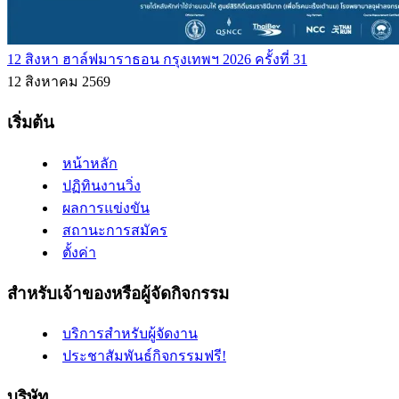
12 สิงหา ฮาล์ฟมาราธอน กรุงเทพฯ 2026 ครั้งที่ 31
12 สิงหาคม 2569
เริ่มต้น
หน้าหลัก
ปฏิทินงานวิ่ง
ผลการแข่งขัน
สถานะการสมัคร
ตั้งค่า
สำหรับเจ้าของหรือผู้จัดกิจกรรม
บริการสำหรับผู้จัดงาน
ประชาสัมพันธ์กิจกรรมฟรี!
บริษัท