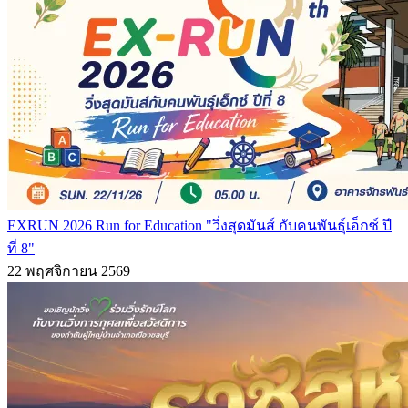
EXRUN 2026 Run for Education "วิ่งสุดมันส์ กับคนพันธุ์เอ็กซ์ ปี
ที่ 8"
22 พฤศจิกายน 2569