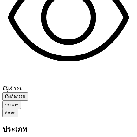
มีผู้เข้าชม:
เว็บกิจกรรม
ประเภท
ติดต่อ
ประเภท