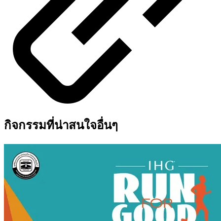
กิจกรรมที่น่าสนใจอื่นๆ