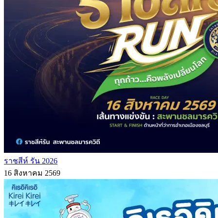
ราชสีห์ รัน 2026
16 สิงหาคม 2569