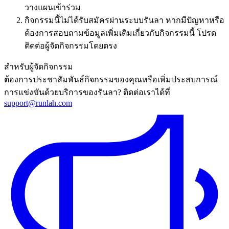
วางแผนเข้าร่วม
กิจกรรมนี้ไม่ได้รับสมัครผ่านระบบรันลา หากมีปัญหาหรือ
ต้องการสอบถามข้อมูลเพิ่มเติมเกี่ยวกับกิจกรรมนี้ โปรด
ติดต่อผู้จัดกิจกรรมโดยตรง
สำหรับผู้จัดกิจกรรม
ต้องการประชาสัมพันธ์กิจกรรมของคุณหรือเพิ่มประสบการณ์
การแข่งขันด้วยบริการของรันลา? ติดต่อเราได้ที่
support@runlah.com