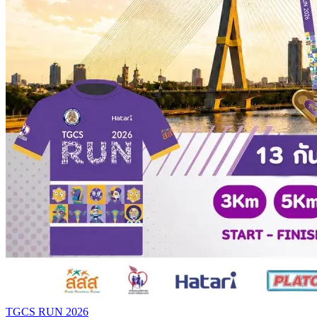
TGCS RUN 2026