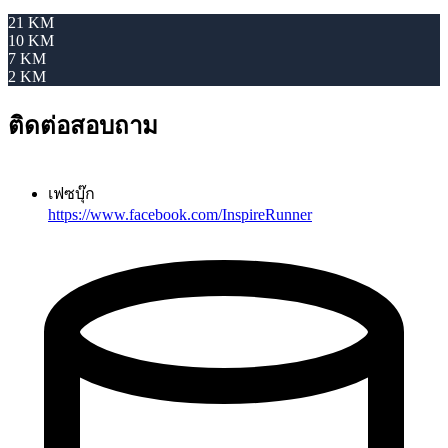
21 KM
10 KM
7 KM
2 KM
ติดต่อสอบถาม
เฟซบุ๊ก
https://www.facebook.com/InspireRunner