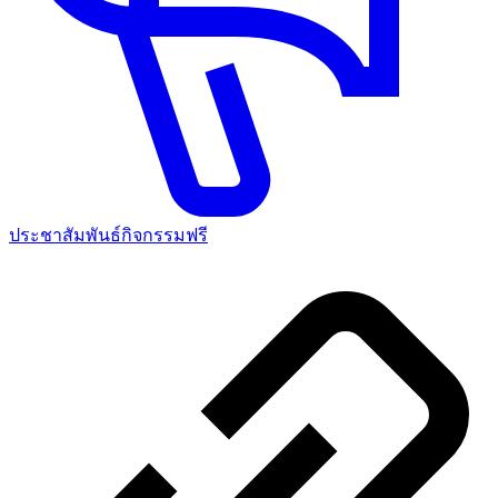
ประชาสัมพันธ์กิจกรรมฟรี