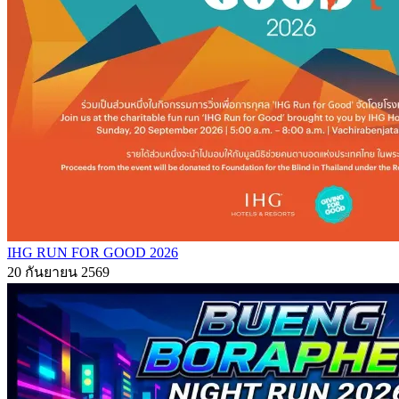
IHG RUN FOR GOOD 2026
20 กันยายน 2569