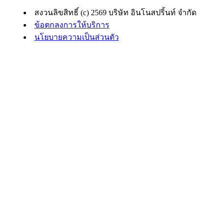
สงวนลิขสิทธิ์ (c) 2569 บริษัท อินโนสปริ้นท์ จำกัด
ข้อตกลงการให้บริการ
นโยบายความเป็นส่วนตัว