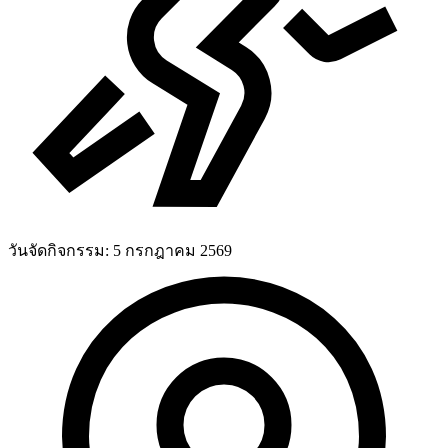
วันจัดกิจกรรม:
5 กรกฎาคม 2569