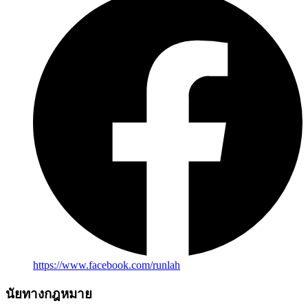
https://www.facebook.com/runlah
นัยทางกฎหมาย