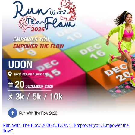
Run With The Flow 2026 (UDON) "Empower you, Empower the
flow"