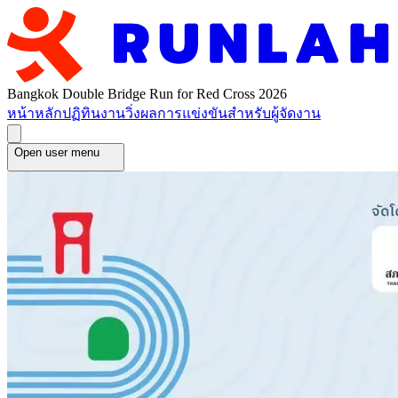
Bangkok Double Bridge Run for Red Cross 2026
หน้าหลัก
ปฏิทินงานวิ่ง
ผลการแข่งขัน
สำหรับผู้จัดงาน
Open user menu