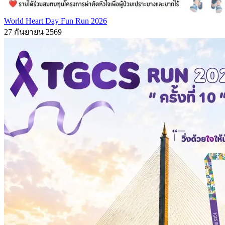
World Heart Day Fun Run 2026
27 กันยายน 2569