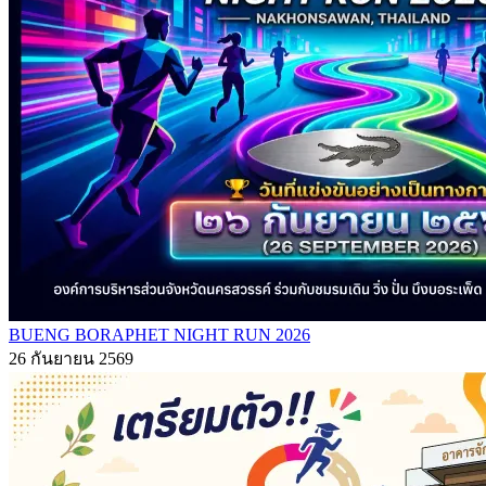
BUENG BORAPHET NIGHT RUN 2026
26 กันยายน 2569