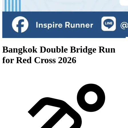
Bangkok Double Bridge Run
for Red Cross 2026