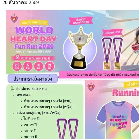
20 ธันวาคม 2569