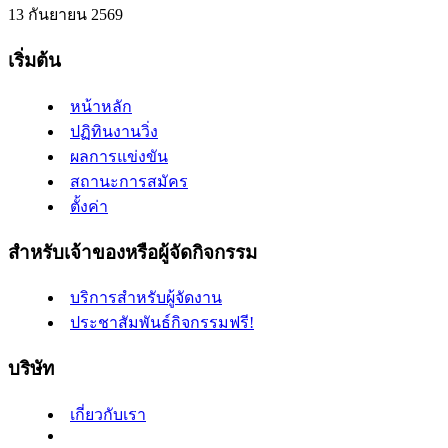
13 กันยายน 2569
เริ่มต้น
หน้าหลัก
ปฏิทินงานวิ่ง
ผลการแข่งขัน
สถานะการสมัคร
ตั้งค่า
สำหรับเจ้าของหรือผู้จัดกิจกรรม
บริการสำหรับผู้จัดงาน
ประชาสัมพันธ์กิจกรรมฟรี!
บริษัท
เกี่ยวกับเรา