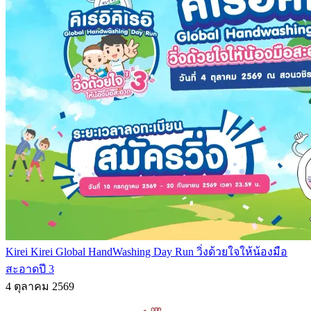
Kirei Kirei Global HandWashing Day Run วิ่งด้วยใจให้น้องมือ
สะอาดปี 3
4 ตุลาคม 2569