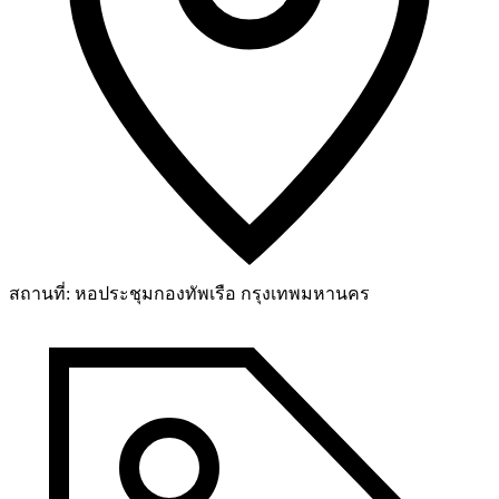
สถานที่:
หอประชุมกองทัพเรือ กรุงเทพมหานคร