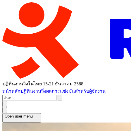
ปฏิทินงานวิ่งในไทย 15-21 ธันวาคม 2568
หน้าหลัก
ปฏิทินงานวิ่ง
ผลการแข่งขัน
สำหรับผู้จัดงาน
Open user menu