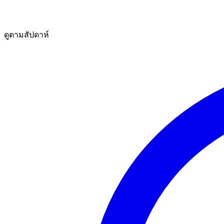
ดูตามสัปดาห์