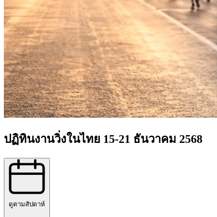
ปฏิทินงานวิ่งในไทย 15-21 ธันวาคม 2568
ดูตามสัปดาห์