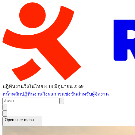
ปฏิทินงานวิ่งในไทย 8-14 มิถุนายน 2569
หน้าหลัก
ปฏิทินงานวิ่ง
ผลการแข่งขัน
สำหรับผู้จัดงาน
Open user menu