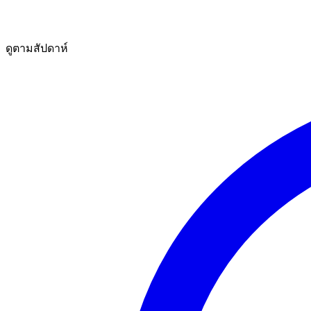
ดูตามสัปดาห์