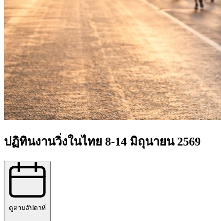
ปฏิทินงานวิ่งในไทย 8-14 มิถุนายน 2569
ดูตามสัปดาห์