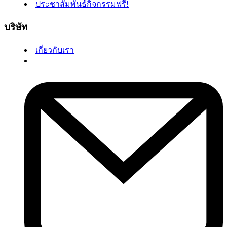
ประชาสัมพันธ์กิจกรรมฟรี!
บริษัท
เกี่ยวกับเรา