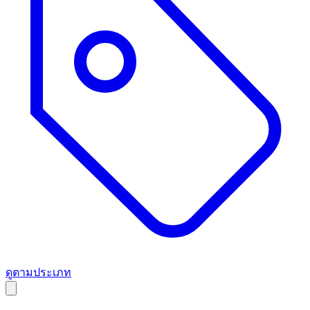
ดูตามประเภท