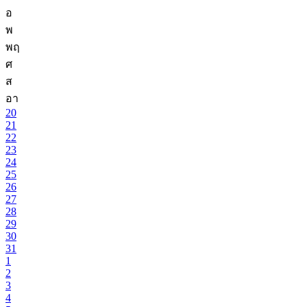
อ
พ
พฤ
ศ
ส
อา
20
21
22
23
24
25
26
27
28
29
30
31
1
2
3
4