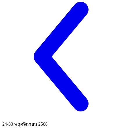
24-30 พฤศจิกายน 2568