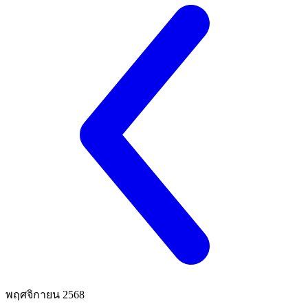
พฤศจิกายน 2568