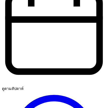
ดูตามสัปดาห์