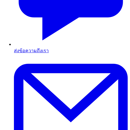
ส่งข้อความถึงเรา