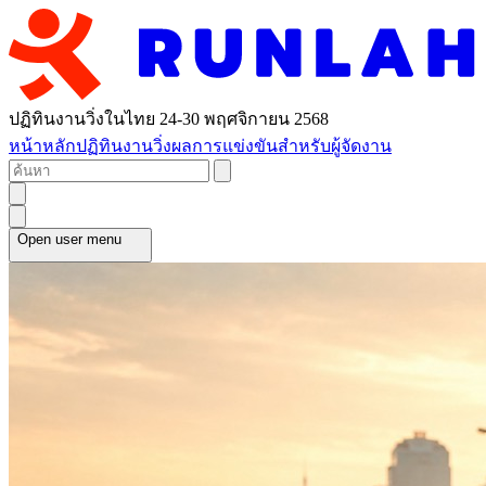
ปฏิทินงานวิ่งในไทย 24-30 พฤศจิกายน 2568
หน้าหลัก
ปฏิทินงานวิ่ง
ผลการแข่งขัน
สำหรับผู้จัดงาน
Open user menu