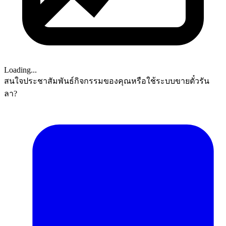
Loading...
สนใจประชาสัมพันธ์กิจกรรมของคุณหรือใช้ระบบขายตั๋วรัน
ลา?