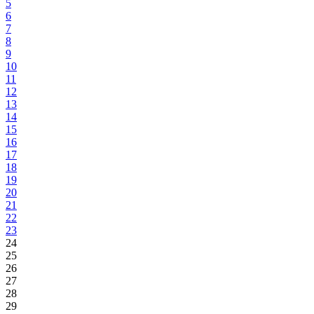
5
6
7
8
9
10
11
12
13
14
15
16
17
18
19
20
21
22
23
24
25
26
27
28
29