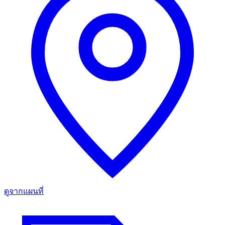
ดูจากแผนที่