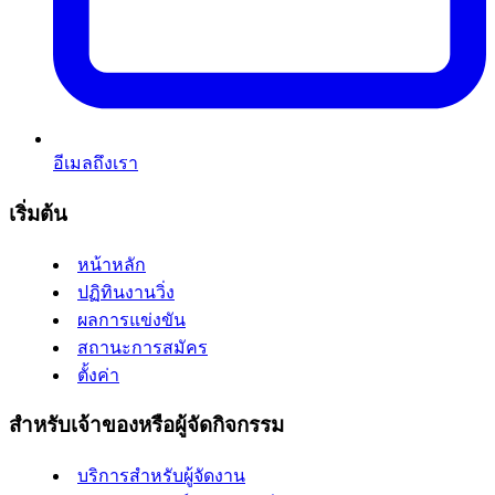
อีเมลถึงเรา
เริ่มต้น
หน้าหลัก
ปฏิทินงานวิ่ง
ผลการแข่งขัน
สถานะการสมัคร
ตั้งค่า
สำหรับเจ้าของหรือผู้จัดกิจกรรม
บริการสำหรับผู้จัดงาน