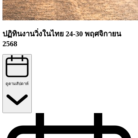
ปฏิทินงานวิ่งในไทย 24-30 พฤศจิกายน
2568
ดูตามสัปดาห์