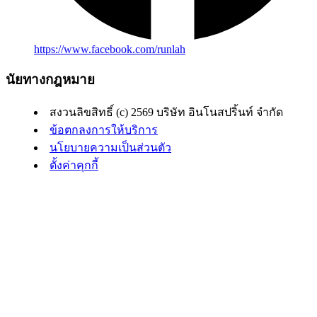
https://www.facebook.com/runlah
นัยทางกฎหมาย
สงวนลิขสิทธิ์ (c) 2569 บริษัท อินโนสปริ้นท์ จำกัด
ข้อตกลงการให้บริการ
นโยบายความเป็นส่วนตัว
ตั้งค่าคุกกี้