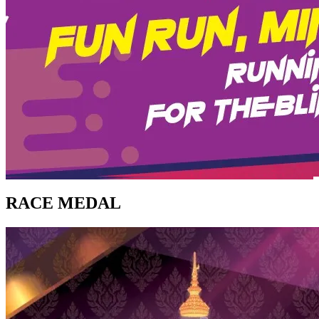
RACE MEDAL