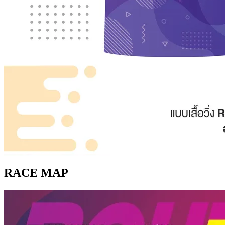
RACE MAP