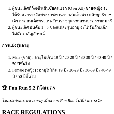
ผู้ชนะเลิศที่วิ่งเข้าเส้นชัยคนแรก (Over All) ชาย/หญิง จะ
ได้รับถ้วยรางวัลพระราชทานจากสมเด็จพระกนิษฐาธิราช
เจ้า กรมสมเด็จพระเทพรัตนราชสุดาฯสยามบรมราชกุมารี
ผู้ชนะเลิศ อันดับ 1 - 5 ของแต่ละรุ่นอายุ จะได้รับถ้วยเล็ก
ไม่มีตราสัญลักษณ์
การแบ่งรุ่นอายุ
Male (ชาย) : อายุไม่เกิน 19 ปี / 20-29 ปี / 30-39 ปี / 40-49 ปี /
50 ปีขึ้นไป
Female (หญิง) : อายุไม่เกิน 19 ปี / 20-29 ปี / 30-39 ปี / 40-49
ปี / 50 ปีขึ้นไป
🏆 Fun Run 5.2 กิโลเมตร
ไม่แบ่งประเภทช่วงอายุ เนื่องจาก Fun Run ไม่มีถ้วยรางวัล
RACE REGULATIONS