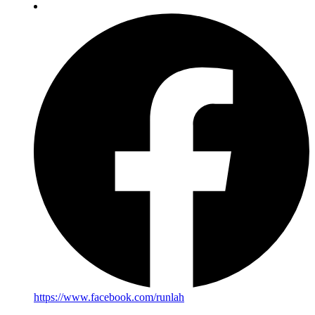
https://www.facebook.com/runlah