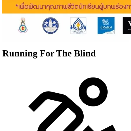
Running For The Blind