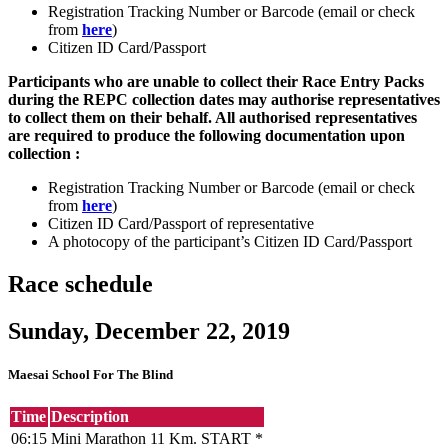
Registration Tracking Number or Barcode (email or check
from
here
)
Citizen ID Card/Passport
Participants who are unable to collect their Race Entry Packs
during the REPC collection dates may authorise representatives
to collect them on their behalf. All authorised representatives
are required to produce the following documentation upon
collection :
Registration Tracking Number or Barcode (email or check
from
here
)
Citizen ID Card/Passport of representative
A photocopy of the participant’s Citizen ID Card/Passport
Race schedule
Sunday, December 22, 2019
Maesai School For The Blind
Time
Description
06:15
Mini Marathon 11 Km. START *