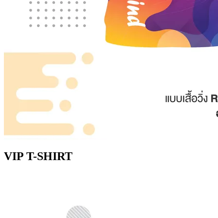
VIP T-SHIRT