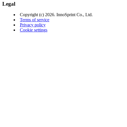
Legal
Copyright (c) 2026. InnoSprint Co., Ltd.
Terms of service
Privacy policy
Cookie settings