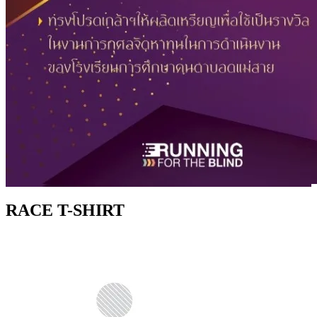
RACE T-SHIRT