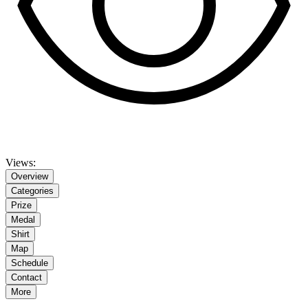
Views:
Overview
Categories
Prize
Medal
Shirt
Map
Schedule
Contact
More