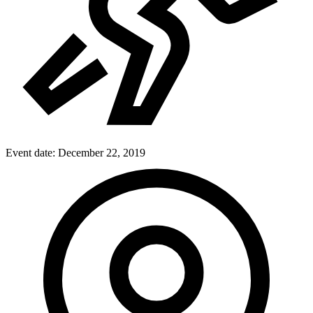
Event date:
December 22, 2019