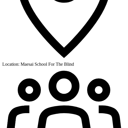
Location:
Maesai School For The Blind