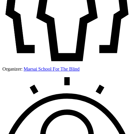
Organizer:
Maesai School For The Blind