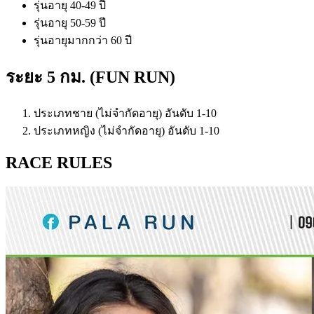
รุ่นอายุ 40-49 ปี
รุ่นอายุ 50-59 ปี
รุ่นอายุมากกว่า 60 ปี
ระยะ 5 กม. (FUN RUN)
ประเภทชาย (ไม่จำกัดอายุ) อันดับ 1-10
ประเภทหญิง (ไม่จำกัดอายุ) อันดับ 1-10
RACE RULES