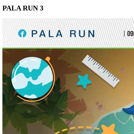
PALA RUN 3