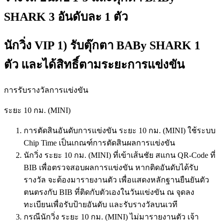
SHARK 3 อันดับละ 1 ตัว
นักวิ่ง VIP 1) รับตุ๊กตา BABy SHARK 1
ตัว และได้สิทธิ์ตามระยะการแข่งขัน
การรับรางวัลการแข่งขัน
ระยะ 10 กม. (MINI)
การตัดสินอันดับการแข่งขัน ระยะ 10 กม. (MINI) ใช้ระบบ
Chip Time เป็นเกณฑ์การตัดสินผลการแข่งขัน
นักวิ่ง ระยะ 10 กม. (MINI) ที่เข้าเส้นชัย สแกน QR-Code ที่
BIB เพื่อตรวจสอบผลการแข่งขัน หากติดอันดับได้รับ
รางวัล จะต้องมารายงานตัว เพื่อแสดงหลักฐานยืนยันตัว
ตนตรงกับ BIB ที่ติดกับตัวเองในวันแข่งขัน ณ จุดลง
ทะเบียนเพื่อรับป้ายอันดับ และรับรางวัลบนเวที
กรณีนักวิ่ง ระยะ 10 กม. (MINI) ไม่มารายงานตัว เจ้า