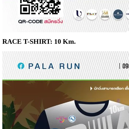
RACE T-SHIRT: 10 Km.