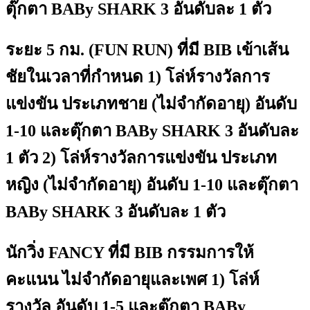
ตุ๊กตา BABy SHARK 3 อันดับละ 1 ตัว
ระยะ 5 กม. (FUN RUN) ที่มี BIB เข้าเส้น
ชัยในเวลาที่กำหนด 1) โล่ห์รางวัลการ
แข่งขัน ประเภทชาย (ไม่จำกัดอายุ) อันดับ
1-10 และตุ๊กตา BABy SHARK 3 อันดับละ
1 ตัว 2) โล่ห์รางวัลการแข่งขัน ประเภท
หญิง (ไม่จำกัดอายุ) อันดับ 1-10 และตุ๊กตา
BABy SHARK 3 อันดับละ 1 ตัว
นักวิ่ง FANCY ที่มี BIB กรรมการให้
คะแนน ไม่จำกัดอายุและเพศ 1) โล่ห์
รางวัล อันดับ 1-5 และตุ๊กตา BABy