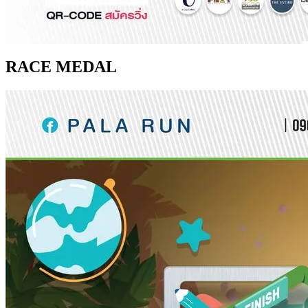
RACE MEDAL