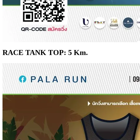
RACE TANK TOP: 5 Km.