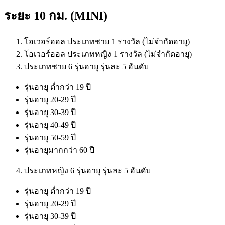
ระยะ 10 กม. (MINI)
โอเวอร์ออล ประเภทชาย 1 รางวัล (ไม่จำกัดอายุ)
โอเวอร์ออล ประเภทหญิง 1 รางวัล (ไม่จำกัดอายุ)
ประเภทชาย 6 รุ่นอายุ รุ่นละ 5 อันดับ
รุ่นอายุ ต่ำกว่า 19 ปี
รุ่นอายุ 20-29 ปี
รุ่นอายุ 30-39 ปี
รุ่นอายุ 40-49 ปี
รุ่นอายุ 50-59 ปี
รุ่นอายุมากกว่า 60 ปี
ประเภทหญิง 6 รุ่นอายุ รุ่นละ 5 อันดับ
รุ่นอายุ ต่ำกว่า 19 ปี
รุ่นอายุ 20-29 ปี
รุ่นอายุ 30-39 ปี