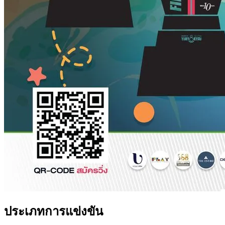
ประเภทการแข่งขัน