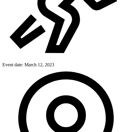
Event date:
March 12, 2023