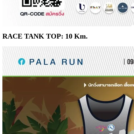
RACE TANK TOP: 10 Km.