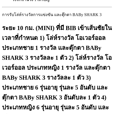
การรับโล่ห์รางวัลการแข่งขัน และตุ๊กตา BABy SHARK 3
ระยะ 10 กม. (MINI) ที่มี BIB เข้าเส้นชัยใน
เวลาที่กำหนด 1) โล่ห์รางวัล โอเวอร์ออล
ประเภทชาย 1 รางวัล และตุ๊กตา BABy
SHARK 3 รางวัลละ 1 ตัว 2) โล่ห์รางวัล โอ
เวอร์ออล ประเภทหญิง 1 รางวัล และตุ๊กตา
BABy SHARK 3 รางวัลละ 1 ตัว 3)
ประเภทชาย 6 รุ่นอายุ รุ่นละ 5 อันดับ และ
ตุ๊กตา BABy SHARK 3 อันดับละ 1 ตัว 4)
ประเภทหญิง 6 รุ่นอายุ รุ่นละ 5 อันดับ และ