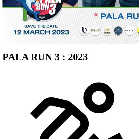
PALA RUN 3 : 2023