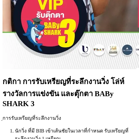
กติกา การรับเหรียญที่ระลึกงานวิ่ง โล่ห์
รางวัลการแข่งขัน และตุ๊กตา BABy
SHARK 3
ฺการรับเหรียญที่ระลึกงานวิ่ง
นักวิ่ง ที่มี BIB เข้าเส้นชัยในเวลาที่กำหนด รับเหรียญที่
ระลึกงานวิ่ง 1 เหรียญ