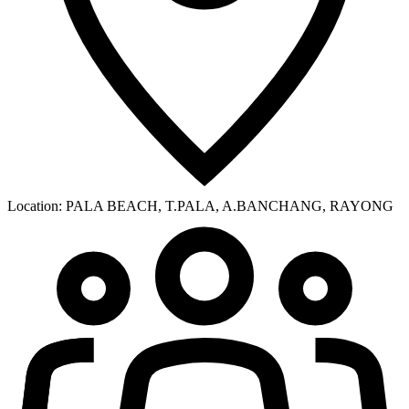
Location:
PALA BEACH, T.PALA, A.BANCHANG, RAYONG