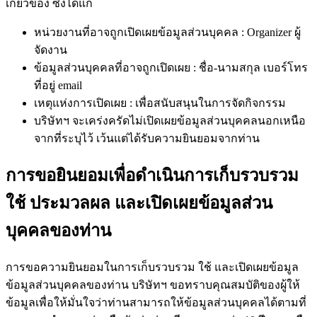
เกี่ยวข้อง ซึ่งได้แก่
หน่วยงานที่อาจถูกเปิดเผยข้อมูลส่วนบุคคล : Organizer ผู้
จัดงาน
ข้อมูลส่วนบุคคลที่อาจถูกเปิดเผย : ชื่อ-นามสกุล เบอร์โทร
ที่อยู่ email
เหตุแห่งการเปิดเผย : เพื่อสนับสนุนในการจัดกิจกรรม
บริษัทฯ จะเคร่งครัดไม่เปิดเผยข้อมูลส่วนบุคคลนอกเหนือ
จากที่ระบุไว้ เว้นแต่ได้รับความยินยอมจากท่าน
การขอยินยอมเพื่อดำเนินการเก็บรวบรวม
ใช้ ประมวลผล และเปิดเผยข้อมูลส่วน
บุคคลของท่าน
การขอความยินยอมในการเก็บรวบรวม ใช้ และเปิดเผยข้อมูล
ข้อมูลส่วนบุคคลของท่าน บริษัทฯ ขอทราบคุณสมบัติของผู้ให้
ข้อมูลเพื่อให้มั่นใจว่าท่านสามารถให้ข้อมูลส่วนบุคคลได้ตามที่