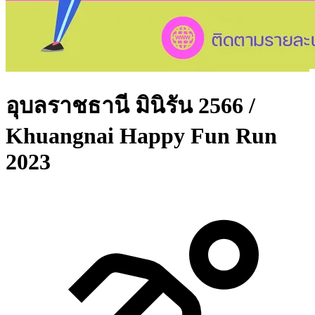
อุบลราชธานี มินิรัน 2566 /
Khuangnai Happy Fun Run
2023