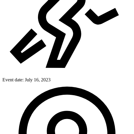
Event date:
July 16, 2023