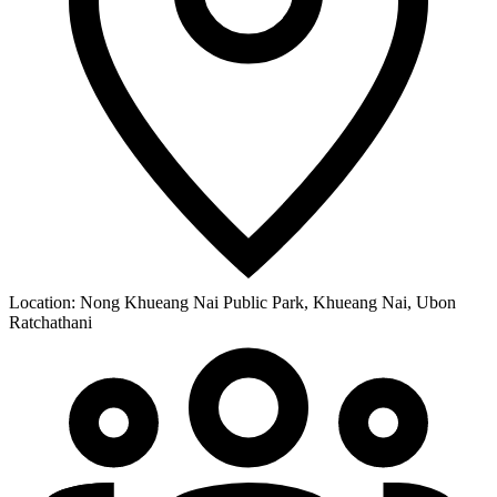
Location:
Nong Khueang Nai Public Park, Khueang Nai, Ubon
Ratchathani