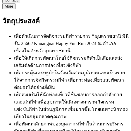
Contact
More
วัตถุประสงค์
เพื่อดำเนินการจัดกิจกรรมกีฬารายการ “ อุบลราชธานี มินิ
รัน 2566 / Khuangnai Happy Fun Run 2023 ณ อำเภอ
เขื่องใน จังหวัดอุบลราชธานี
เพื่อให้เกิดการพัฒนาโดยใช้กิจกรรมกีฬาเป็นสื่อและส่ง
เสริมต่อด้านการท่องเที่ยวเชิงกีฬา
เพื่อกระตุ้นเศรษฐกิจในจังหวัดส่วนภูมิภาคและสร้างราย
ได้จากการจัดกิจกรรมกีฬา เพื่อการท่องเที่ยวและพัฒนา
ต่อยอดได้อย่างยั่งยืน
เพื่อส่งเสริมให้นักท่องเที่ยวที่ชื่นชอบการออกกำลังกาย
และเล่นกีฬาเพื่อสุขภาพให้เดินทางมาร่วมกิจกรรม
แข่งขันกีฬาในส่วนภูมิภาคเพิ่มมากขึ้น โดยเฉพาะนักท่อง
เที่ยวในกลุ่มตลาดคุณภาพ
เพื่อพัฒนาศักยภาพของบุคลากรกีฬาในด้านการบริหาร