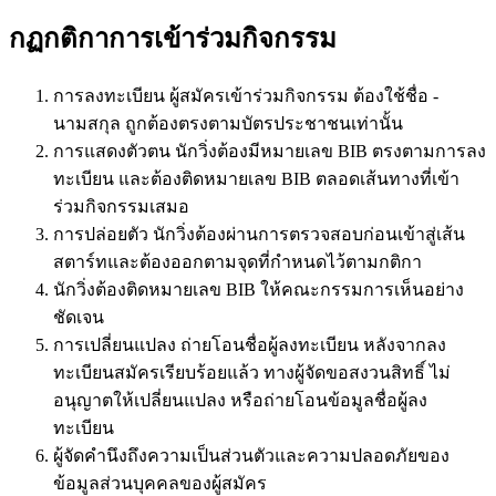
กฏกติกาการเข้าร่วมกิจกรรม
การลงทะเบียน ผู้สมัครเข้าร่วมกิจกรรม ต้องใช้ชื่อ -
นามสกุล ถูกต้องตรงตามบัตรประชาชนเท่านั้น
การแสดงตัวตน นักวิ่งต้องมีหมายเลข BIB ตรงตามการลง
ทะเบียน และต้องติดหมายเลข BIB ตลอดเส้นทางที่เข้า
ร่วมกิจกรรมเสมอ
การปล่อยตัว นักวิ่งต้องผ่านการตรวจสอบก่อนเข้าสู่เส้น
สตาร์ทและต้องออกตามจุดที่กำหนดไว้ตามกติกา
นักวิ่งต้องติดหมายเลข BIB ให้คณะกรรมการเห็นอย่าง
ชัดเจน
การเปลี่ยนแปลง ถ่ายโอนชื่อผู้ลงทะเบียน หลังจากลง
ทะเบียนสมัครเรียบร้อยแล้ว ทางผู้จัดขอสงวนสิทธิ์ ไม่
อนุญาตให้เปลี่ยนแปลง หรือถ่ายโอนข้อมูลชื่อผู้ลง
ทะเบียน
ผู้จัดคำนึงถึงความเป็นส่วนตัวและความปลอดภัยของ
ข้อมูลส่วนบุคคลของผู้สมัคร