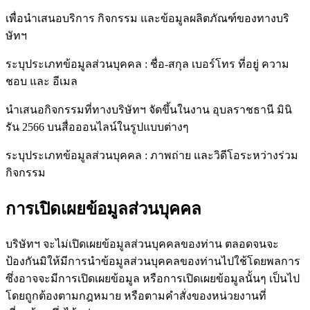
เพื่อนำเสนอบริการ กิจกรรม และข้อมูลผลิตภัณฑ์ของทางบริ
ษัทฯ
ระบุประเภทข้อมูลส่วนบุคคล : ชื่อ-สกุล เบอร์โทร ที่อยู่ ความ
ชอบ และ อีเมล
นำเสนอกิจกรรมที่ทางบริษัทฯ จัดขึ้นในงาน อุบลราชธานี มินิ
รัน 2566 บนสื่อออนไลน์ในรูปแบบต่างๆ
ระบุประเภทข้อมูลส่วนบุคคล : ภาพถ่าย และวิดีโอระหว่างร่วม
กิจกรรม
การเปิดเผยข้อมูลส่วนบุคคล
บริษัทฯ จะไม่เปิดเผยข้อมูลส่วนบุคคลของท่าน ตลอดจนจะ
ป้องกันมิให้มีการนำข้อมูลส่วนบุคคลของท่านไปใช้โดยพลการ
ซึ่งอาจจะมีการเปิดเผยข้อมูล หรือการเปิดเผยข้อมูลนั้นๆ เป็นไป
โดยถูกต้องตามกฎหมาย หรือตามคำสั่งของหน่วยงานที่