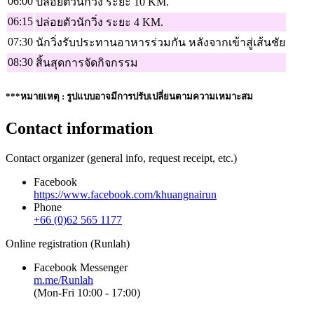
06:00
ปล่อยตัวนักวิ่ง ระยะ 10 KM.
06:15
ปล่อยตัวนักวิ่ง ระยะ 4 KM.
07:30
นักวิ่งรับประทานอาหารร่วมกัน หลังจากเข้าสู่เส้นชัย
08:30
สิ้นสุดการจัดกิจกรรม
***หมายเหตุ : รูปแบบอาจมีการปรับเปลี่ยนตามความเหมาะสม
Contact information
Contact organizer (general info, request receipt, etc.)
Facebook
https://www.facebook.com/khuangnairun
Phone
+66 (0)62 565 1177
Online registration (Runlah)
Facebook Messenger
m.me/Runlah
(Mon-Fri 10:00 - 17:00)