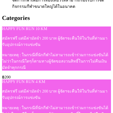
จัดการกีฬาเพื่อการท่องเที่ยวให้สามารถรองรับการจัด
กิจกรรมกีฬาขนาดใหญ่ได้ในอนาคต
Categories
HAPPY FUN RUN 10 KM
สมัครฟรี แต่มีค่ามัดจำ 200 บาท ผู้จัดฯจะคืนให้ในวันที่ท่านมา
รับอุปกรณ์การแข่งขัน
หมายเหตุ : ในกรณีที่นักกีฬาไม่สามารถเข้าร่วมการแข่งขันได้
ไม่ว่าในกรณีใดๆก็ตามทางผู้จัดขอสงวนสิทธิ์ในการไม่คืนเงิน
มัดจำทุกกรณี
฿200
HAPPY FUN RUN 4 KM
สมัครฟรี แต่มีค่ามัดจำ 200 บาท ผู้จัดฯจะคืนให้ในวันที่ท่านมา
รับอุปกรณ์การแข่งขัน
หมายเหตุ : ในกรณีที่นักกีฬาไม่สามารถเข้าร่วมการแข่งขันได้