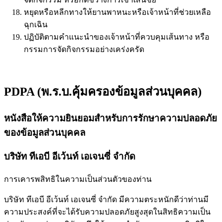
หยุดหรือหลีกทางให้ยานพาหนะหรือเจ้าหน้าที่ช่วยเหลือ
ฉุกเฉิน
ปฏิบัติตามคำแนะนำของเจ้าหน้าที่ควบคุมเส้นทาง หรือ
กรรมการจัดกิจกรรมอย่างเคร่งครัด
PDPA (พ.ร.บ.คุ้มครองข้อมูลส่วนบุคคล)
หนังสือให้ความยินยอมสำหรับการรักษาความปลอดภัย
ของข้อมูลส่วนบุคคล
บริษัท ทีเอบี อีเว้นท์ เอเจนซี่ จำกัด
การเคารพสิทธิในความเป็นส่วนตัวของท่าน
บริษัท ทีเอบี อีเว้นท์ เอเจนซี่ จำกัด มีความตระหนักดีว่าท่านมี
ความประสงค์ที่จะได้รับความปลอดภัยสูงสุดในสิทธิความเป็น