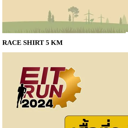
RACE SHIRT 5 KM