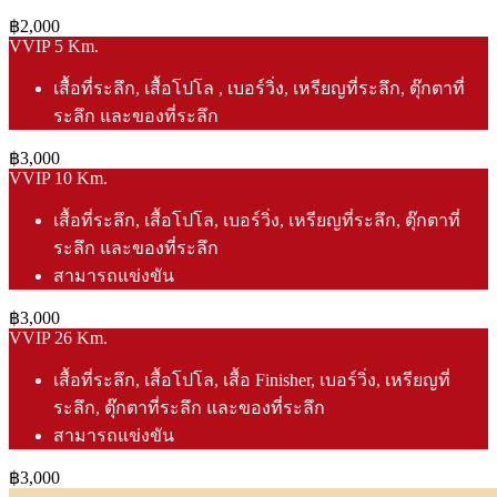
฿2,000
VVIP 5 Km.
เสื้อที่ระลึก, เสื้อโปโล , เบอร์วิ่ง, เหรียญที่ระลึก, ตุ๊กตาที่
ระลึก และของที่ระลึก
฿3,000
VVIP 10 Km.
เสื้อที่ระลึก, เสื้อโปโล, เบอร์วิ่ง, เหรียญที่ระลึก, ตุ๊กตาที่
ระลึก และของที่ระลึก
สามารถแข่งขัน
฿3,000
VVIP 26 Km.
เสื้อที่ระลึก, เสื้อโปโล, เสื้อ Finisher, เบอร์วิ่ง, เหรียญที่
ระลึก, ตุ๊กตาที่ระลึก และของที่ระลึก
สามารถแข่งขัน
฿3,000