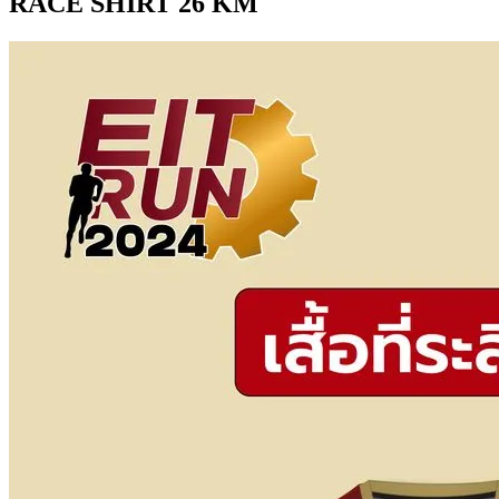
RACE SHIRT 26 KM