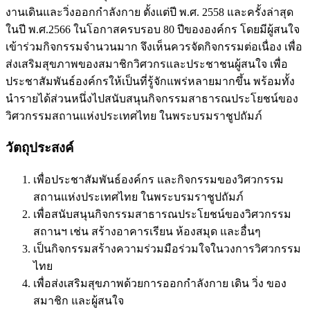
งานเดินและวิ่งออกกำลังกาย ตั้งแต่ปี พ.ศ. 2558 และครั้งล่าสุด
ในปี พ.ศ.2566 ในโอกาสครบรอบ 80 ปีขององค์กร โดยมีผู้สนใจ
เข้าร่วมกิจกรรมจำนวนมาก จึงเห็นควรจัดกิจกรรมต่อเนื่อง เพื่อ
ส่งเสริมสุขภาพของสมาชิกวิศวกรและประชาชนผู้สนใจ เพื่อ
ประชาสัมพันธ์องค์กรให้เป็นที่รู้จักแพร่หลายมากขึ้น พร้อมทั้ง
นำรายได้ส่วนหนึ่งไปสนับสนุนกิจกรรมสาธารณประโยชน์ของ
วิศวกรรมสถานแห่งประเทศไทย ในพระบรมราชูปถัมภ์
วัตถุประสงค์
เพื่อประชาสัมพันธ์องค์กร และกิจกรรมของวิศวกรรม
สถานแห่งประเทศไทย ในพระบรมราชูปถัมภ์
เพื่อสนับสนุนกิจกรรมสาธารณประโยชน์ของวิศวกรรม
สถานฯ เช่น สร้างอาคารเรียน ห้องสมุด และอื่นๆ
เป็นกิจกรรมสร้างความร่วมมือร่วมใจในวงการวิศวกรรม
ไทย
เพื่อส่งเสริมสุขภาพด้วยการออกกำลังกาย เดิน วิ่ง ของ
สมาชิก และผู้สนใจ