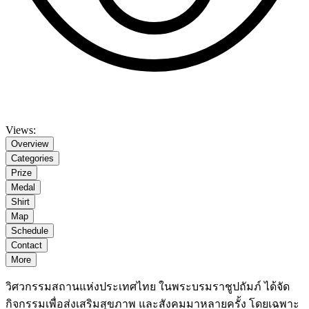
Views:
Overview
Categories
Prize
Medal
Shirt
Map
Schedule
Contact
More
วิศวกรรมสถานแห่งประเทศไทย ในพระบรมราชูปถัมภ์ ได้จัด
กิจกรรมเพื่อส่งเสริมสุขภาพ และสังคมมาหลายครั้ง โดยเฉพาะ