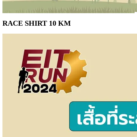
RACE SHIRT 10 KM