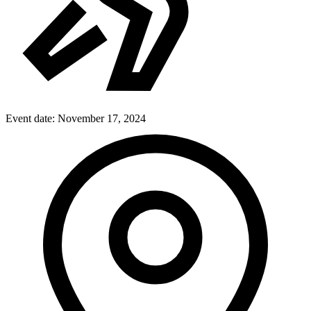
Event date:
November 17, 2024