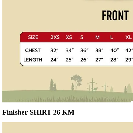
Finisher SHIRT 26 KM