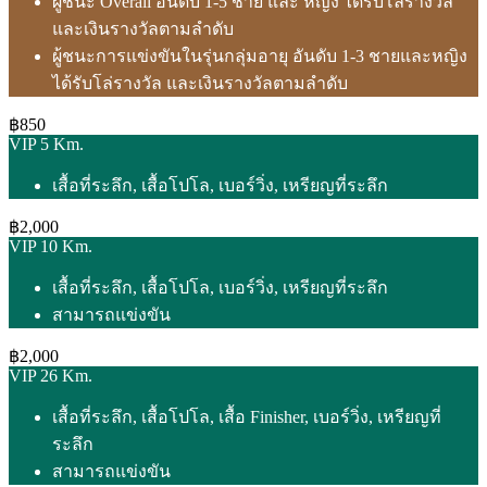
ผู้ชนะ Overall อันดับ 1-5 ชาย และ หญิง ได้รับโล่รางวัล
และเงินรางวัลตามลำดับ
ผู้ชนะการแข่งขันในรุ่นกลุ่มอายุ อันดับ 1-3 ชายและหญิง
ได้รับโล่รางวัล และเงินรางวัลตามลำดับ
฿850
VIP 5 Km.
เสื้อที่ระลึก, เสื้อโปโล, เบอร์วิ่ง, เหรียญที่ระลึก
฿2,000
VIP 10 Km.
เสื้อที่ระลึก, เสื้อโปโล, เบอร์วิ่ง, เหรียญที่ระลึก
สามารถแข่งขัน
฿2,000
VIP 26 Km.
เสื้อที่ระลึก, เสื้อโปโล, เสื้อ Finisher, เบอร์วิ่ง, เหรียญที่
ระลึก
สามารถแข่งขัน