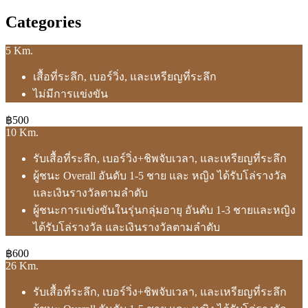
Categories
5 Km.
เสื้อที่ระลึก, เบอร์วิ่ง, และเหรียญที่ระลึก
ไม่มีการแข่งขัน
฿500
10 Km.
รับเสื้อที่ระลึก, เบอร์วิ่ง+ชิพจับเวลา, และเหรียญที่ระลึก
ผู้ชนะ Overall อันดับ 1-5 ชาย และ หญิง ได้รับโล่รางวัล
และเงินรางวัลตามลำดับ
ผู้ชนะการแข่งขันในรุ่นกลุ่มอายุ อันดับ 1-3 ชายและหญิง
ได้รับโล่รางวัล และเงินรางวัลตามลำดับ
฿600
26 Km.
รับเสื้อที่ระลึก, เบอร์วิ่ง+ชิพจับเวลา, และเหรียญที่ระลึก