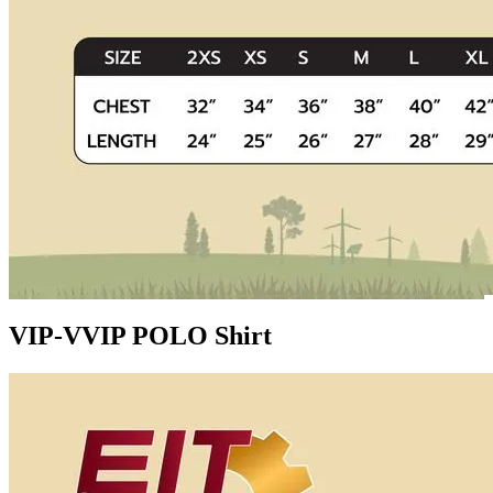
VIP-VVIP POLO Shirt