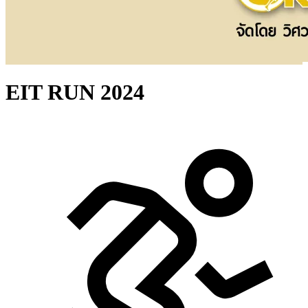
EIT RUN 2024