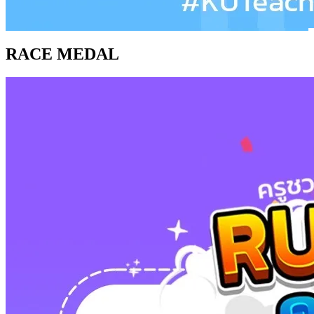
RACE MEDAL