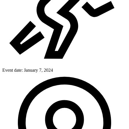
Event date:
January 7, 2024