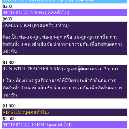
฿200
INDIVIDUAL 5 KM (บุคคลทั่วไป)
฿600
FAMILY 5 KM (ครอบครัว 3 ท่าน)
ต้องเป็น พ่อ-แม่-ลูก, พ่อ-ลูก-ลูก หรือ แม่-ลูก-ลูก เท่านั้น การ
ตัดสินทั้ง 3 คน เข้าเส้นชัย นำเวลามารวมกัน เพื่อตัดสินผลการ
แข่งขัน
฿1,800
RUN WITH TEACHER 5 KM (ครูและผู้ติดตามรวม 3 ท่าน)
1 ใน 3 ต้องเป็นครูหรืออาจารย์ที่มีบัตรประจำตัวยืนยัน การ
ตัดสินทั้ง 3 คน เข้าเส้นชัย นำเวลามารวมกัน เพื่อตัดสินผลการ
แข่งขัน
฿1,800
VIP 5 KM (บุคคลทั่วไป)
฿2,500
INDIVIDUAL 10 KM (บุคคลทั่วไป)