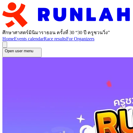
ศึกษาศาสตร์มินิมาราธอน ครั้งที่ 30 “30 ปี ครูชวนวิ่ง”
Home
Events calendar
Race results
For Organizers
Open user menu