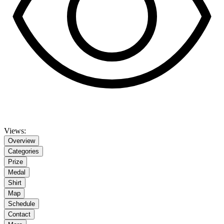
Views:
Overview
Categories
Prize
Medal
Shirt
Map
Schedule
Contact