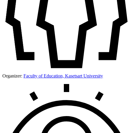
Organizer:
Faculty of Education, Kasetsart University