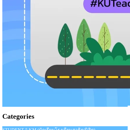
Categories
STUDENT 5 KM (นักเรียนโรงเรียนสาธิต/นิสิต)