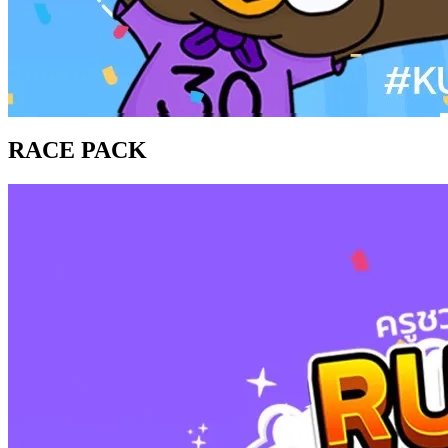
RACE PACK