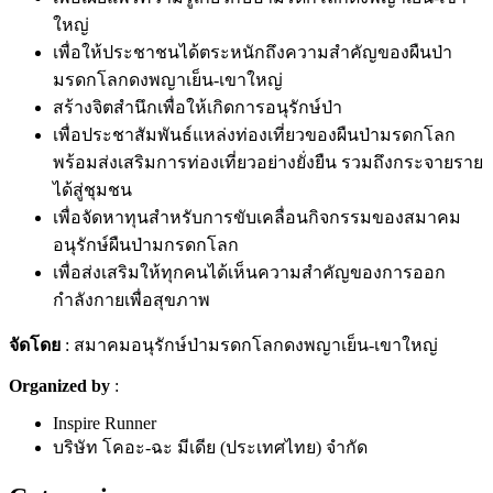
ใหญ่
เพื่อให้ประชาชนได้ตระหนักถึงความสำคัญของผืนป่า
มรดกโลกดงพญาเย็น-เขาใหญ่
สร้างจิตสำนึกเพื่อให้เกิดการอนุรักษ์ป่า
เพื่อประชาสัมพันธ์แหล่งท่องเที่ยวของผืนป่ามรดกโลก
พร้อมส่งเสริมการท่องเที่ยวอย่างยั่งยืน รวมถึงกระจายราย
ได้สู่ชุมชน
เพื่อจัดหาทุนสำหรับการขับเคลื่อนกิจกรรมของสมาคม
อนุรักษ์ผืนป่ามกรดกโลก
เพื่อส่งเสริมให้ทุกคนได้เห็นความสำคัญของการออก
กำลังกายเพื่อสุขภาพ
จัดโดย
: สมาคมอนุรักษ์ป่ามรดกโลกดงพญาเย็น-เขาใหญ่
Organized by
:
Inspire Runner
บริษัท โคอะ-ฉะ มีเดีย (ประเทศไทย) จำกัด