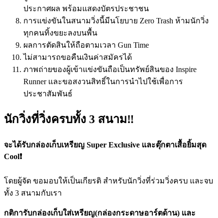
ประกาศผล พร้อมแสดงบัตรประชาชน
การแข่งขันในสนามวิ่งนี้มีนโยบาย Zero Trash ห้ามนักวิ่ง
ทุกคนทิ้งขยะลงบนพื้น
ผลการตัดสินให้ถือตามเวลา Gun Time
ไม่สามารถขอคืนเงินค่าสมัครได้
ภาพถ่ายของผู้เข้าแข่งขันถือเป็นทรัพย์สินของ Inspire
Runner และขอสงวนสิทธิ์ในการนำไปใช้เพื่อการ
ประชาสัมพันธ์
นักวิ่งที่วิ่งครบทั้ง 3 สนาม‼️
จะได้รับกล่องเก็บเหรียญ​ Super​ Exclusive และตุ๊กตาเสื้อยิ้มสุด
Cool❗️
โดยผู้จัด ขอมอบให้เป็นเกียรติ สำหรับนักวิ่งที่ร่วมวิ่งครบ และจบ
ทั้ง 3 สนามกับเรา
กติการับกล่องเก็บใส่เหรียญ(กล่องกระดาษอาร์ตด้าน) และ