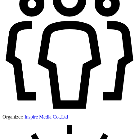
Organizer:
Inspire Media Co.,Ltd