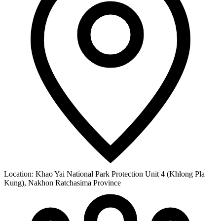
Location:
Khao Yai National Park Protection Unit 4 (Khlong Pla
Kung), Nakhon Ratchasima Province