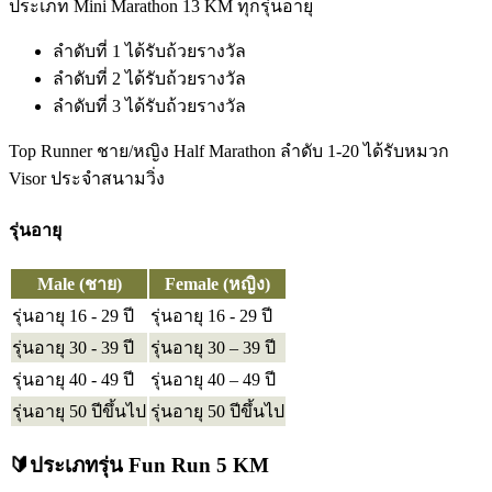
ประเภท Mini Marathon 13 KM ทุกรุ่นอายุ
ลำดับที่ 1 ได้รับถ้วยรางวัล
ลำดับที่ 2 ได้รับถ้วยรางวัล
ลำดับที่ 3 ได้รับถ้วยรางวัล
Top Runner ชาย/หญิง Half Marathon ลำดับ 1-20 ได้รับหมวก
Visor ประจำสนามวิ่ง
รุ่นอายุ
Male (ชาย)
Female (หญิง)
รุ่นอายุ 16 - 29 ปี
รุ่นอายุ 16 - 29 ปี
รุ่นอายุ 30 - 39 ปี
รุ่นอายุ 30 – 39 ปี
รุ่นอายุ 40 - 49 ปี
รุ่นอายุ 40 – 49 ปี
รุ่นอายุ 50 ปีขึ้นไป
รุ่นอายุ 50 ปีขึ้นไป
🔰ประเภทรุ่น Fun Run 5 KM