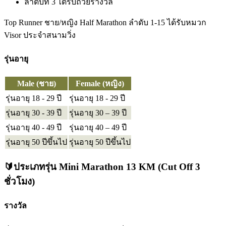
ลำดับที่ 3 ได้รับถ้วยรางวัล
Top Runner ชาย/หญิง Half Marathon ลำดับ 1-15 ได้รับหมวก
Visor ประจำสนามวิ่ง
รุ่นอายุ
Male (ชาย)
Female (หญิง)
รุ่นอายุ 18 - 29 ปี
รุ่นอายุ 18 - 29 ปี
รุ่นอายุ 30 - 39 ปี
รุ่นอายุ 30 – 39 ปี
รุ่นอายุ 40 - 49 ปี
รุ่นอายุ 40 – 49 ปี
รุ่นอายุ 50 ปีขึ้นไป
รุ่นอายุ 50 ปีขึ้นไป
🔰ประเภทรุ่น Mini Marathon 13 KM
(Cut Off 3
ชั่วโมง)
รางวัล