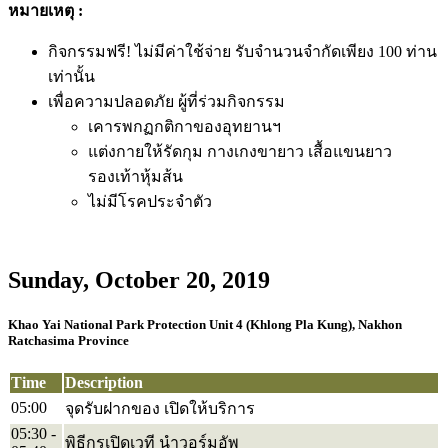
หมายเหตุ​ :
กิจกรรมฟรี! ไม่มีค่าใช้จ่าย รับจำนวนจำกัดเพียง 100 ท่าน
เท่านั้น
เพื่อความปลอดภัย ผู้ที่ร่วมกิจกรรม
เคารพกฏกติกาของอุทยานฯ
แต่งกายให้รัดกุม กางเกงขายาว เสื้อแขนยาว
รองเท้าหุ้มส้น
ไม่มีโรคประจำตัว
Sunday, October 20, 2019
Khao Yai National Park Protection Unit 4 (Khlong Pla Kung), Nakhon
Ratchasima Province
Time
Description
05:00
จุดรับฝากของ เปิดให้บริการ
05:30 -
พิธีกรเปิดเวที นำวอร์มอัพ