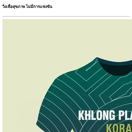
วิ่งเพื่อสุขภาพ ไม่มีการแข่งขัน