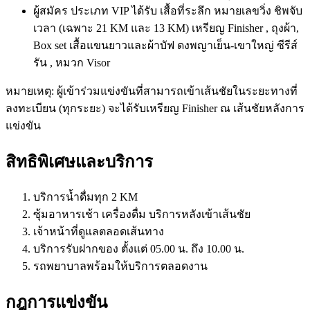
ผู้สมัคร ประเภท VIP ได้รับ เสื้อที่ระลึก หมายเลขวิ่ง ชิพจับ
เวลา (เฉพาะ 21 KM และ 13 KM) เหรียญ Finisher , ถุงผ้า,
Box set เสื้อแขนยาวและผ้าบัฟ ดงพญาเย็น-เขาใหญ่ ซีรีส์
รัน , หมวก Visor
หมายเหตุ: ผู้เข้าร่วมแข่งขันที่สามารถเข้าเส้นชัยในระยะทางที่
ลงทะเบียน (ทุกระยะ) จะได้รับเหรียญ Finisher ณ เส้นชัยหลังการ
แข่งขัน
สิทธิพิเศษและบริการ
บริการน้ำดื่มทุก 2 KM
ซุ้มอาหารเช้า เครื่องดื่ม บริการหลังเข้าเส้นชัย
เจ้าหน้าที่ดูแลตลอดเส้นทาง
บริการรับฝากของ ตั้งแต่ 05.00 น. ถึง 10.00 น.
รถพยาบาลพร้อมให้บริการตลอดงาน
กฎการแข่งขัน