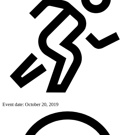
Event date:
October 20, 2019