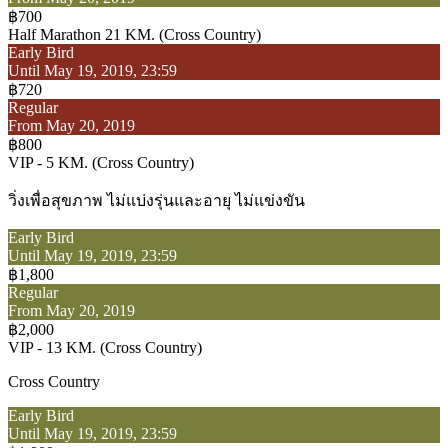
฿700
Half Marathon 21 KM. (Cross Country)
Early Bird
Until May 19, 2019, 23:59
฿720
Regular
From May 20, 2019
฿800
VIP - 5 KM. (Cross Country)
วิ่งเพื่อสุขภาพ ไม่แบ่งรุ่นและอายุ ไม่แข่งขัน
Early Bird
Until May 19, 2019, 23:59
฿1,800
Regular
From May 20, 2019
฿2,000
VIP - 13 KM. (Cross Country)
Cross Country
Early Bird
Until May 19, 2019, 23:59