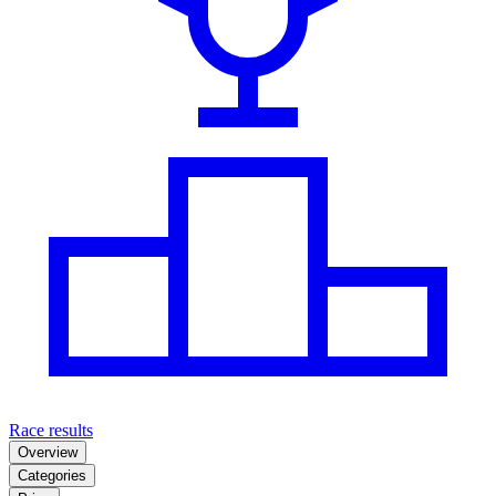
Race results
Overview
Categories