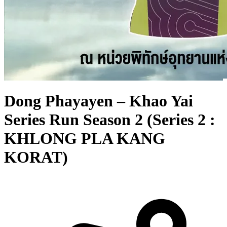
Dong Phayayen – Khao Yai
Series Run Season 2 (Series 2 :
KHLONG PLA KANG
KORAT)