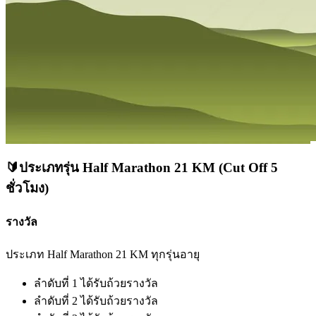
🔰ประเภทรุ่น Half Marathon 21 KM
(Cut Off 5
ชั่วโมง)
รางวัล
ประเภท Half Marathon 21 KM ทุกรุ่นอายุ
ลำดับที่ 1 ได้รับถ้วยรางวัล
ลำดับที่ 2 ได้รับถ้วยรางวัล