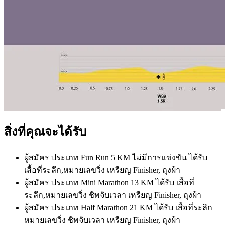
สิ่งที่คุณจะได้รับ
ผู้สมัคร ประเภท Fun Run 5 KM ไม่มีการแข่งขัน ได้รับ
เสื้อที่ระลึก,หมายเลขวิ่ง เหรียญ Finisher, ถุงผ้า
ผู้สมัคร ประเภท Mini Marathon 13 KM ได้รับ เสื้อที่
ระลึก,หมายเลขวิ่ง ชิพจับเวลา เหรียญ Finisher, ถุงผ้า
ผู้สมัคร ประเภท Half Marathon 21 KM ได้รับ เสื้อที่ระลึก
หมายเลขวิ่ง ชิพจับเวลา เหรียญ Finisher, ถุงผ้า