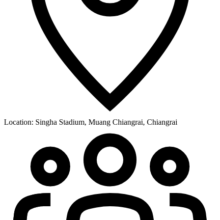
Location:
Singha Stadium, Muang Chiangrai, Chiangrai