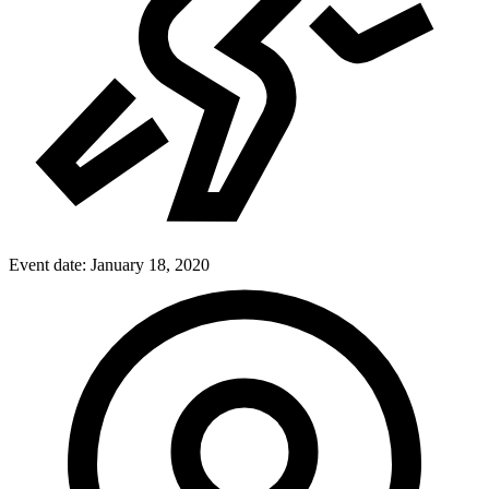
Event date:
January 18, 2020