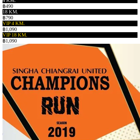
4 KM.
฿490
18 KM.
฿790
VIP 4 KM.
฿1,090
VIP 18 KM.
฿1,090