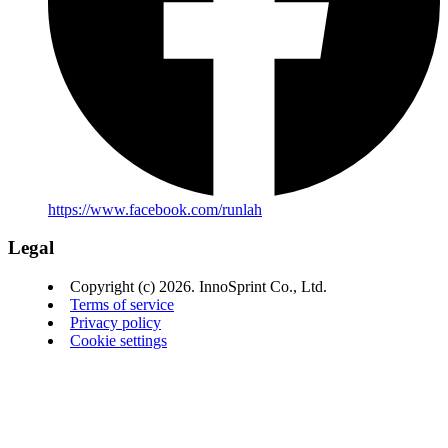
https://www.facebook.com/runlah
Legal
Copyright (c) 2026. InnoSprint Co., Ltd.
Terms of service
Privacy policy
Cookie settings