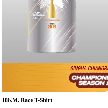
18KM. Race T-Shirt