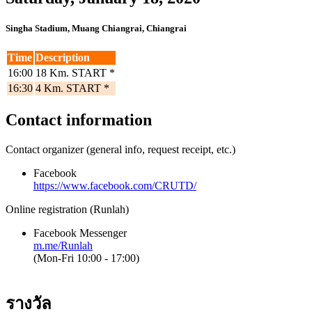
Singha Stadium, Muang Chiangrai, Chiangrai
Time
Description
16:00
18 Km. START *
16:30
4 Km. START *
Contact information
Contact organizer (general info, request receipt, etc.)
Facebook
https://www.facebook.com/CRUTD/
Online registration (Runlah)
Facebook Messenger
m.me/Runlah
(Mon-Fri 10:00 - 17:00)
รางวัล