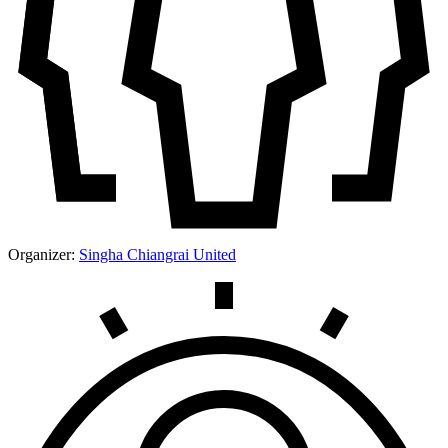
Organizer:
Singha Chiangrai United