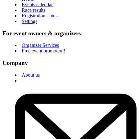
Events calendar
Race results
Registration status
Settings
For event owners & organizers
Organizer Services
Free event promotion!
Company
About us