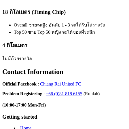
18 กิโลเมตร (Timing Chip)
Overall ชาย/หญิง อันดับ 1 - 3 จะได้รับโล่รางวัล
Top 50 ชาย Top 50 หญิง จะได้ของที่ระลึก
4 กิโลเมตร
ไม่มีถ้วยรางวัล
Contact Information
Official Facebook
:
Chiang Rai United FC
Problem Registering
:
+66 (0)81 818 6155
(Runlah)
(10:00-17:00 Mon-Fri)
Getting started
Home