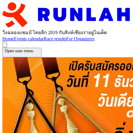
วิ่งฉลองแชมป์ ไทยลีก 2019 กับสิงห์เชียงรายยูไนเต็ด
Home
Events calendar
Race results
For Organizers
Open user menu