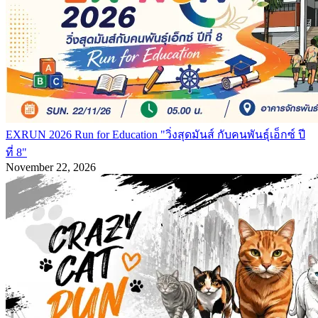
EXRUN 2026 Run for Education "วิ่งสุดมันส์ กับคนพันธุ์เอ็กซ์ ปี
ที่ 8"
November 22, 2026