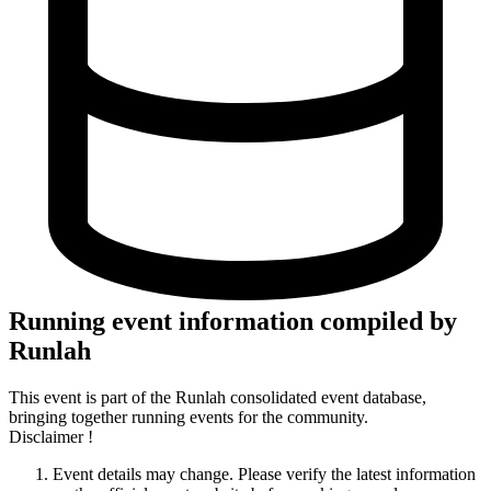
Running event information compiled by
Runlah
This event is part of the Runlah consolidated event database,
bringing together running events for the community.
Disclaimer !
Event details may change. Please verify the latest information