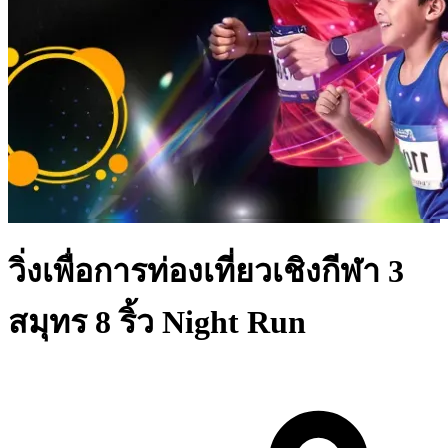
วิ่งเพื่อการท่องเที่ยวเชิงกีฬา 3
สมุทร 8 ริ้ว Night Run