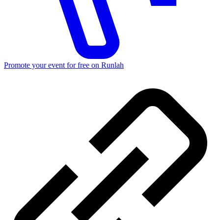
Promote your event for free on Runlah