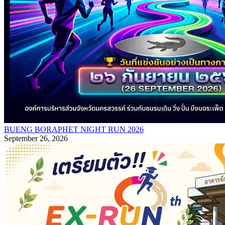
BUENG BORAPHET NIGHT RUN 2026
September 26, 2026