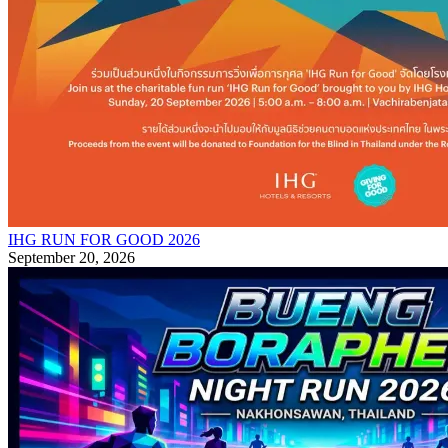
IHG RUN FOR GOOD 2026
September 20, 2026