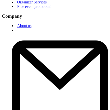
Organizer Services
Free event promotion!
Company
About us