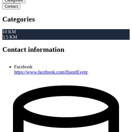
Categories
Contact
Categories
10 KM
3.5 KM
Contact information
Facebook
https://www.facebook.com/iSportEvent