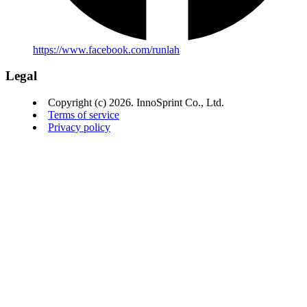
https://www.facebook.com/runlah
Legal
Copyright (c) 2026. InnoSprint Co., Ltd.
Terms of service
Privacy policy