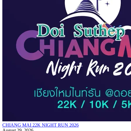
CHIANG MAI 22K NIGHT RUN 2026
August 29, 2026