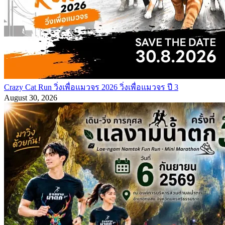
Crazy Cat Run วิ่งเพื่อแมวจร 2026 วิ่งเพื่อแมวจร ปี 3
August 30, 2026