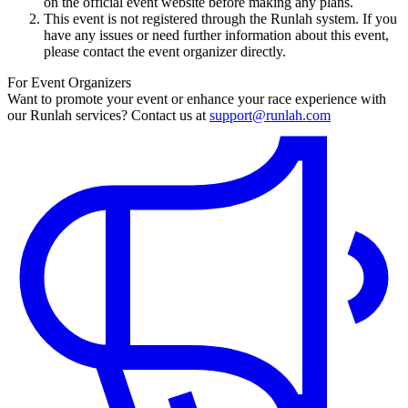
on the official event website before making any plans.
This event is not registered through the Runlah system. If you
have any issues or need further information about this event,
please contact the event organizer directly.
For Event Organizers
Want to promote your event or enhance your race experience with
our Runlah services? Contact us at
support@runlah.com