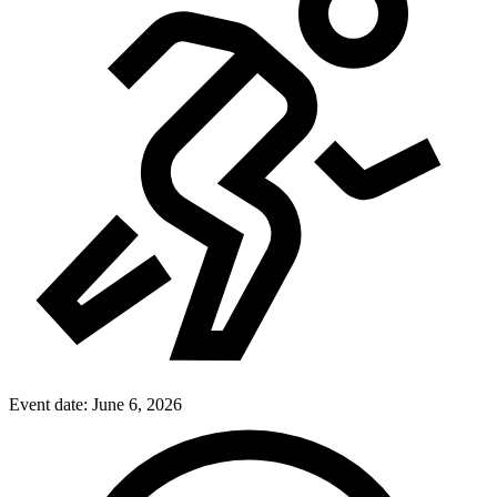
Event date:
June 6, 2026