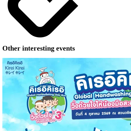
Other interesting events