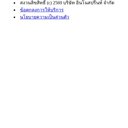
สงวนลิขสิทธิ์ (c) 2569 บริษัท อินโนสปริ้นท์ จำกัด
ข้อตกลงการให้บริการ
นโยบายความเป็นส่วนตัว