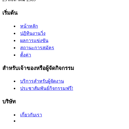
เริ่มต้น
หน้าหลัก
ปฏิทินงานวิ่ง
ผลการแข่งขัน
สถานะการสมัคร
ตั้งค่า
สำหรับเจ้าของหรือผู้จัดกิจกรรม
บริการสำหรับผู้จัดงาน
ประชาสัมพันธ์กิจกรรมฟรี!
บริษัท
เกี่ยวกับเรา