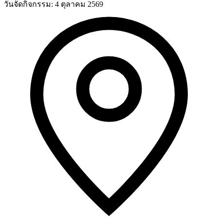
วันจัดกิจกรรม:
4 ตุลาคม 2569