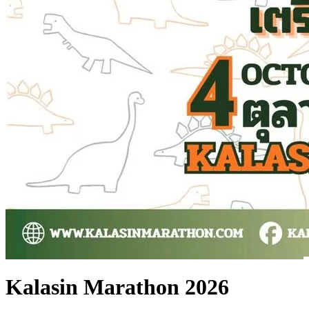
Kalasin Marathon 2026