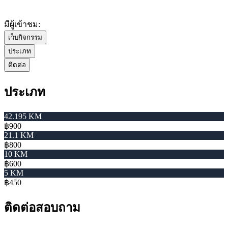
มีผู้เข้าชม:
เว็บกิจกรรม
ประเภท
ติดต่อ
ประเภท
42.195 KM
฿900
21.1 KM
฿800
10 KM
฿600
5 KM
฿450
ติดต่อสอบถาม