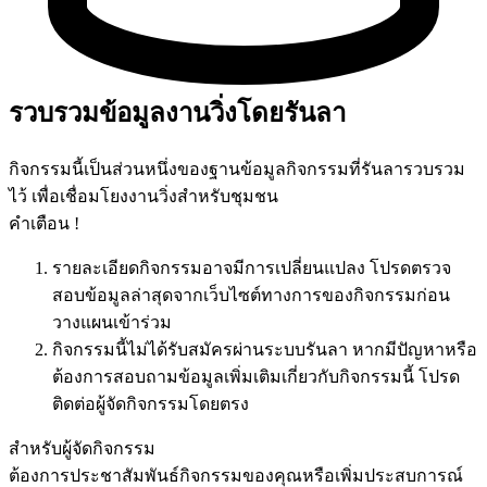
รวบรวมข้อมูลงานวิ่งโดยรันลา
กิจกรรมนี้เป็นส่วนหนึ่งของฐานข้อมูลกิจกรรมที่รันลารวบรวม
ไว้ เพื่อเชื่อมโยงงานวิ่งสำหรับชุมชน
คำเตือน !
รายละเอียดกิจกรรมอาจมีการเปลี่ยนแปลง โปรดตรวจ
สอบข้อมูลล่าสุดจากเว็บไซต์ทางการของกิจกรรมก่อน
วางแผนเข้าร่วม
กิจกรรมนี้ไม่ได้รับสมัครผ่านระบบรันลา หากมีปัญหาหรือ
ต้องการสอบถามข้อมูลเพิ่มเติมเกี่ยวกับกิจกรรมนี้ โปรด
ติดต่อผู้จัดกิจกรรมโดยตรง
สำหรับผู้จัดกิจกรรม
ต้องการประชาสัมพันธ์กิจกรรมของคุณหรือเพิ่มประสบการณ์