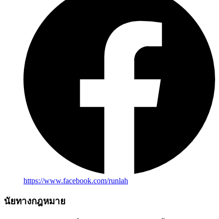
https://www.facebook.com/runlah
นัยทางกฎหมาย