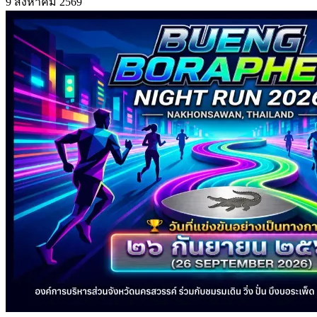
9 สิงหาคม 2569