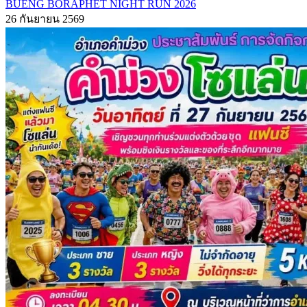
BUENG BORAPHET NIGHT RUN 2026
26 กันยายน 2569