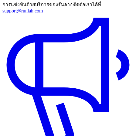
การแข่งขันด้วยบริการของรันลา? ติดต่อเราได้ที่
support@runlah.com