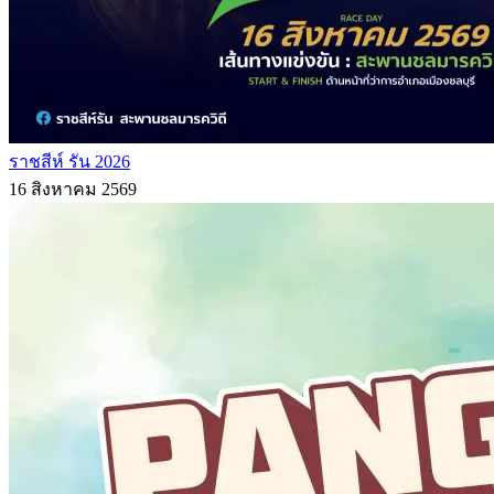
ราชสีห์ รัน 2026
16 สิงหาคม 2569