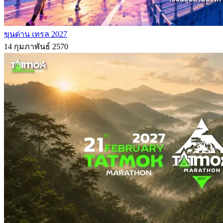
ขุนด่าน เทรล 2027
14 กุมภาพันธ์ 2570