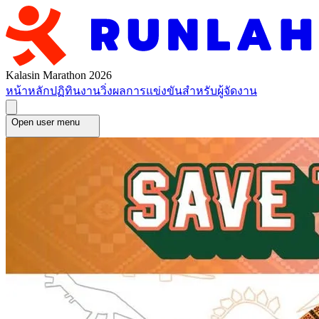
Kalasin Marathon 2026
หน้าหลัก
ปฏิทินงานวิ่ง
ผลการแข่งขัน
สำหรับผู้จัดงาน
Open user menu