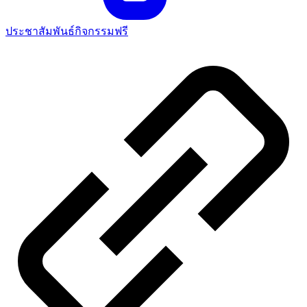
ประชาสัมพันธ์กิจกรรมฟรี