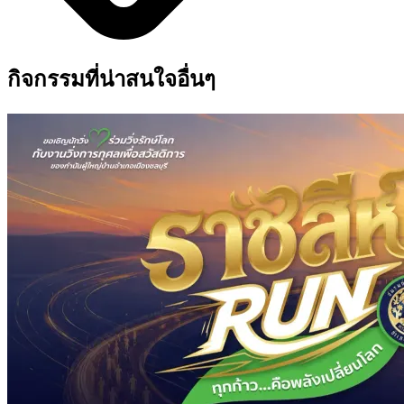
กิจกรรมที่น่าสนใจอื่นๆ