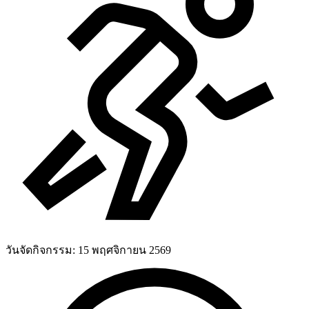
วันจัดกิจกรรม:
15 พฤศจิกายน 2569