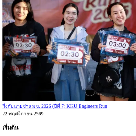
วิ่งกับนายช่าง มข. 2026 (ปีที่ 7) KKU Engineers Run
22 พฤศจิกายน 2569
เริ่มต้น