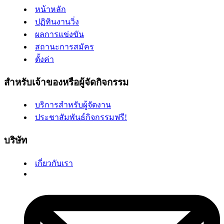
หน้าหลัก
ปฏิทินงานวิ่ง
ผลการแข่งขัน
สถานะการสมัคร
ตั้งค่า
สำหรับเจ้าของหรือผู้จัดกิจกรรม
บริการสำหรับผู้จัดงาน
ประชาสัมพันธ์กิจกรรมฟรี!
บริษัท
เกี่ยวกับเรา