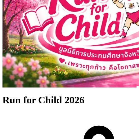
Run for Child 2026