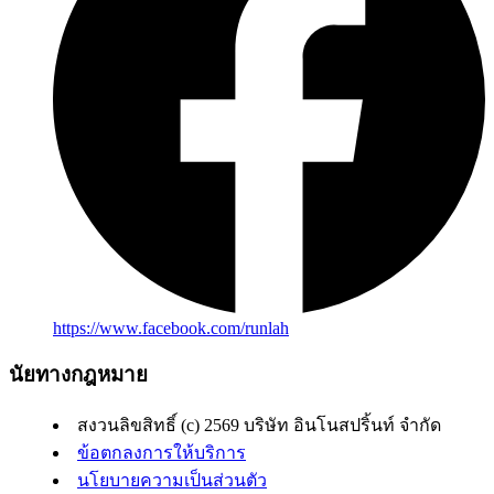
https://www.facebook.com/runlah
นัยทางกฎหมาย
สงวนลิขสิทธิ์ (c) 2569 บริษัท อินโนสปริ้นท์ จำกัด
ข้อตกลงการให้บริการ
นโยบายความเป็นส่วนตัว