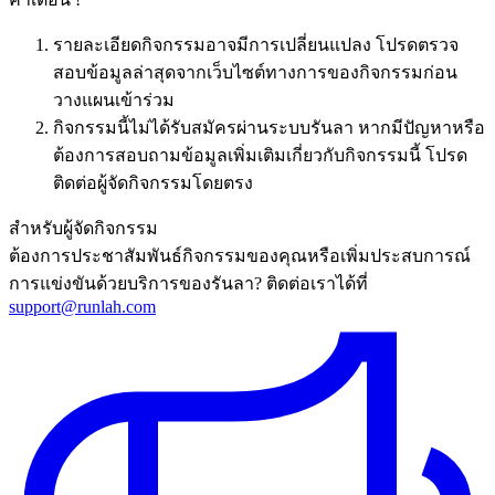
รายละเอียดกิจกรรมอาจมีการเปลี่ยนแปลง โปรดตรวจ
สอบข้อมูลล่าสุดจากเว็บไซต์ทางการของกิจกรรมก่อน
วางแผนเข้าร่วม
กิจกรรมนี้ไม่ได้รับสมัครผ่านระบบรันลา หากมีปัญหาหรือ
ต้องการสอบถามข้อมูลเพิ่มเติมเกี่ยวกับกิจกรรมนี้ โปรด
ติดต่อผู้จัดกิจกรรมโดยตรง
สำหรับผู้จัดกิจกรรม
ต้องการประชาสัมพันธ์กิจกรรมของคุณหรือเพิ่มประสบการณ์
การแข่งขันด้วยบริการของรันลา? ติดต่อเราได้ที่
support@runlah.com