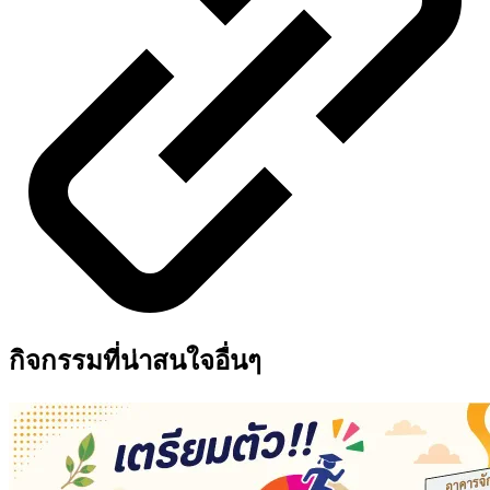
กิจกรรมที่น่าสนใจอื่นๆ