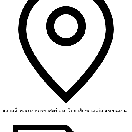
สถานที่:
คณะเกษตรศาสตร์ มหาวิทยาลัยขอนแก่น จ.ขอนแก่น