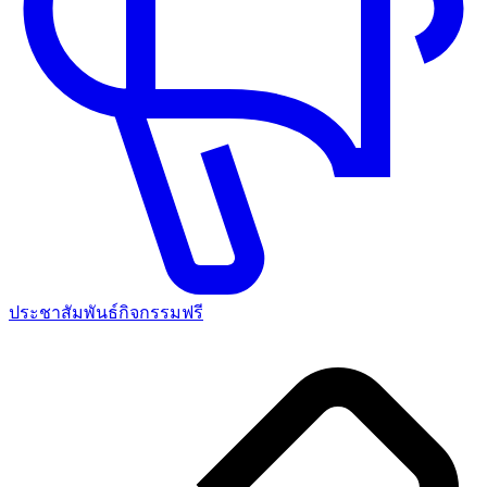
ประชาสัมพันธ์กิจกรรมฟรี