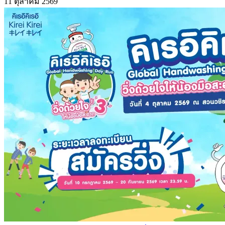
11 ตุลาคม 2569