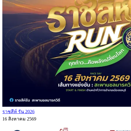
ราชสีห์ รัน 2026
16 สิงหาคม 2569