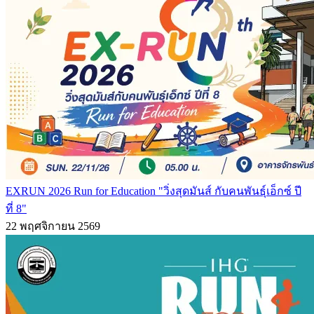
EXRUN 2026 Run for Education "วิ่งสุดมันส์ กับคนพันธุ์เอ็กซ์ ปี
ที่ 8"
22 พฤศจิกายน 2569