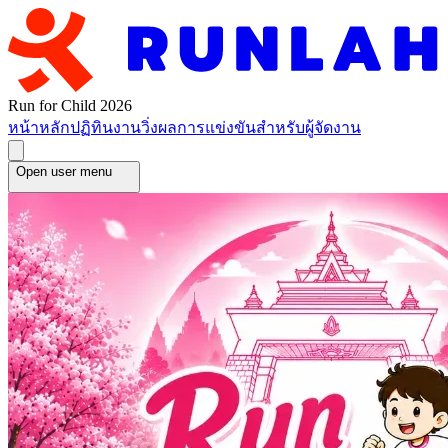
Run for Child 2026
หน้าหลัก
ปฏิทินงานวิ่ง
ผลการแข่งขัน
สำหรับผู้จัดงาน
Open user menu