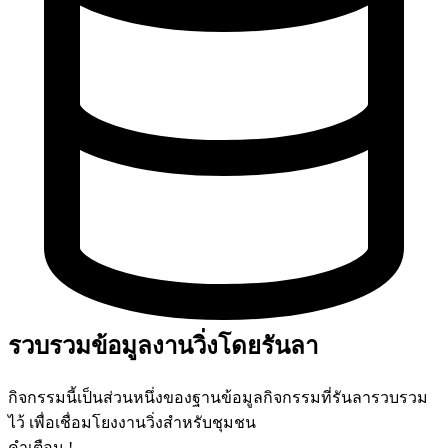
รวบรวมข้อมูลงานวิ่งโดยรันลา
กิจกรรมนี้เป็นส่วนหนึ่งของฐานข้อมูลกิจกรรมที่รันลารวบรวม
ไว้ เพื่อเชื่อมโยงงานวิ่งสำหรับชุมชน
คำเตือน !