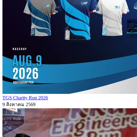
TGS Charity Run 2026
9 สิงหาคม 2569