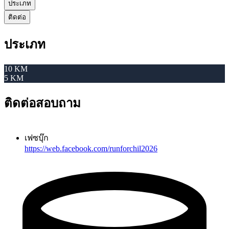
ประเภท
ติดต่อ
ประเภท
10 KM
5 KM
ติดต่อสอบถาม
เฟซบุ๊ก
https://web.facebook.com/runforchil2026