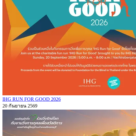
IHG RUN FOR GOOD 2026
20 กันยายน 2569