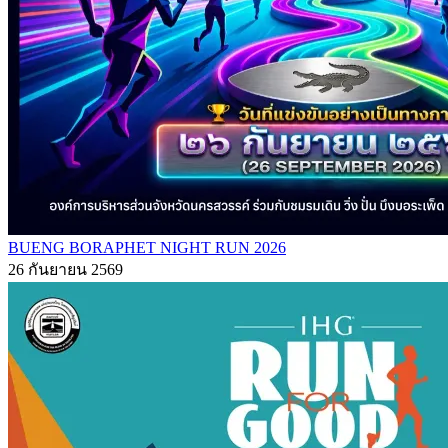
BUENG BORAPHET NIGHT RUN 2026
26 กันยายน 2569