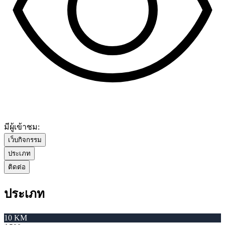
มีผู้เข้าชม:
เว็บกิจกรรม
ประเภท
ติดต่อ
ประเภท
10 KM