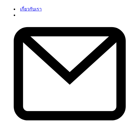
เกี่ยวกับเรา