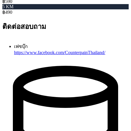
฿590
5 KM
฿490
ติดต่อสอบถาม
เฟซบุ๊ก
https://www.facebook.com/CounterpainThailand/