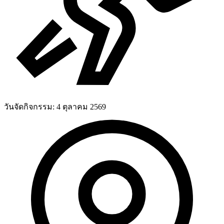
วันจัดกิจกรรม:
4 ตุลาคม 2569