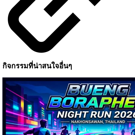
กิจกรรมที่น่าสนใจอื่นๆ