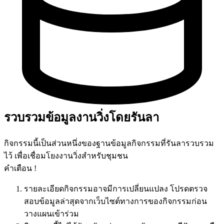
รวบรวมข้อมูลงานวิ่งโดยรันลา
กิจกรรมนี้เป็นส่วนหนึ่งของฐานข้อมูลกิจกรรมที่รันลารวบรวม
ไว้ เพื่อเชื่อมโยงงานวิ่งสำหรับชุมชน
คำเตือน !
รายละเอียดกิจกรรมอาจมีการเปลี่ยนแปลง โปรดตรวจ
สอบข้อมูลล่าสุดจากเว็บไซต์ทางการของกิจกรรมก่อน
วางแผนเข้าร่วม