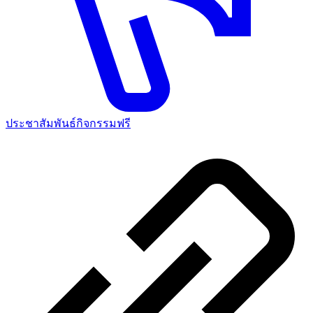
ประชาสัมพันธ์กิจกรรมฟรี