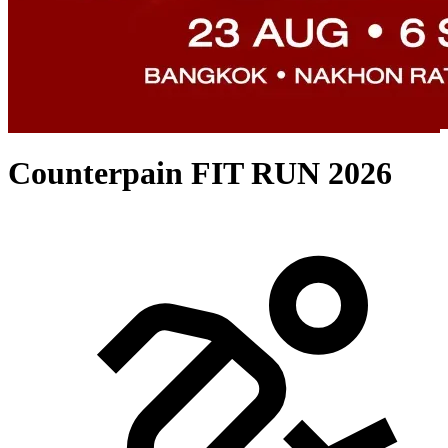
Counterpain FIT RUN 2026