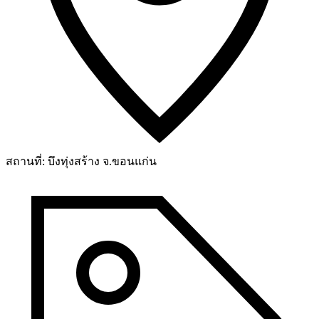
สถานที่:
บึงทุ่งสร้าง จ.ขอนแก่น