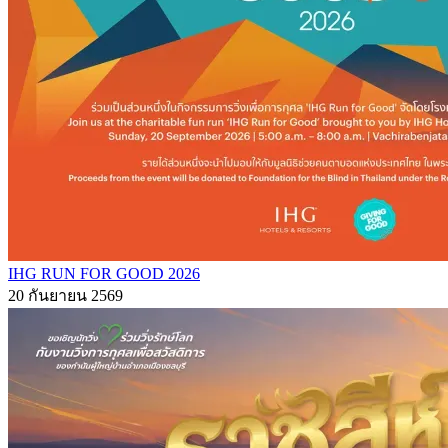
IHG RUN FOR GOOD 2026
20 กันยายน 2569