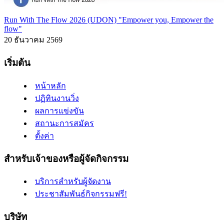
Run With The Flow 2026 (UDON) "Empower you, Empower the
flow"
20 ธันวาคม 2569
เริ่มต้น
หน้าหลัก
ปฏิทินงานวิ่ง
ผลการแข่งขัน
สถานะการสมัคร
ตั้งค่า
สำหรับเจ้าของหรือผู้จัดกิจกรรม
บริการสำหรับผู้จัดงาน
ประชาสัมพันธ์กิจกรรมฟรี!
บริษัท