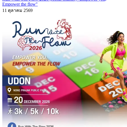
Empower the flow"
11 ตุลาคม 2569