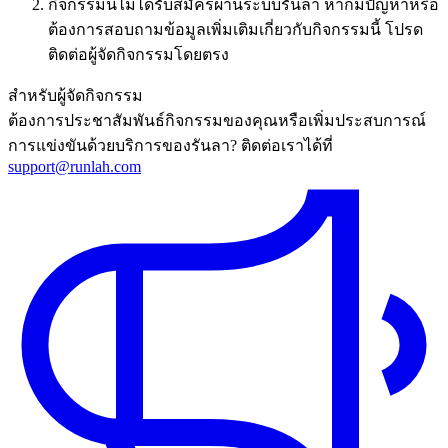
กิจกรรมนี้ไม่ได้รับสมัครผ่านระบบรันลา หากมีปัญหาหรือ
ต้องการสอบถามข้อมูลเพิ่มเติมเกี่ยวกับกิจกรรมนี้ โปรด
ติดต่อผู้จัดกิจกรรมโดยตรง
สำหรับผู้จัดกิจกรรม
ต้องการประชาสัมพันธ์กิจกรรมของคุณหรือเพิ่มประสบการณ์
การแข่งขันด้วยบริการของรันลา? ติดต่อเราได้ที่
support@runlah.com