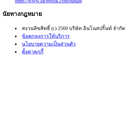
https://www.facebook.com/runlah
นัยทางกฎหมาย
สงวนลิขสิทธิ์ (c) 2569 บริษัท อินโนสปริ้นท์ จำกัด
ข้อตกลงการให้บริการ
นโยบายความเป็นส่วนตัว
ตั้งค่าคุกกี้