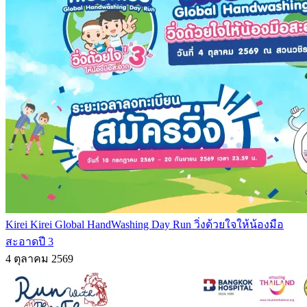
Kirei Kirei Global HandWashing Day Run วิ่งด้วยใจให้น้องมือ
สะอาดปี 3
4 ตุลาคม 2569