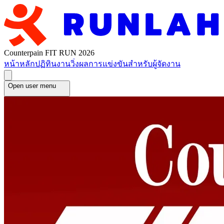
Counterpain FIT RUN 2026
หน้าหลัก
ปฏิทินงานวิ่ง
ผลการแข่งขัน
สำหรับผู้จัดงาน
Open user menu