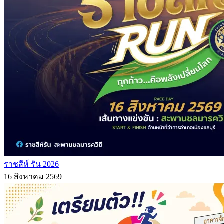
ราชสีห์ รัน 2026
16 สิงหาคม 2569