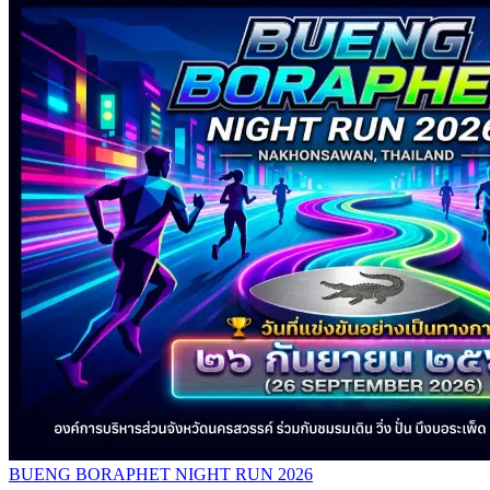
BUENG BORAPHET NIGHT RUN 2026