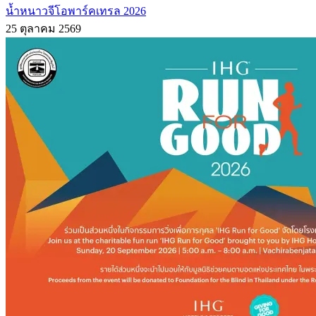
น้ำหนาวจีโอพาร์คเทรล 2026
25 ตุลาคม 2569