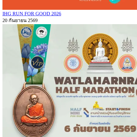
IHG RUN FOR GOOD 2026
20 กันยายน 2569