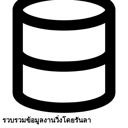
รวบรวมข้อมูลงานวิ่งโดยรันลา