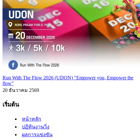
Run With The Flow 2026 (UDON) "Empower you, Empower the
flow"
20 ธันวาคม 2569
เริ่มต้น
หน้าหลัก
ปฏิทินงานวิ่ง
ผลการแข่งขัน