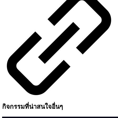
กิจกรรมที่น่าสนใจอื่นๆ