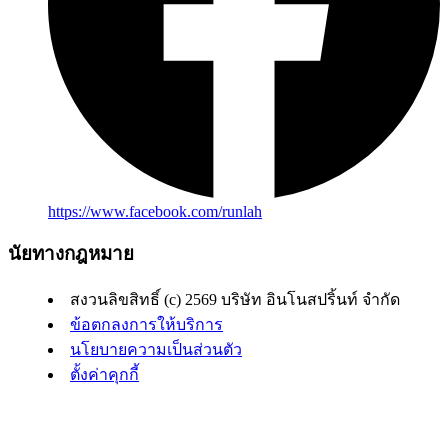
https://www.facebook.com/runlah
นัยทางกฎหมาย
สงวนลิขสิทธิ์ (c) 2569 บริษัท อินโนสปริ้นท์ จำกัด
ข้อตกลงการให้บริการ
นโยบายความเป็นส่วนตัว
ตั้งค่าคุกกี้