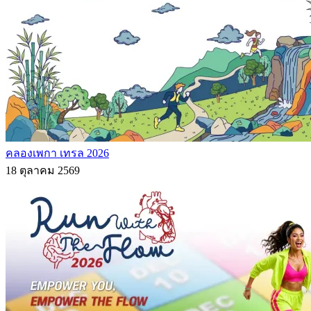
คลองเพกา เทรล 2026
18 ตุลาคม 2569