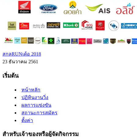
สกลRUNเด้อ 2018
23 ธันวาคม 2561
เริ่มต้น
หน้าหลัก
ปฏิทินงานวิ่ง
ผลการแข่งขัน
สถานะการสมัคร
ตั้งค่า
สำหรับเจ้าของหรือผู้จัดกิจกรรม