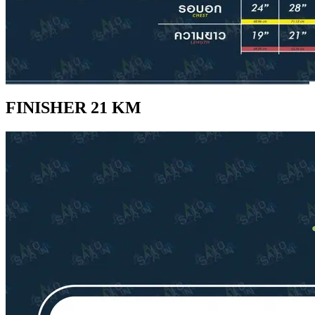
FINISHER 21 KM