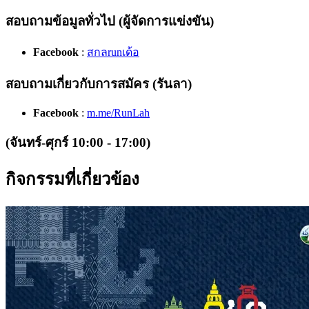
สอบถามข้อมูลทั่วไป (ผู้จัดการแข่งขัน)
Facebook
:
สกลrunเด้อ
สอบถามเกี่ยวกับการสมัคร (รันลา)
Facebook
:
m.me/RunLah
(จันทร์-ศุกร์ 10:00 - 17:00)
กิจกรรมที่เกี่ยวข้อง