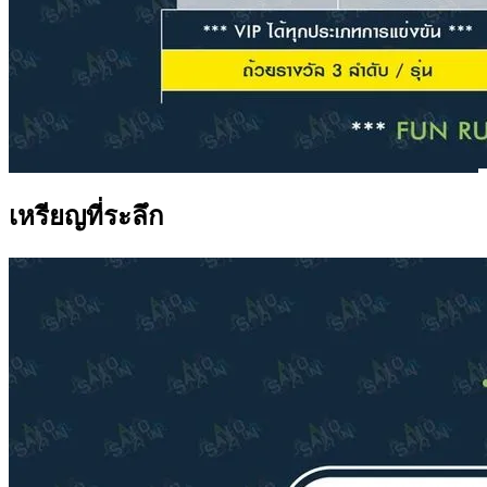
เหรียญที่ระลึก