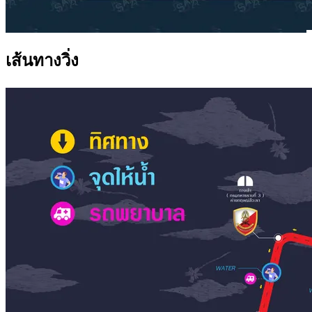
เส้นทางวิ่ง