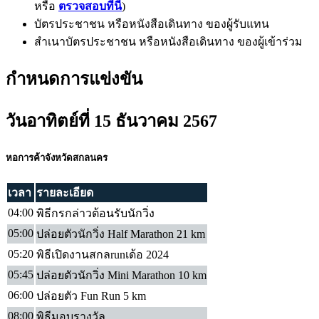
หรือ
ตรวจสอบที่นี่
)
บัตรประชาชน หรือหนังสือเดินทาง ของผู้รับแทน
สำเนาบัตรประชาชน หรือหนังสือเดินทาง ของผู้เข้าร่วม
กำหนดการแข่งขัน
วันอาทิตย์ที่ 15 ธันวาคม 2567
หอการค้าจังหวัดสกลนคร
เวลา
รายละเอียด
04:00
พิธีกรกล่าวต้อนรับนักวิ่ง
05:00
ปล่อยตัวนักวิ่ง Half Marathon 21 km
05:20
พิธีเปิดงานสกลrunเด้อ 2024
05:45
ปล่อยตัวนักวิ่ง Mini Marathon 10 km
06:00
ปล่อยตัว Fun Run 5 km
08:00
พิธีมอบรางวัล