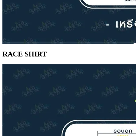
RACE SHIRT