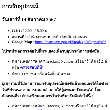
การรับอุปกรณ์
วันเสาร์ที่ 14 ธันวาคม 2567
เวลา
: 12.00 - 18.00 น.
สถานที่
: สำนักงานหอการค้าจังหวัดสกลนคร
Google Map
:
https://maps.app.goo.gl/StqaKzpRShjpw8xS6
โปรดนำเอกสารต่อไปนี้มาแสดงเพื่อรับอุปกรณ์การแข่งขัน :
หมายเลขการสมัคร Tracking Number หรือบาร์โค้ด (อีเมล์
หรือ
ตรวจสอบที่นี่
)
บัตรประชาชน หรือหนังสือเดินทาง
ผู้เข้าร่วมที่ไม่สามารถมารับอุปกรณ์แข่งขันด้วยตนเองได้ในช่วง
วันที่กำหนด สามารถมอบอำนาจให้ผู้แทนมารับแทนได้ โดย
ตัวแทนที่จะต้องเตรียมเอกสารในวันที่มารับดังต่อไปนี้ :
หมายเลขการสมัคร Tracking Number หรือบาร์โค้ด (อีเมล์