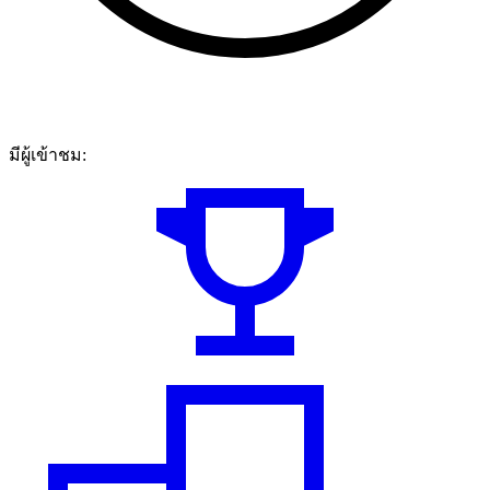
มีผู้เข้าชม: