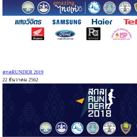
สกลRUNDER 2019
22 ธันวาคม 2562