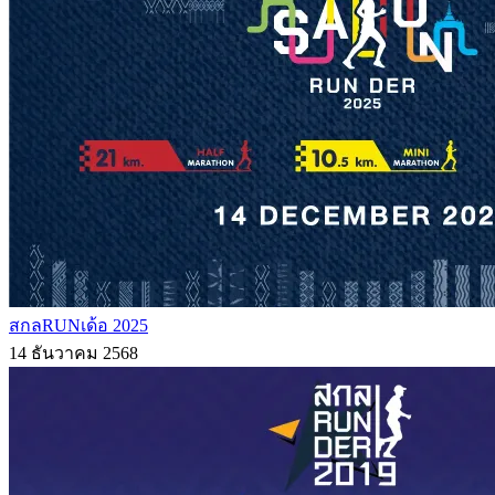
สกลRUNเด้อ 2025
14 ธันวาคม 2568