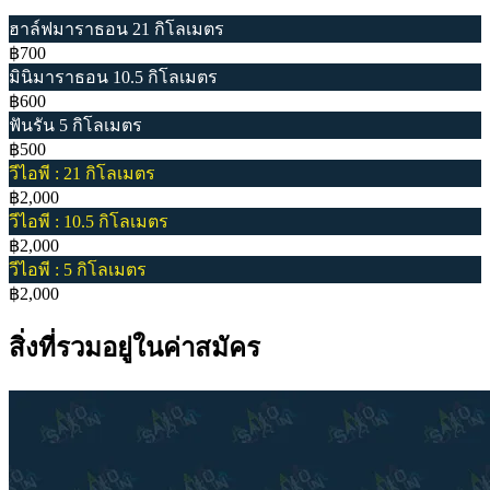
ฮาล์ฟมาราธอน 21 กิโลเมตร
฿700
มินิมาราธอน 10.5 กิโลเมตร
฿600
ฟันรัน 5 กิโลเมตร
฿500
วีไอพี : 21 กิโลเมตร
฿2,000
วีไอพี : 10.5 กิโลเมตร
฿2,000
วีไอพี : 5 กิโลเมตร
฿2,000
สิ่งที่รวมอยู่ในค่าสมัคร