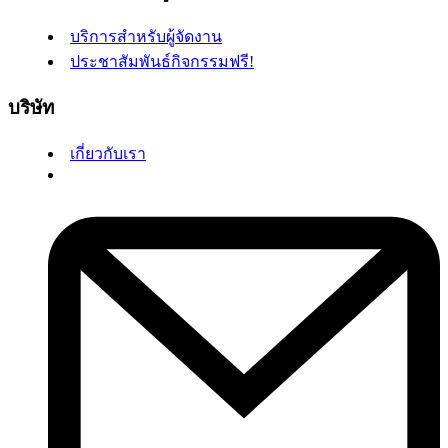
บริการสำหรับผู้จัดงาน
ประชาสัมพันธ์กิจกรรมฟรี!
บริษัท
เกี่ยวกับเรา