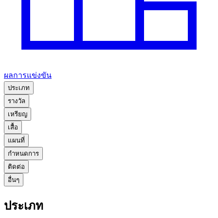
ผลการแข่งขัน
ประเภท
รางวัล
เหรียญ
เสื้อ
แผนที่
กำหนดการ
ติดต่อ
อื่นๆ
ประเภท