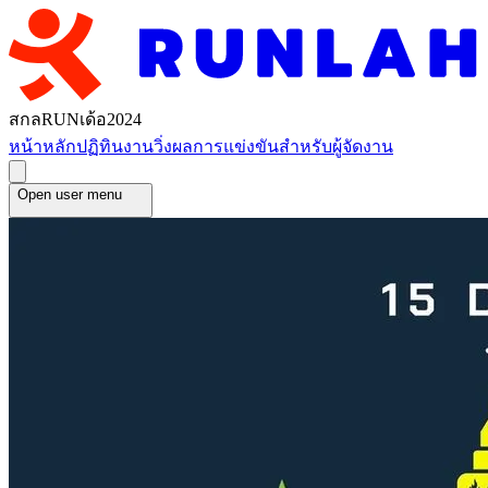
สกลRUNเด้อ2024
หน้าหลัก
ปฏิทินงานวิ่ง
ผลการแข่งขัน
สำหรับผู้จัดงาน
Open user menu