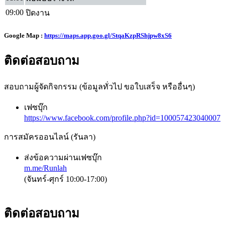
09:00
ปิดงาน
Google Map
:
https://maps.app.goo.gl/StqaKzpRShjpw8xS6
ติดต่อสอบถาม
สอบถามผู้จัดกิจกรรม (ข้อมูลทั่วไป ขอใบเสร็จ หรืออื่นๆ)
เฟซบุ๊ก
https://www.facebook.com/profile.php?id=100057423040007
การสมัครออนไลน์ (รันลา)
ส่งข้อความผ่านเฟซบุ๊ก
m.me/Runlah
(จันทร์-ศุกร์ 10:00-17:00)
ติดต่อสอบถาม