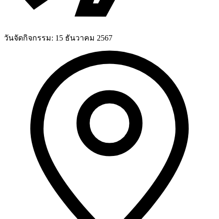
วันจัดกิจกรรม:
15 ธันวาคม 2567