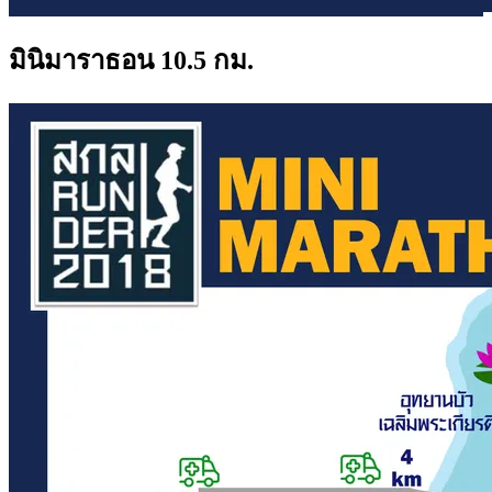
มินิมาราธอน 10.5 กม.