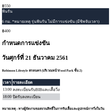
฿550
ฟันรัน
6 กม. *หมายเหตุ รุ่นฟันรัน ไม่มีการแข่งขัน (มีชิพจับเวลา)
฿400
กำหนดการแข่งขัน
วันศุกร์ที่ 21 ธันวาคม 2561
Robinson Lifestyle สกลนคร (บริเวณหน้าFood Park ชั้น 2)
เวลา
รายละเอียด
13:00
ลงทะเบียนรับBIBและเสื้อวิ่ง
18:00
ปิดรับลงทะเบียน
หมายเหตุ : ทางผู้จัดงานขอสงวนสิทธิ์ในการรับเสื้อและอุปกรณ์การวิ่งในวัน