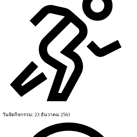
วันจัดกิจกรรม:
23 ธันวาคม 2561