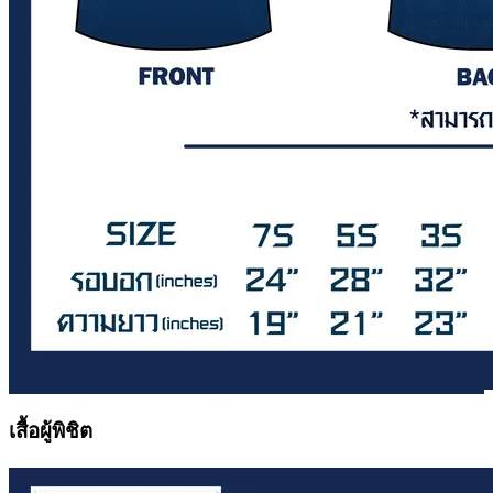
เสื้อผู้พิชิต