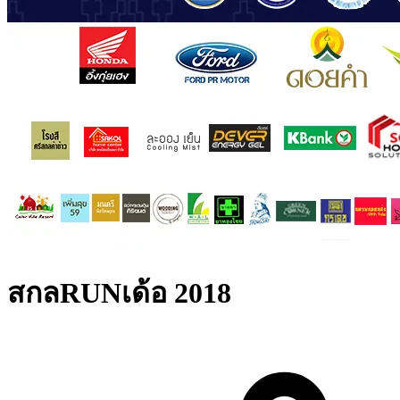
สกลRUNเด้อ 2018