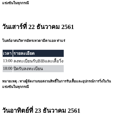
แข่งขันในทุกกรณี
วันเสาร์ที่ 22 ธันวาคม 2561
โบสถ์อาสนวิหารอัครเทวดามีคาแอล ท่าแร่
เวลา
รายละเอียด
13:00
ลงทะเบียนรับBIBและเสื้อวิ่ง
18:00
ปิดรับลงทะเบียน
หมายเหตุ : ทางผู้จัดงานขอสงวนสิทธิ์ในการรับเสื้อและอุปกรณ์การวิ่งในวัน
แข่งขันในทุกกรณี
วันอาทิตย์ที่ 23 ธันวาคม 2561