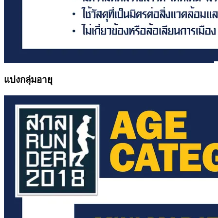
แบ่งกลุ่มอายุ