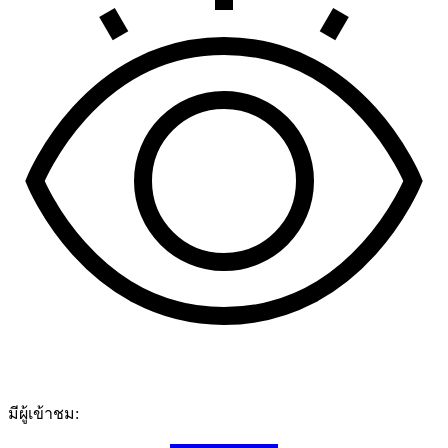
มีผู้เข้าชม: