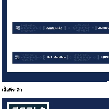
เสื้อที่ระลึก