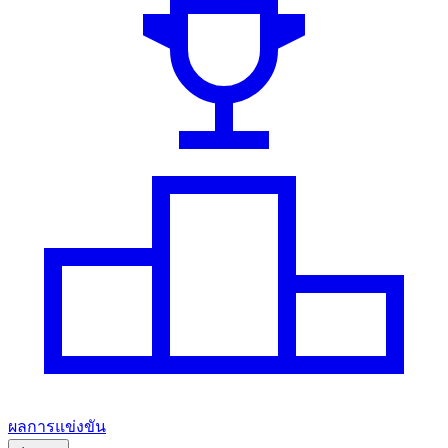
ผลการแข่งขัน