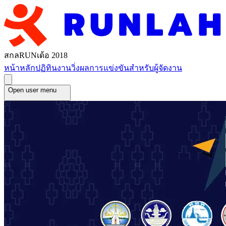
สกลRUNเด้อ 2018
หน้าหลัก
ปฏิทินงานวิ่ง
ผลการแข่งขัน
สำหรับผู้จัดงาน
Open user menu