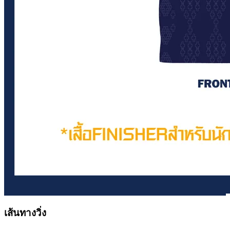
เส้นทางวิ่ง