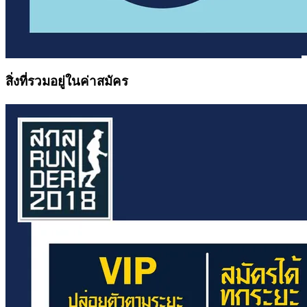
สิ่งที่รวมอยู่ในค่าสมัคร