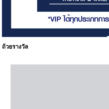
ถ้วยรางวัล