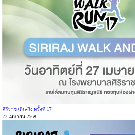
ศิริราช เดิน-วิ่ง ครั้งที่ 17
27 เมษายน 2568