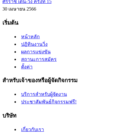
ศิริราช เดิน-วิ่ง ครั้งที่ 15
30 เมษายน 2566
เริ่มต้น
หน้าหลัก
ปฏิทินงานวิ่ง
ผลการแข่งขัน
สถานะการสมัคร
ตั้งค่า
สำหรับเจ้าของหรือผู้จัดกิจกรรม
บริการสำหรับผู้จัดงาน
ประชาสัมพันธ์กิจกรรมฟรี!
บริษัท
เกี่ยวกับเรา