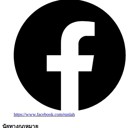
https://www.facebook.com/runlah
นัยทางกฎหมาย