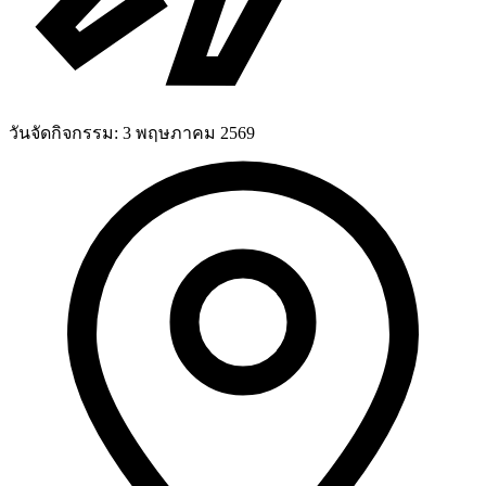
วันจัดกิจกรรม:
3 พฤษภาคม 2569