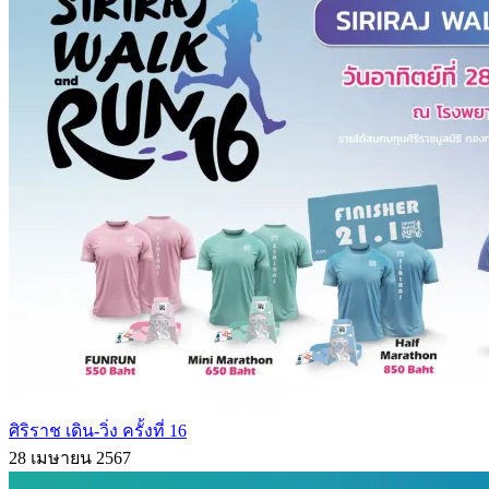
ศิริราช เดิน-วิ่ง ครั้งที่ 16
28 เมษายน 2567