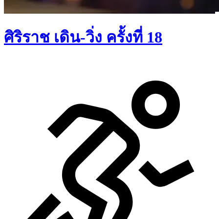
ศิริราช เดิน-วิ่ง ครั้งที่ 18