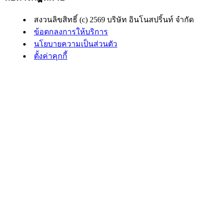
สงวนลิขสิทธิ์ (c) 2569 บริษัท อินโนสปริ้นท์ จำกัด
ข้อตกลงการให้บริการ
นโยบายความเป็นส่วนตัว
ตั้งค่าคุกกี้