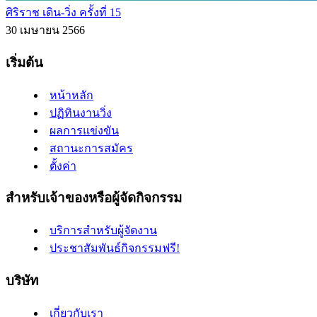
ศิริราช เดิน-วิ่ง ครั้งที่ 15
30 เมษายน 2566
เริ่มต้น
หน้าหลัก
ปฏิทินงานวิ่ง
ผลการแข่งขัน
สถานะการสมัคร
ตั้งค่า
สำหรับเจ้าของหรือผู้จัดกิจกรรม
บริการสำหรับผู้จัดงาน
ประชาสัมพันธ์กิจกรรมฟรี!
บริษัท
เกี่ยวกับเรา