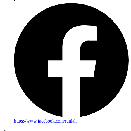
https://www.facebook.com/runlah