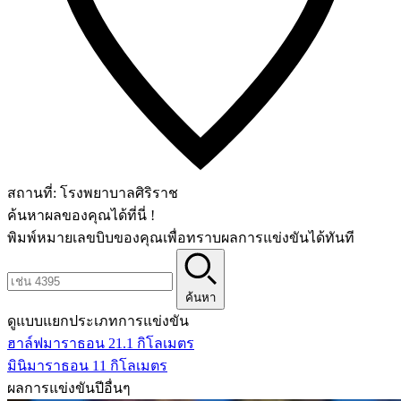
สถานที่:
โรงพยาบาลศิริราช
ค้นหาผลของคุณได้ที่นี่ !
พิมพ์หมายเลขบิบของคุณเพื่อทราบผลการแข่งขันได้ทันที
ค้นหา
ดูแบบแยกประเภทการแข่งขัน
ฮาล์ฟมาราธอน 21.1 กิโลเมตร
มินิมาราธอน 11 กิโลเมตร
ผลการแข่งขันปีอื่นๆ