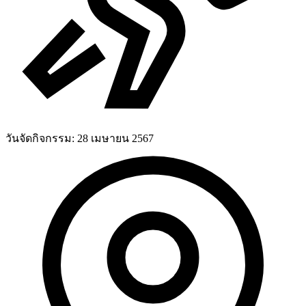
วันจัดกิจกรรม:
28 เมษายน 2567