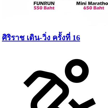
ศิริราช เดิน-วิ่ง ครั้งที่ 16