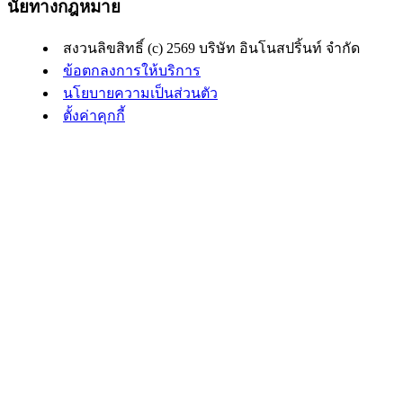
นัยทางกฎหมาย
สงวนลิขสิทธิ์ (c) 2569 บริษัท อินโนสปริ้นท์ จำกัด
ข้อตกลงการให้บริการ
นโยบายความเป็นส่วนตัว
ตั้งค่าคุกกี้