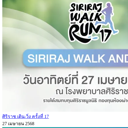
ศิริราช เดิน-วิ่ง ครั้งที่ 17
27 เมษายน 2568