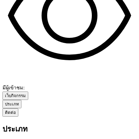
มีผู้เข้าชม:
เว็บกิจกรรม
ประเภท
ติดต่อ
ประเภท