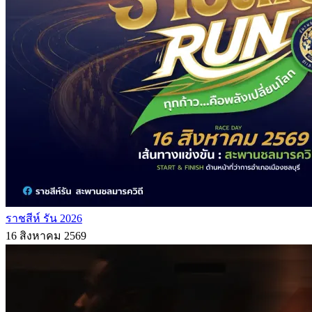
ราชสีห์ รัน 2026
16 สิงหาคม 2569