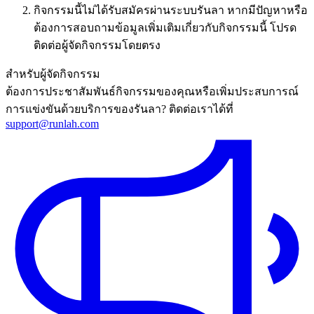
กิจกรรมนี้ไม่ได้รับสมัครผ่านระบบรันลา หากมีปัญหาหรือ
ต้องการสอบถามข้อมูลเพิ่มเติมเกี่ยวกับกิจกรรมนี้ โปรด
ติดต่อผู้จัดกิจกรรมโดยตรง
สำหรับผู้จัดกิจกรรม
ต้องการประชาสัมพันธ์กิจกรรมของคุณหรือเพิ่มประสบการณ์
การแข่งขันด้วยบริการของรันลา? ติดต่อเราได้ที่
support@runlah.com