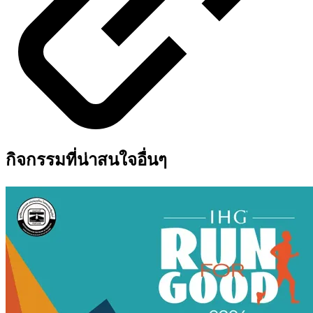
กิจกรรมที่น่าสนใจอื่นๆ