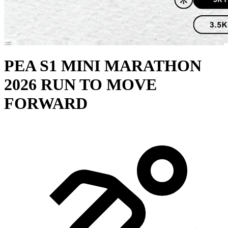
PEA S1 MINI MARATHON
2026 RUN TO MOVE
FORWARD