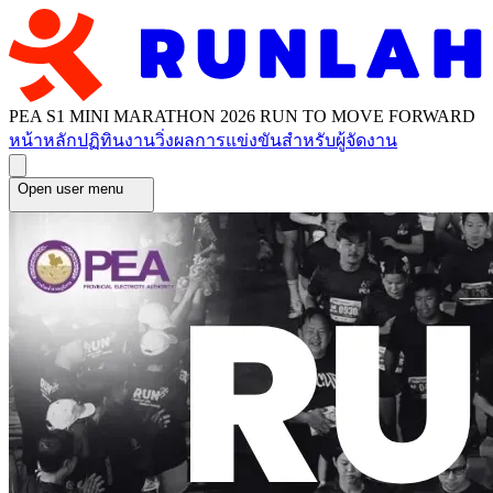
PEA S1 MINI MARATHON 2026 RUN TO MOVE FORWARD
หน้าหลัก
ปฏิทินงานวิ่ง
ผลการแข่งขัน
สำหรับผู้จัดงาน
Open user menu