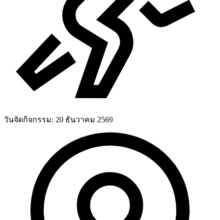
วันจัดกิจกรรม:
20 ธันวาคม 2569