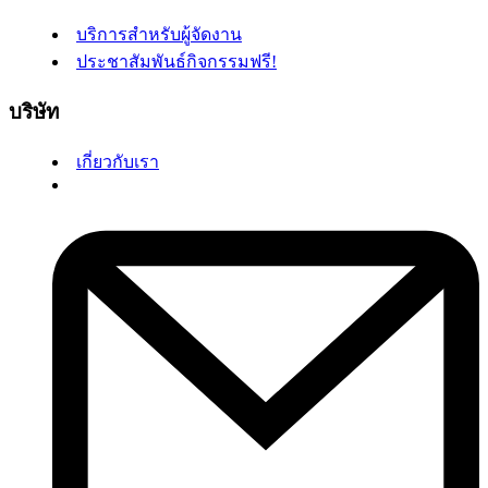
บริการสำหรับผู้จัดงาน
ประชาสัมพันธ์กิจกรรมฟรี!
บริษัท
เกี่ยวกับเรา