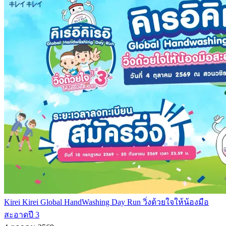
Kirei Kirei Global HandWashing Day Run วิ่งด้วยใจให้น้องมือ
สะอาดปี 3