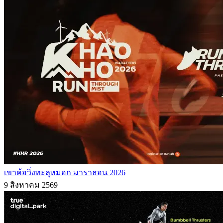
เขาค้อวิ่งทะลุหมอก มาราธอน 2026
9 สิงหาคม 2569