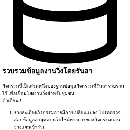
รวบรวมข้อมูลงานวิ่งโดยรันลา
กิจกรรมนี้เป็นส่วนหนึ่งของฐานข้อมูลกิจกรรมที่รันลารวบรวม
ไว้ เพื่อเชื่อมโยงงานวิ่งสำหรับชุมชน
คำเตือน !
รายละเอียดกิจกรรมอาจมีการเปลี่ยนแปลง โปรดตรวจ
สอบข้อมูลล่าสุดจากเว็บไซต์ทางการของกิจกรรมก่อน
วางแผนเข้าร่วม