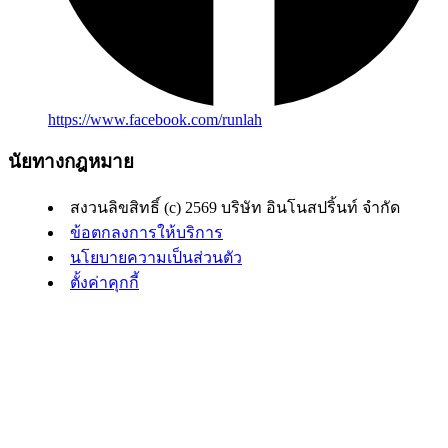
https://www.facebook.com/runlah
นัยทางกฎหมาย
สงวนลิขสิทธิ์ (c) 2569 บริษัท อินโนสปริ้นท์ จำกัด
ข้อตกลงการให้บริการ
นโยบายความเป็นส่วนตัว
ตั้งค่าคุกกี้