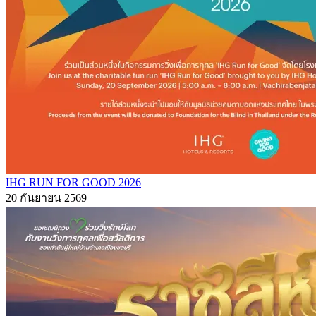
IHG RUN FOR GOOD 2026
20 กันยายน 2569