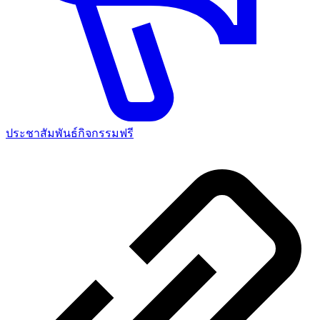
ประชาสัมพันธ์กิจกรรมฟรี