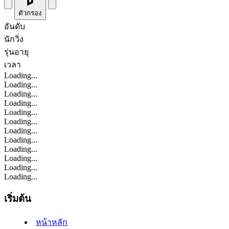
ตัวกรอง
อันดับ
นักวิ่ง
รุ่นอายุ
เวลา
Loading...
Loading...
Loading...
Loading...
Loading...
Loading...
Loading...
Loading...
Loading...
Loading...
Loading...
Loading...
เริ่มต้น
หน้าหลัก