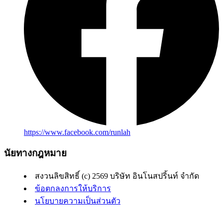
https://www.facebook.com/runlah
นัยทางกฎหมาย
สงวนลิขสิทธิ์ (c) 2569 บริษัท อินโนสปริ้นท์ จำกัด
ข้อตกลงการให้บริการ
นโยบายความเป็นส่วนตัว