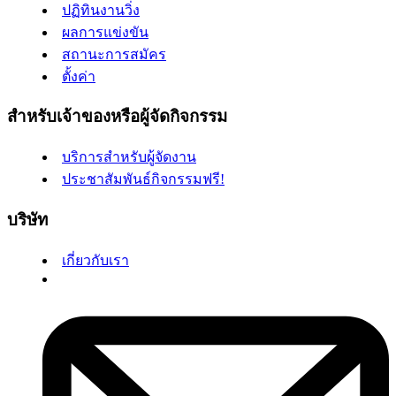
ปฏิทินงานวิ่ง
ผลการแข่งขัน
สถานะการสมัคร
ตั้งค่า
สำหรับเจ้าของหรือผู้จัดกิจกรรม
บริการสำหรับผู้จัดงาน
ประชาสัมพันธ์กิจกรรมฟรี!
บริษัท
เกี่ยวกับเรา