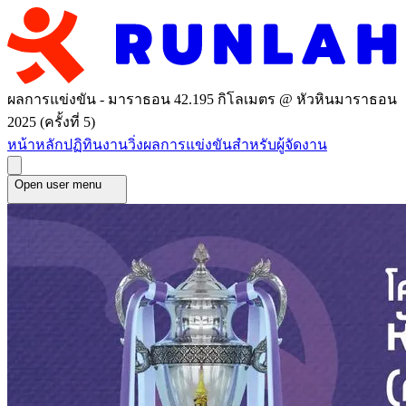
ผลการแข่งขัน - มาราธอน 42.195 กิโลเมตร @ หัวหินมาราธอน
2025 (ครั้งที่ 5)
หน้าหลัก
ปฏิทินงานวิ่ง
ผลการแข่งขัน
สำหรับผู้จัดงาน
Open user menu