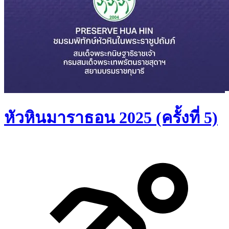
หัวหินมาราธอน 2025 (ครั้งที่ 5)