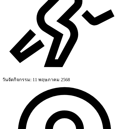
วันจัดกิจกรรม:
11 พฤษภาคม 2568