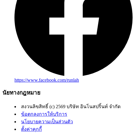
https://www.facebook.com/runlah
นัยทางกฎหมาย
สงวนลิขสิทธิ์ (c) 2569 บริษัท อินโนสปริ้นท์ จำกัด
ข้อตกลงการให้บริการ
นโยบายความเป็นส่วนตัว
ตั้งค่าคุกกี้