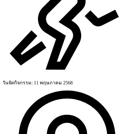
วันจัดกิจกรรม:
11 พฤษภาคม 2568