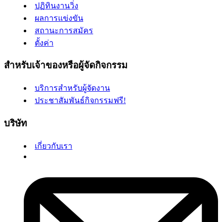
ปฏิทินงานวิ่ง
ผลการแข่งขัน
สถานะการสมัคร
ตั้งค่า
สำหรับเจ้าของหรือผู้จัดกิจกรรม
บริการสำหรับผู้จัดงาน
ประชาสัมพันธ์กิจกรรมฟรี!
บริษัท
เกี่ยวกับเรา