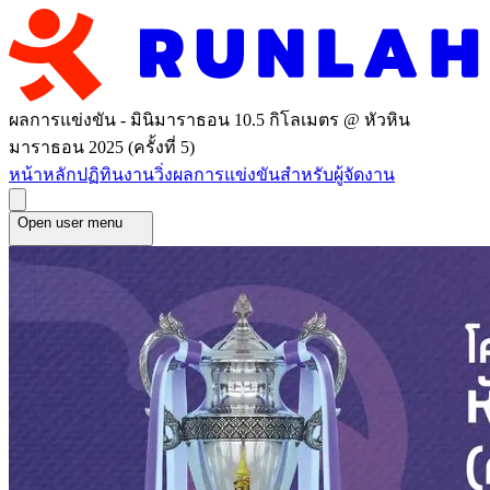
ผลการแข่งขัน - มินิมาราธอน 10.5 กิโลเมตร @ หัวหิน
มาราธอน 2025 (ครั้งที่ 5)
หน้าหลัก
ปฏิทินงานวิ่ง
ผลการแข่งขัน
สำหรับผู้จัดงาน
Open user menu