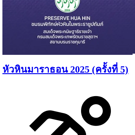
หัวหินมาราธอน 2025 (ครั้งที่ 5)