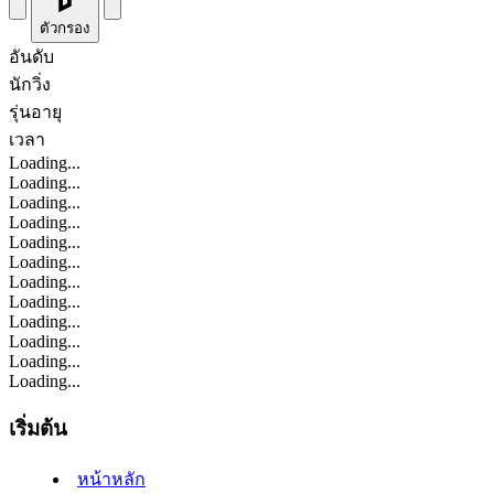
ตัวกรอง
อันดับ
นักวิ่ง
รุ่นอายุ
เวลา
Loading...
Loading...
Loading...
Loading...
Loading...
Loading...
Loading...
Loading...
Loading...
Loading...
Loading...
Loading...
เริ่มต้น
หน้าหลัก