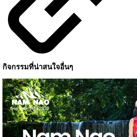
กิจกรรมที่น่าสนใจอื่นๆ