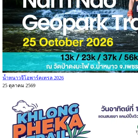
น้ำหนาวจีโอพาร์คเทรล 2026
25 ตุลาคม 2569