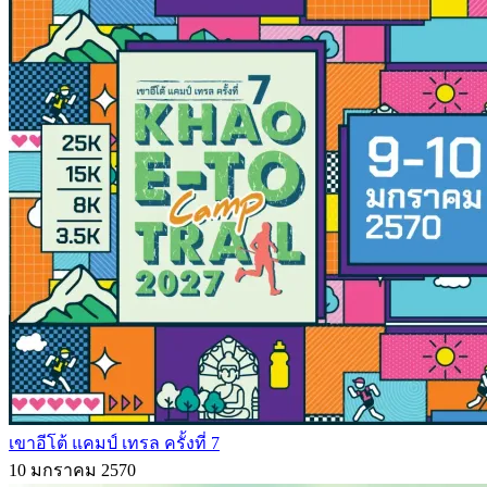
เขาอีโต้ แคมป์ เทรล ครั้งที่ 7
10 มกราคม 2570