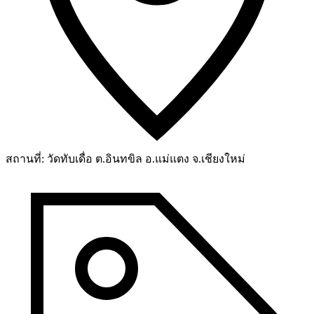
สถานที่:
วัดทับเดื่อ ต.อินทขิล อ.แม่แตง จ.เชียงใหม่