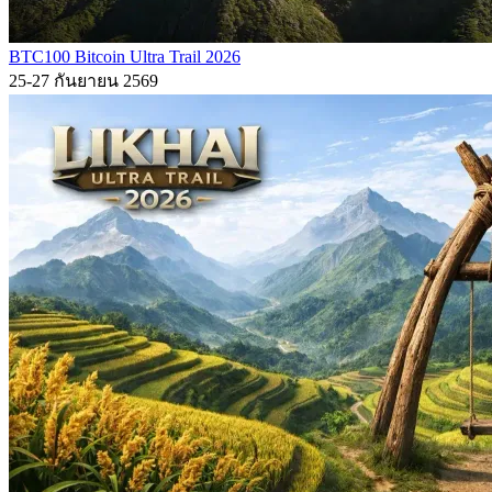
BTC100 Bitcoin Ultra Trail 2026
25-27 กันยายน 2569