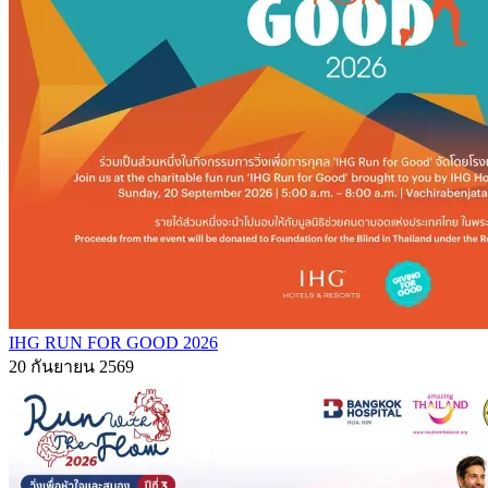
IHG RUN FOR GOOD 2026
20 กันยายน 2569