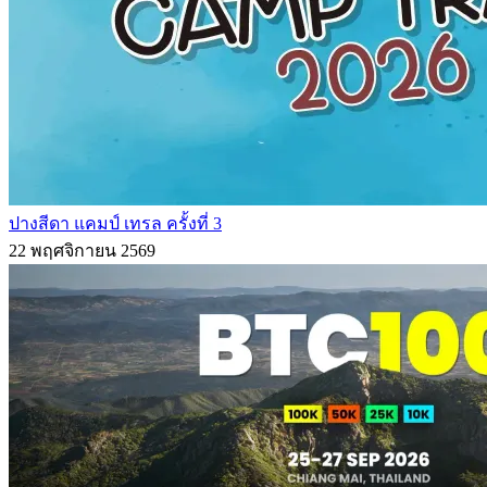
ปางสีดา แคมป์ เทรล ครั้งที่ 3
22 พฤศจิกายน 2569