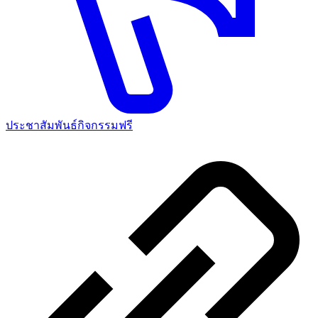
ประชาสัมพันธ์กิจกรรมฟรี