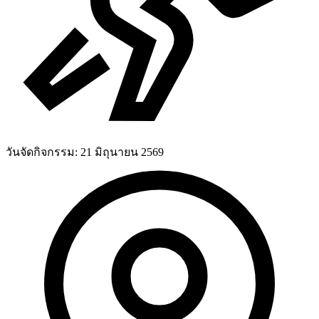
วันจัดกิจกรรม:
21 มิถุนายน 2569