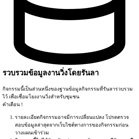
รวบรวมข้อมูลงานวิ่งโดยรันลา
กิจกรรมนี้เป็นส่วนหนึ่งของฐานข้อมูลกิจกรรมที่รันลารวบรวม
ไว้ เพื่อเชื่อมโยงงานวิ่งสำหรับชุมชน
คำเตือน !
รายละเอียดกิจกรรมอาจมีการเปลี่ยนแปลง โปรดตรวจ
สอบข้อมูลล่าสุดจากเว็บไซต์ทางการของกิจกรรมก่อน
วางแผนเข้าร่วม