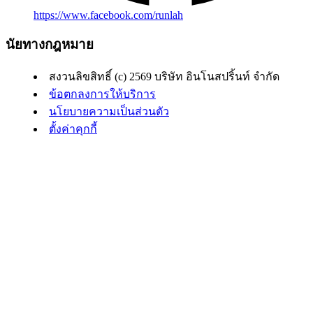
https://www.facebook.com/runlah
นัยทางกฎหมาย
สงวนลิขสิทธิ์ (c) 2569 บริษัท อินโนสปริ้นท์ จำกัด
ข้อตกลงการให้บริการ
นโยบายความเป็นส่วนตัว
ตั้งค่าคุกกี้