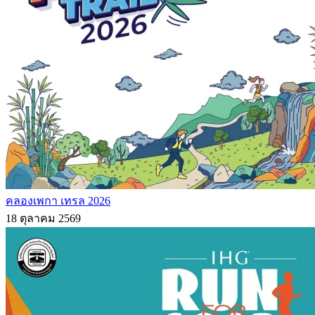
คลองเพกา เทรล 2026
18 ตุลาคม 2569