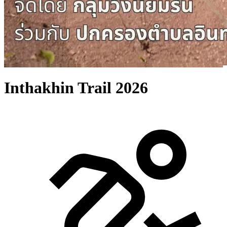
Inthakhin Trail 2026