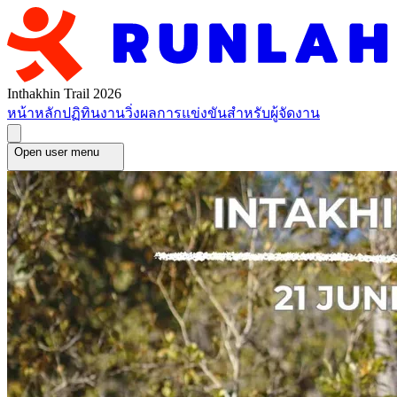
Inthakhin Trail 2026
หน้าหลัก
ปฏิทินงานวิ่ง
ผลการแข่งขัน
สำหรับผู้จัดงาน
Open user menu