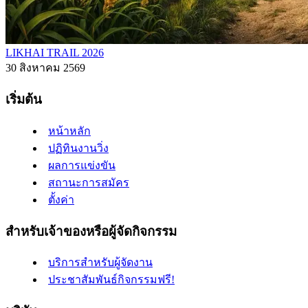
LIKHAI TRAIL 2026
30 สิงหาคม 2569
เริ่มต้น
หน้าหลัก
ปฏิทินงานวิ่ง
ผลการแข่งขัน
สถานะการสมัคร
ตั้งค่า
สำหรับเจ้าของหรือผู้จัดกิจกรรม
บริการสำหรับผู้จัดงาน
ประชาสัมพันธ์กิจกรรมฟรี!