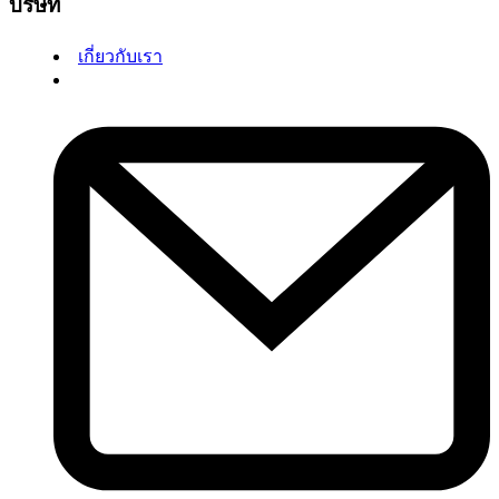
บริษัท
เกี่ยวกับเรา