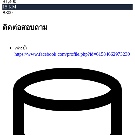
฿1,400
15 KM
฿800
ติดต่อสอบถาม
เฟซบุ๊ก
https://www.facebook.com/profile.php?id=61584662973230