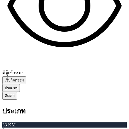
มีผู้เข้าชม:
เว็บกิจกรรม
ประเภท
ติดต่อ
ประเภท
33 KM