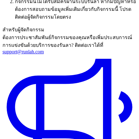
กิจกรรมนี้ไม่ได้รับสมัครผ่านระบบรันลา หากมีปัญหาหรือ
ต้องการสอบถามข้อมูลเพิ่มเติมเกี่ยวกับกิจกรรมนี้ โปรด
ติดต่อผู้จัดกิจกรรมโดยตรง
สำหรับผู้จัดกิจกรรม
ต้องการประชาสัมพันธ์กิจกรรมของคุณหรือเพิ่มประสบการณ์
การแข่งขันด้วยบริการของรันลา? ติดต่อเราได้ที่
support@runlah.com