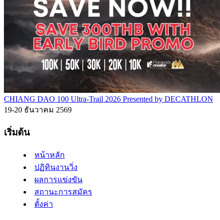
CHIANG DAO 100 Ultra-Trail 2026 Presented by DECATHLON
19-20 ธันวาคม 2569
เริ่มต้น
หน้าหลัก
ปฏิทินงานวิ่ง
ผลการแข่งขัน
สถานะการสมัคร
ตั้งค่า