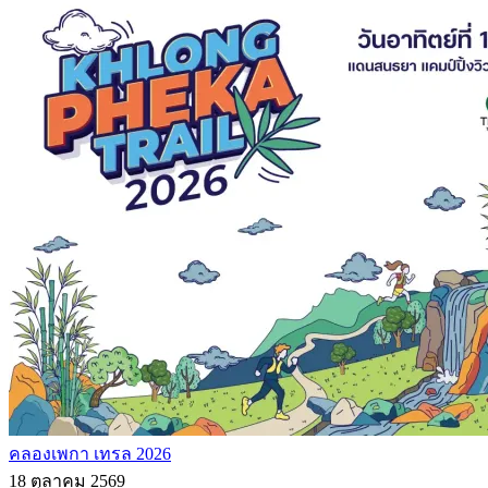
คลองเพกา เทรล 2026
18 ตุลาคม 2569