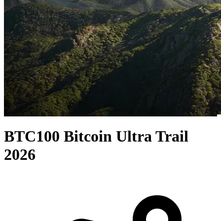
BTC100 Bitcoin Ultra Trail
2026