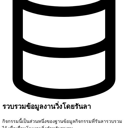
รวบรวมข้อมูลงานวิ่งโดยรันลา
กิจกรรมนี้เป็นส่วนหนึ่งของฐานข้อมูลกิจกรรมที่รันลารวบรวม