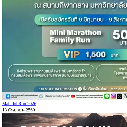
Mahidol Run 2026
13 กันยายน 2569