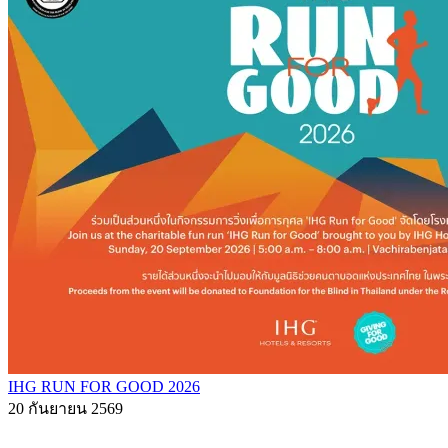
IHG RUN FOR GOOD 2026
20 กันยายน 2569