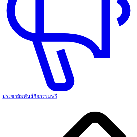
ประชาสัมพันธ์กิจกรรมฟรี