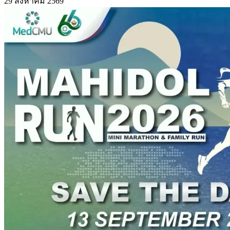
29 สิงหาคม 2569