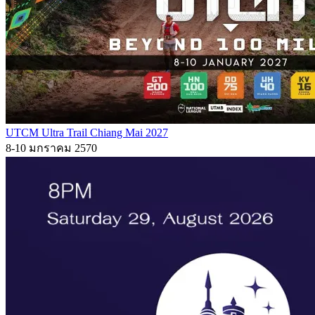
UTCM Ultra Trail Chiang Mai 2027
8-10 มกราคม 2570