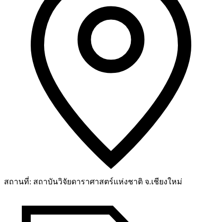
สถานที่:
สถาบันวิจัยดาราศาสตร์แห่งชาติ จ.เชียงใหม่