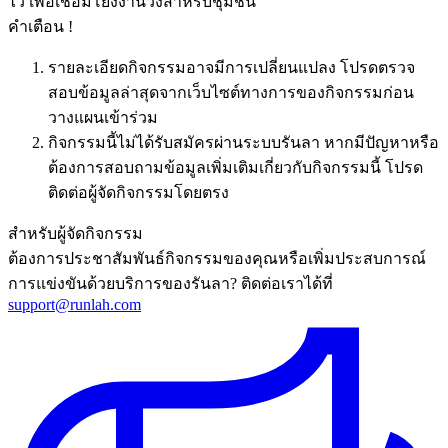
ไว้ เพื่อเชื่อมโยงงานวิ่งสำหรับชุมชน
คำเตือน !
รายละเอียดกิจกรรมอาจมีการเปลี่ยนแปลง โปรดตรวจ
สอบข้อมูลล่าสุดจากเว็บไซต์ทางการของกิจกรรมก่อน
วางแผนเข้าร่วม
กิจกรรมนี้ไม่ได้รับสมัครผ่านระบบรันลา หากมีปัญหาหรือ
ต้องการสอบถามข้อมูลเพิ่มเติมเกี่ยวกับกิจกรรมนี้ โปรด
ติดต่อผู้จัดกิจกรรมโดยตรง
สำหรับผู้จัดกิจกรรม
ต้องการประชาสัมพันธ์กิจกรรมของคุณหรือเพิ่มประสบการณ์
การแข่งขันด้วยบริการของรันลา? ติดต่อเราได้ที่
support@runlah.com