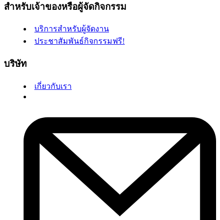
สำหรับเจ้าของหรือผู้จัดกิจกรรม
บริการสำหรับผู้จัดงาน
ประชาสัมพันธ์กิจกรรมฟรี!
บริษัท
เกี่ยวกับเรา