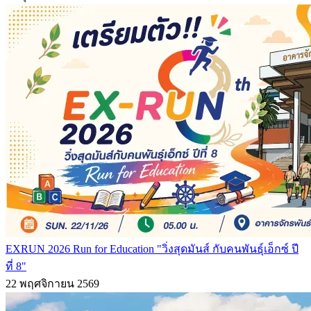
EXRUN 2026 Run for Education "วิ่งสุดมันส์ กับคนพันธุ์เอ็กซ์ ปี
ที่ 8"
22 พฤศจิกายน 2569