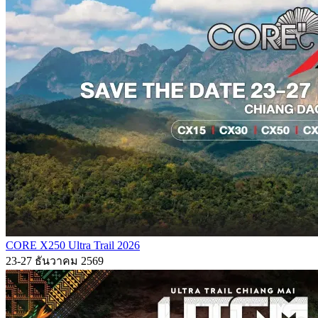
CORE X250 Ultra Trail 2026
23-27 ธันวาคม 2569