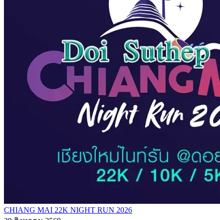
CHIANG MAI 22K NIGHT RUN 2026