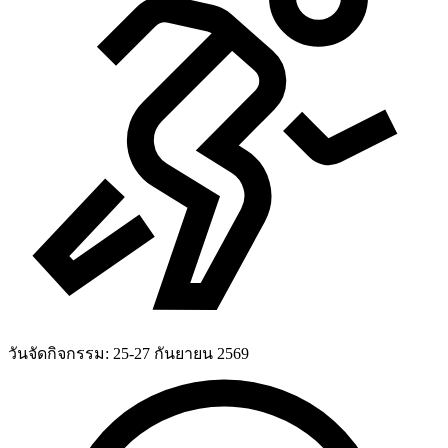
วันจัดกิจกรรม:
25-27 กันยายน 2569