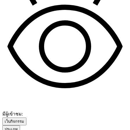
มีผู้เข้าชม:
เว็บกิจกรรม
ประเภท