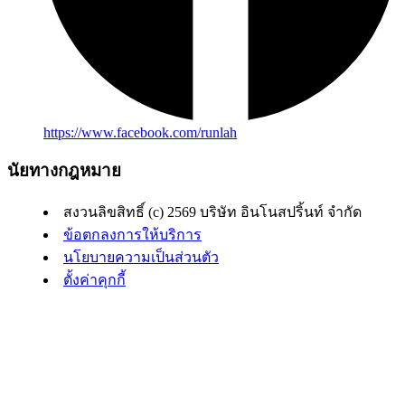
https://www.facebook.com/runlah
นัยทางกฎหมาย
สงวนลิขสิทธิ์ (c) 2569 บริษัท อินโนสปริ้นท์ จำกัด
ข้อตกลงการให้บริการ
นโยบายความเป็นส่วนตัว
ตั้งค่าคุกกี้