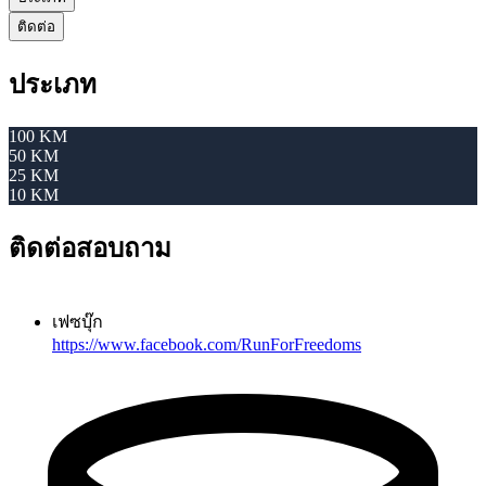
ติดต่อ
ประเภท
100 KM
50 KM
25 KM
10 KM
ติดต่อสอบถาม
เฟซบุ๊ก
https://www.facebook.com/RunForFreedoms