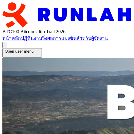
BTC100 Bitcoin Ultra Trail 2026
หน้าหลัก
ปฏิทินงานวิ่ง
ผลการแข่งขัน
สำหรับผู้จัดงาน
Open user menu