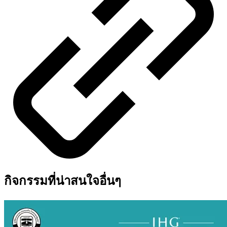
กิจกรรมที่น่าสนใจอื่นๆ