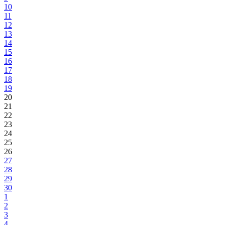
10
11
12
13
14
15
16
17
18
19
20
21
22
23
24
25
26
27
28
29
30
1
2
3
4