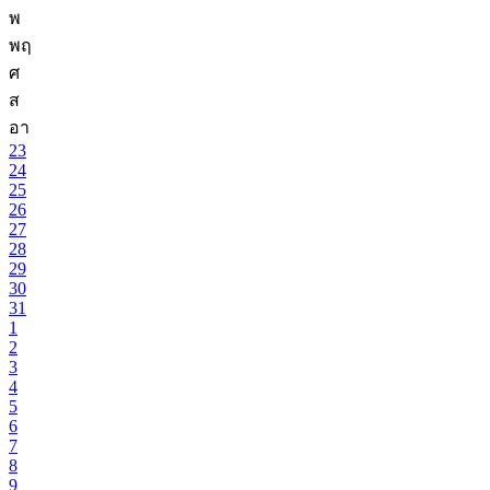
พ
พฤ
ศ
ส
อา
23
24
25
26
27
28
29
30
31
1
2
3
4
5
6
7
8
9