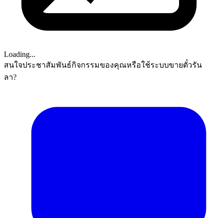
Loading...
สนใจประชาสัมพันธ์กิจกรรมของคุณหรือใช้ระบบขายตั๋วรัน
ลา?