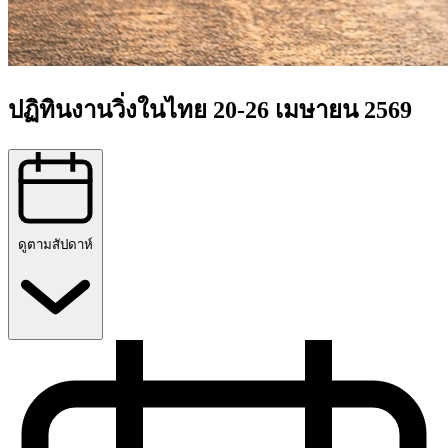
ปฏิทินงานวิ่งในไทย 20-26 เมษายน 2569
ดูตามสัปดาห์