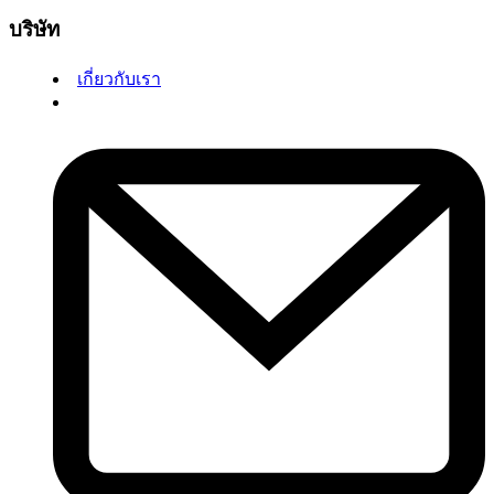
บริษัท
เกี่ยวกับเรา