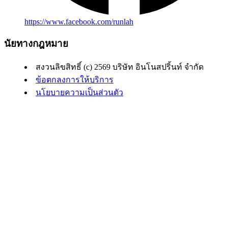
https://www.facebook.com/runlah
นัยทางกฎหมาย
สงวนลิขสิทธิ์ (c) 2569 บริษัท อินโนสปริ้นท์ จำกัด
ข้อตกลงการให้บริการ
นโยบายความเป็นส่วนตัว