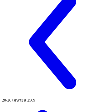
20-26 เมษายน 2569