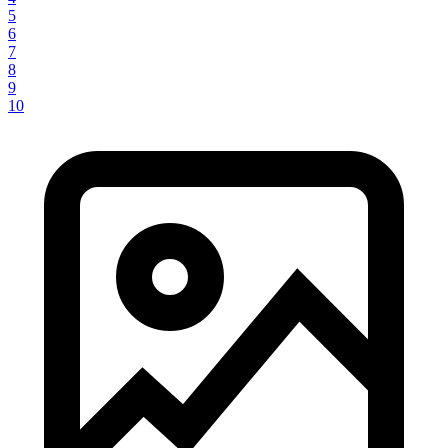
5
6
7
8
9
10