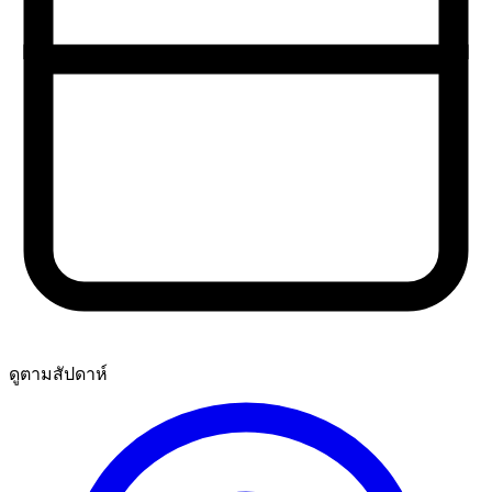
ดูตามสัปดาห์