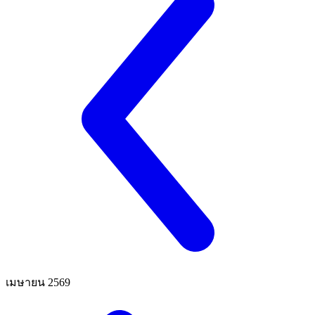
เมษายน 2569