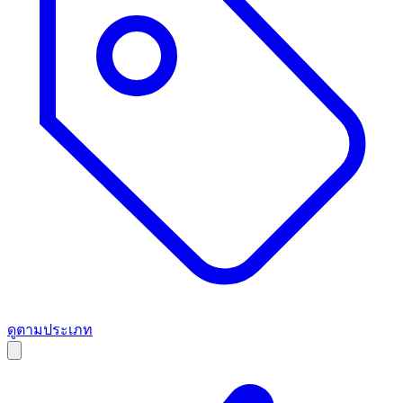
ดูตามประเภท