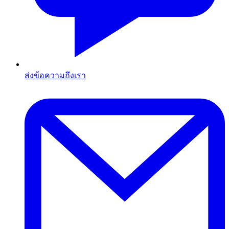
ส่งข้อความถึงเรา