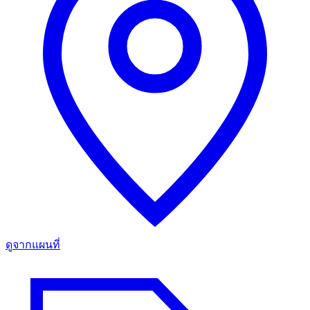
ดูจากแผนที่