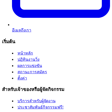
อีเมลถึงเรา
เริ่มต้น
หน้าหลัก
ปฏิทินงานวิ่ง
ผลการแข่งขัน
สถานะการสมัคร
ตั้งค่า
สำหรับเจ้าของหรือผู้จัดกิจกรรม
บริการสำหรับผู้จัดงาน
ประชาสัมพันธ์กิจกรรมฟรี!