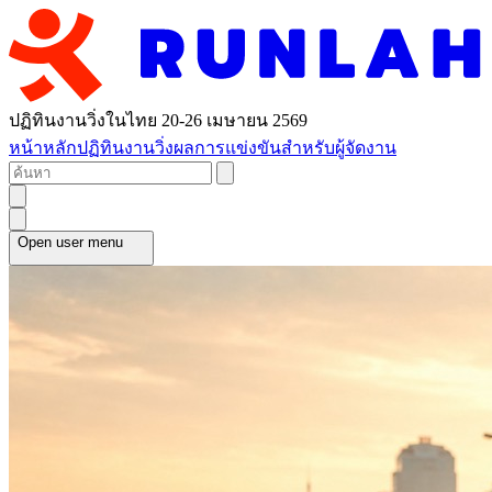
ปฏิทินงานวิ่งในไทย 20-26 เมษายน 2569
หน้าหลัก
ปฏิทินงานวิ่ง
ผลการแข่งขัน
สำหรับผู้จัดงาน
Open user menu