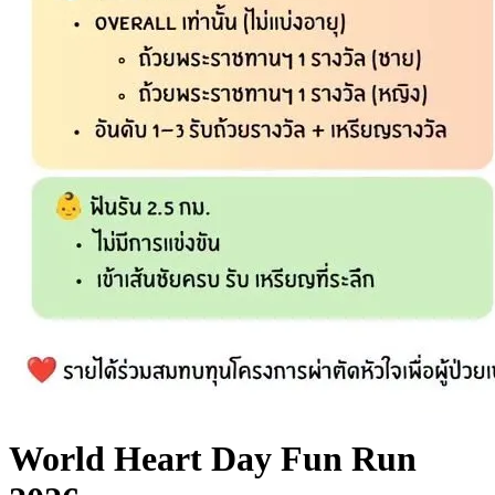
World Heart Day Fun Run