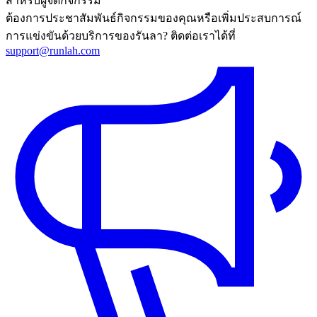
สำหรับผู้จัดกิจกรรม
ต้องการประชาสัมพันธ์กิจกรรมของคุณหรือเพิ่มประสบการณ์
การแข่งขันด้วยบริการของรันลา? ติดต่อเราได้ที่
support@runlah.com