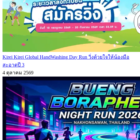
Kirei Kirei Global HandWashing Day Run วิ่งด้วยใจให้น้องมือ
สะอาดปี 3
4 ตุลาคม 2569