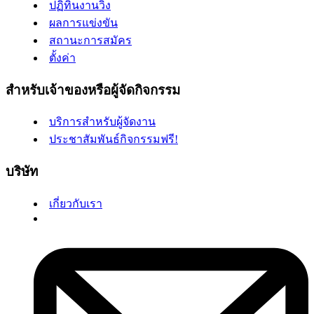
ปฏิทินงานวิ่ง
ผลการแข่งขัน
สถานะการสมัคร
ตั้งค่า
สำหรับเจ้าของหรือผู้จัดกิจกรรม
บริการสำหรับผู้จัดงาน
ประชาสัมพันธ์กิจกรรมฟรี!
บริษัท
เกี่ยวกับเรา