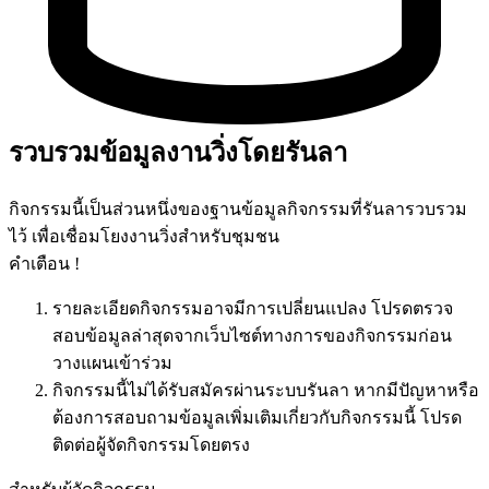
รวบรวมข้อมูลงานวิ่งโดยรันลา
กิจกรรมนี้เป็นส่วนหนึ่งของฐานข้อมูลกิจกรรมที่รันลารวบรวม
ไว้ เพื่อเชื่อมโยงงานวิ่งสำหรับชุมชน
คำเตือน !
รายละเอียดกิจกรรมอาจมีการเปลี่ยนแปลง โปรดตรวจ
สอบข้อมูลล่าสุดจากเว็บไซต์ทางการของกิจกรรมก่อน
วางแผนเข้าร่วม
กิจกรรมนี้ไม่ได้รับสมัครผ่านระบบรันลา หากมีปัญหาหรือ
ต้องการสอบถามข้อมูลเพิ่มเติมเกี่ยวกับกิจกรรมนี้ โปรด
ติดต่อผู้จัดกิจกรรมโดยตรง