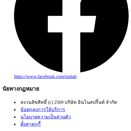
https://www.facebook.com/runlah
นัยทางกฎหมาย
สงวนลิขสิทธิ์ (c) 2569 บริษัท อินโนสปริ้นท์ จำกัด
ข้อตกลงการให้บริการ
นโยบายความเป็นส่วนตัว
ตั้งค่าคุกกี้