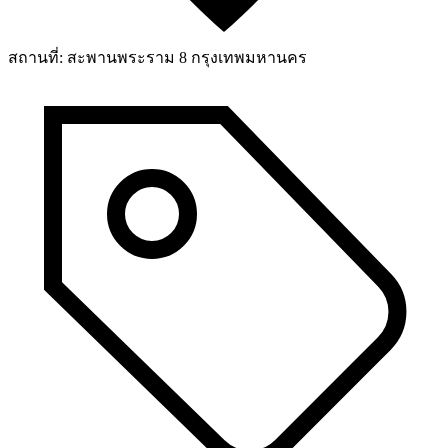
สถานที่:
สะพานพระราม 8 กรุงเทพมหานคร