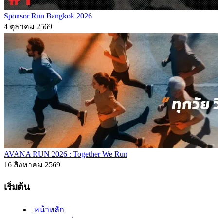
Sponsor Run Bangkok 2026
4 ตุลาคม 2569
AVANA RUN 2026 : Together We Run
16 สิงหาคม 2569
เริ่มต้น
หน้าหลัก