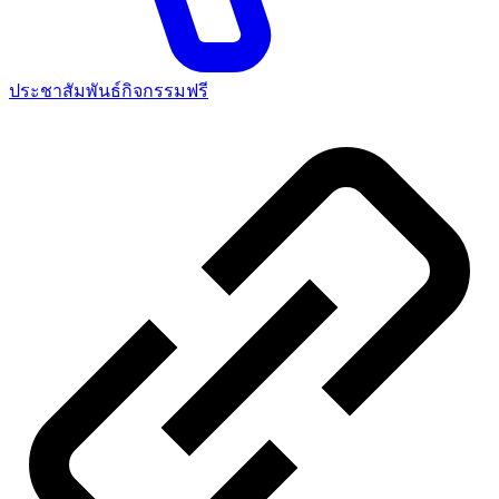
ประชาสัมพันธ์กิจกรรมฟรี