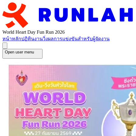
World Heart Day Fun Run 2026
หน้าหลัก
ปฏิทินงานวิ่ง
ผลการแข่งขัน
สำหรับผู้จัดงาน
Open user menu