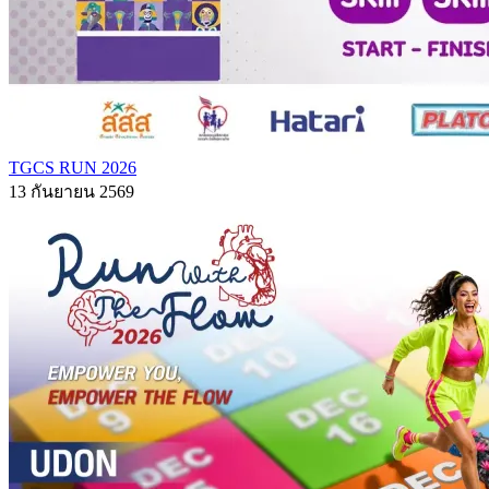
TGCS RUN 2026
13 กันยายน 2569