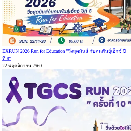
EXRUN 2026 Run for Education "วิ่งสุดมันส์ กับคนพันธุ์เอ็กซ์ ปี
ที่ 8"
22 พฤศจิกายน 2569