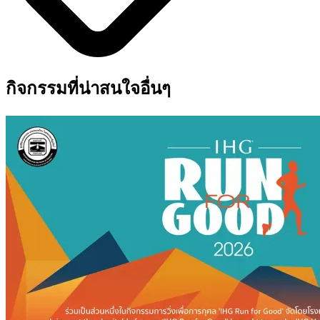
กิจกรรมที่น่าสนใจอื่นๆ