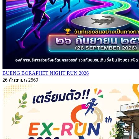
BUENG BORAPHET NIGHT RUN 2026
26 กันยายน 2569