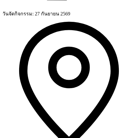
วันจัดกิจกรรม:
27 กันยายน 2569