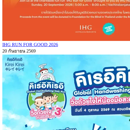
IHG RUN FOR GOOD 2026
20 กันยายน 2569