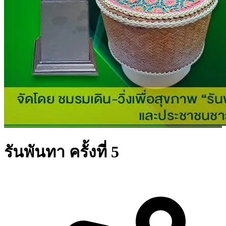
รันพันทา ครั้งที่ 5