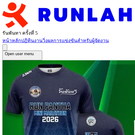
รันพันทา ครั้งที่ 5
หน้าหลัก
ปฏิทินงานวิ่ง
ผลการแข่งขัน
สำหรับผู้จัดงาน
Open user menu