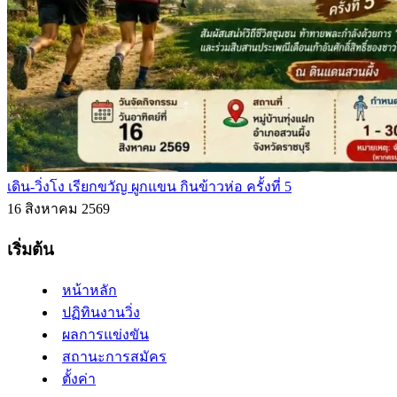
เดิน-วิ่งโง เรียกขวัญ ผูกแขน กินข้าวห่อ ครั้งที่ 5
16 สิงหาคม 2569
เริ่มต้น
หน้าหลัก
ปฏิทินงานวิ่ง
ผลการแข่งขัน
สถานะการสมัคร
ตั้งค่า