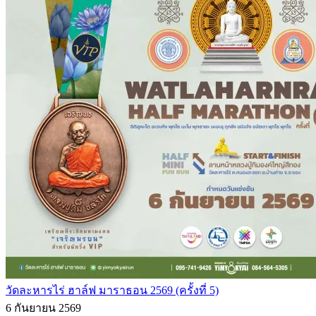
วัดละหารไร่ ฮาล์ฟ มาราธอน 2569 (ครั้งที่ 5)
6 กันยายน 2569