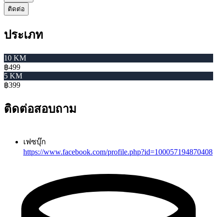
ติดต่อ
ประเภท
10 KM
฿499
5 KM
฿399
ติดต่อสอบถาม
เฟซบุ๊ก
https://www.facebook.com/profile.php?id=100057194870408