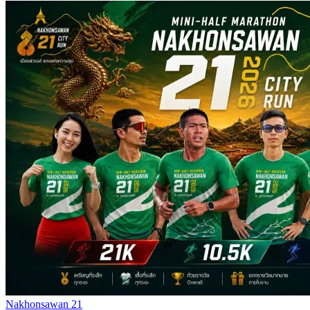
Nakhonsawan 21