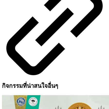
กิจกรรมที่น่าสนใจอื่นๆ