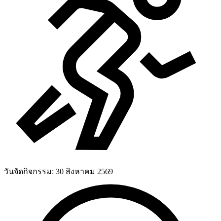
วันจัดกิจกรรม:
30 สิงหาคม 2569