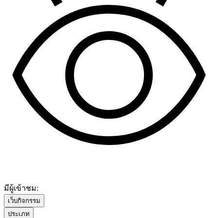
มีผู้เข้าชม:
เว็บกิจกรรม
ประเภท