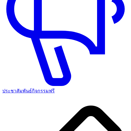
ประชาสัมพันธ์กิจกรรมฟรี