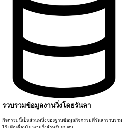
รวบรวมข้อมูลงานวิ่งโดยรันลา
กิจกรรมนี้เป็นส่วนหนึ่งของฐานข้อมูลกิจกรรมที่รันลารวบรวม
ไว้ เพื่อเชื่อมโยงงานวิ่งสำหรับชุมชน