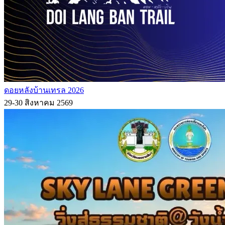
ดอยหลังบ้านเทรล 2026
29-30 สิงหาคม 2569