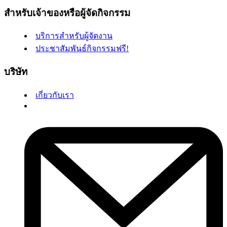
สำหรับเจ้าของหรือผู้จัดกิจกรรม
บริการสำหรับผู้จัดงาน
ประชาสัมพันธ์กิจกรรมฟรี!
บริษัท
เกี่ยวกับเรา