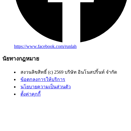
https://www.facebook.com/runlah
นัยทางกฎหมาย
สงวนลิขสิทธิ์ (c) 2569 บริษัท อินโนสปริ้นท์ จำกัด
ข้อตกลงการให้บริการ
นโยบายความเป็นส่วนตัว
ตั้งค่าคุกกี้