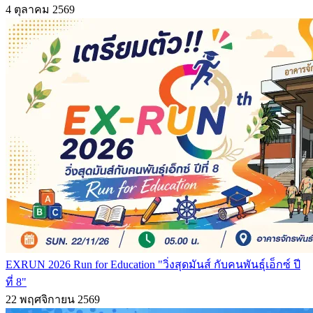
4 ตุลาคม 2569
EXRUN 2026 Run for Education "วิ่งสุดมันส์ กับคนพันธุ์เอ็กซ์ ปี
ที่ 8"
22 พฤศจิกายน 2569