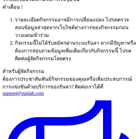
คำเตือน !
รายละเอียดกิจกรรมอาจมีการเปลี่ยนแปลง โปรดตรวจ
สอบข้อมูลล่าสุดจากเว็บไซต์ทางการของกิจกรรมก่อน
วางแผนเข้าร่วม
กิจกรรมนี้ไม่ได้รับสมัครผ่านระบบรันลา หากมีปัญหาหรือ
ต้องการสอบถามข้อมูลเพิ่มเติมเกี่ยวกับกิจกรรมนี้ โปรด
ติดต่อผู้จัดกิจกรรมโดยตรง
สำหรับผู้จัดกิจกรรม
ต้องการประชาสัมพันธ์กิจกรรมของคุณหรือเพิ่มประสบการณ์
การแข่งขันด้วยบริการของรันลา? ติดต่อเราได้ที่
support@runlah.com