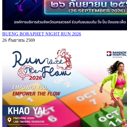
BUENG BORAPHET NIGHT RUN 2026
26 กันยายน 2569