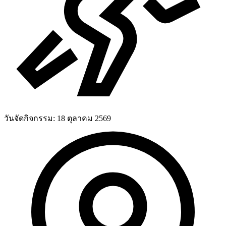
วันจัดกิจกรรม:
18 ตุลาคม 2569