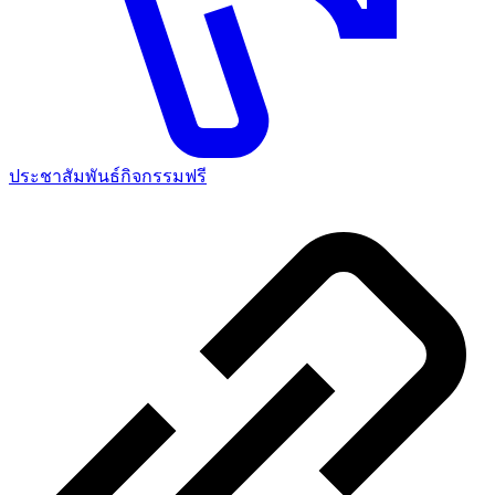
ประชาสัมพันธ์กิจกรรมฟรี