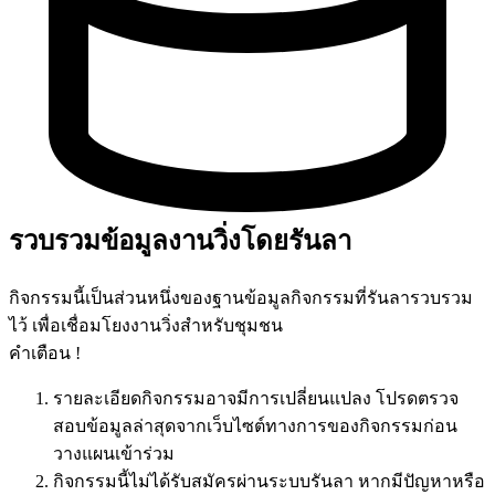
รวบรวมข้อมูลงานวิ่งโดยรันลา
กิจกรรมนี้เป็นส่วนหนึ่งของฐานข้อมูลกิจกรรมที่รันลารวบรวม
ไว้ เพื่อเชื่อมโยงงานวิ่งสำหรับชุมชน
คำเตือน !
รายละเอียดกิจกรรมอาจมีการเปลี่ยนแปลง โปรดตรวจ
สอบข้อมูลล่าสุดจากเว็บไซต์ทางการของกิจกรรมก่อน
วางแผนเข้าร่วม
กิจกรรมนี้ไม่ได้รับสมัครผ่านระบบรันลา หากมีปัญหาหรือ