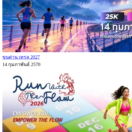
ขุนด่าน เทรล 2027
14 กุมภาพันธ์ 2570