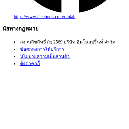
https://www.facebook.com/runlah
นัยทางกฎหมาย
สงวนลิขสิทธิ์ (c) 2569 บริษัท อินโนสปริ้นท์ จำกัด
ข้อตกลงการให้บริการ
นโยบายความเป็นส่วนตัว
ตั้งค่าคุกกี้