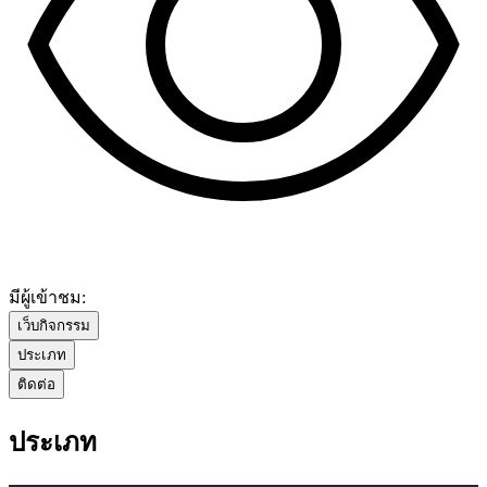
มีผู้เข้าชม:
เว็บกิจกรรม
ประเภท
ติดต่อ
ประเภท