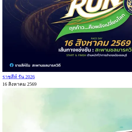
ราชสีห์ รัน 2026
16 สิงหาคม 2569