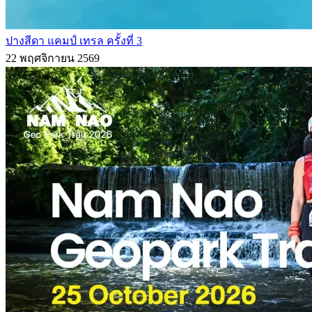
ปางสีดา แคมป์ เทรล ครั้งที่ 3
22 พฤศจิกายน 2569