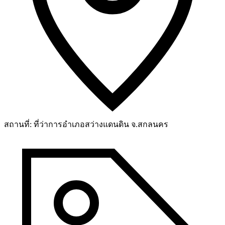
สถานที่:
ที่ว่าการอำเภอสว่างแดนดิน จ.สกลนคร