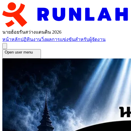
นายฮ้อยรันสว่างแดนดิน 2026
หน้าหลัก
ปฏิทินงานวิ่ง
ผลการแข่งขัน
สำหรับผู้จัดงาน
Open user menu