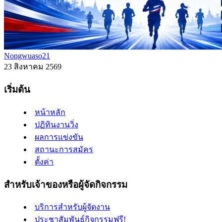
Nongwuaso21
23 สิงหาคม 2569
เริ่มต้น
หน้าหลัก
ปฏิทินงานวิ่ง
ผลการแข่งขัน
สถานะการสมัคร
ตั้งค่า
สำหรับเจ้าของหรือผู้จัดกิจกรรม
บริการสำหรับผู้จัดงาน
ประชาสัมพันธ์กิจกรรมฟรี!