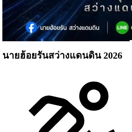
นายฮ้อยรันสว่างแดนดิน 2026