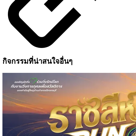
กิจกรรมที่น่าสนใจอื่นๆ