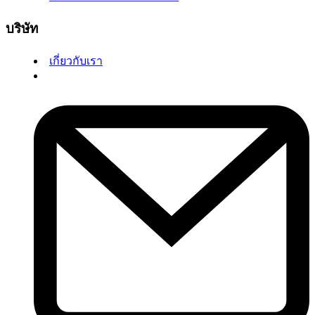
บริษัท
เกี่ยวกับเรา