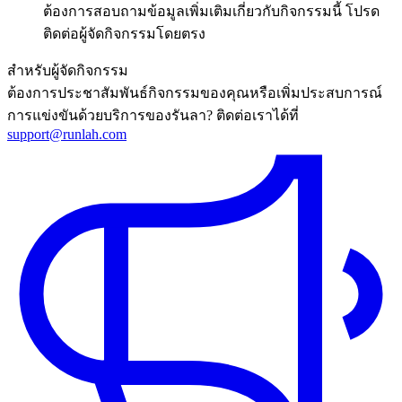
ต้องการสอบถามข้อมูลเพิ่มเติมเกี่ยวกับกิจกรรมนี้ โปรด
ติดต่อผู้จัดกิจกรรมโดยตรง
สำหรับผู้จัดกิจกรรม
ต้องการประชาสัมพันธ์กิจกรรมของคุณหรือเพิ่มประสบการณ์
การแข่งขันด้วยบริการของรันลา? ติดต่อเราได้ที่
support@runlah.com