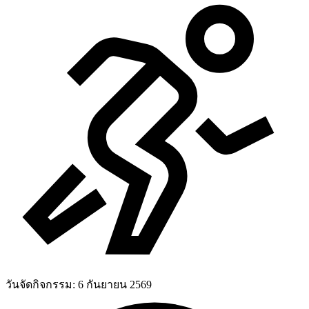
วันจัดกิจกรรม:
6 กันยายน 2569