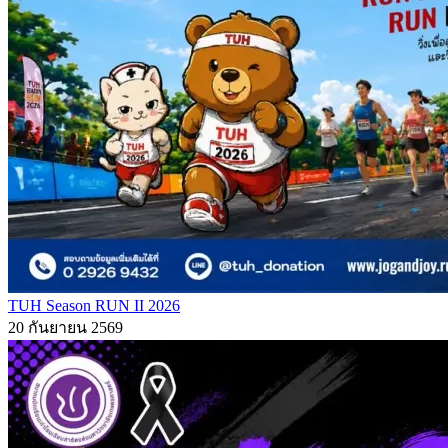
TUH Season RUN II 2026
20 กันยายน 2569