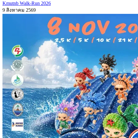
Kmutnb Walk-Run 2026
9 สิงหาคม 2569