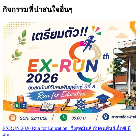
กิจกรรมที่น่าสนใจอื่นๆ
EXRUN 2026 Run for Education "วิ่งสุดมันส์ กับคนพันธุ์เอ็กซ์ ปี
ที่ 8"