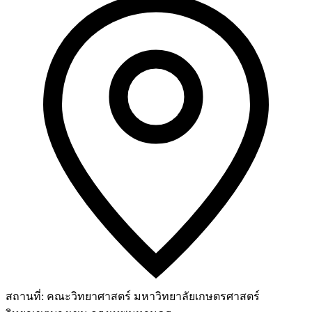
สถานที่:
คณะวิทยาศาสตร์ มหาวิทยาลัยเกษตรศาสตร์