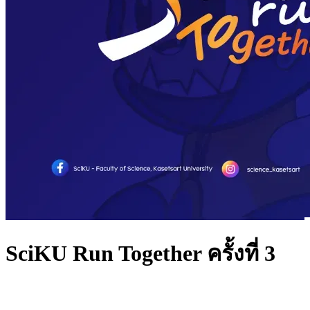
SciKU Run Together ครั้งที่ 3