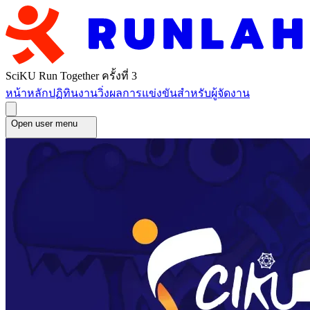
SciKU Run Together ครั้งที่ 3
หน้าหลัก
ปฏิทินงานวิ่ง
ผลการแข่งขัน
สำหรับผู้จัดงาน
Open user menu