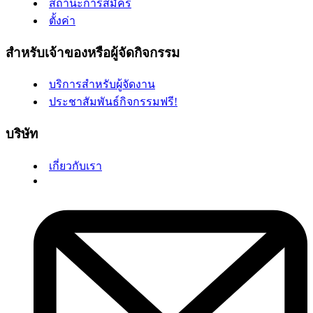
สถานะการสมัคร
ตั้งค่า
สำหรับเจ้าของหรือผู้จัดกิจกรรม
บริการสำหรับผู้จัดงาน
ประชาสัมพันธ์กิจกรรมฟรี!
บริษัท
เกี่ยวกับเรา