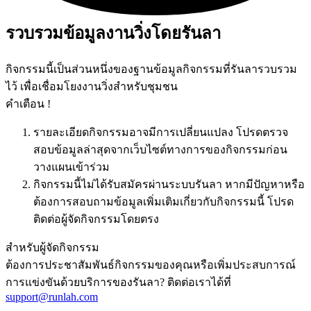
รวบรวมข้อมูลงานวิ่งโดยรันลา
กิจกรรมนี้เป็นส่วนหนึ่งของฐานข้อมูลกิจกรรมที่รันลารวบรวม
ไว้ เพื่อเชื่อมโยงงานวิ่งสำหรับชุมชน
คำเตือน !
รายละเอียดกิจกรรมอาจมีการเปลี่ยนแปลง โปรดตรวจ
สอบข้อมูลล่าสุดจากเว็บไซต์ทางการของกิจกรรมก่อน
วางแผนเข้าร่วม
กิจกรรมนี้ไม่ได้รับสมัครผ่านระบบรันลา หากมีปัญหาหรือ
ต้องการสอบถามข้อมูลเพิ่มเติมเกี่ยวกับกิจกรรมนี้ โปรด
ติดต่อผู้จัดกิจกรรมโดยตรง
สำหรับผู้จัดกิจกรรม
ต้องการประชาสัมพันธ์กิจกรรมของคุณหรือเพิ่มประสบการณ์
การแข่งขันด้วยบริการของรันลา? ติดต่อเราได้ที่
support@runlah.com