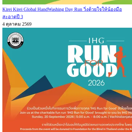
Kirei Kirei Global HandWashing Day Run วิ่งด้วยใจให้น้องมือ
สะอาดปี 3
4 ตุลาคม 2569