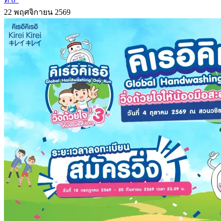
22 พฤศจิกายน 2569