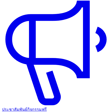
ประชาสัมพันธ์กิจกรรมฟรี