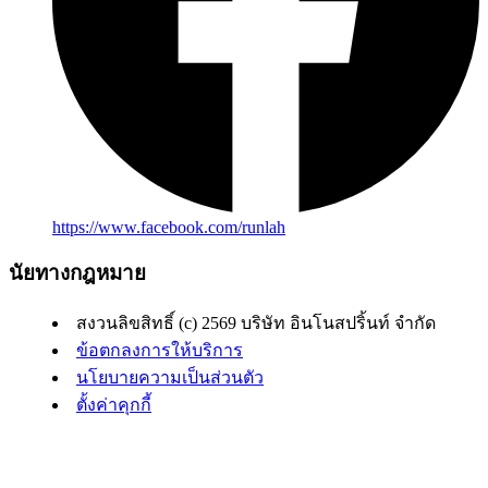
https://www.facebook.com/runlah
นัยทางกฎหมาย
สงวนลิขสิทธิ์ (c) 2569 บริษัท อินโนสปริ้นท์ จำกัด
ข้อตกลงการให้บริการ
นโยบายความเป็นส่วนตัว
ตั้งค่าคุกกี้