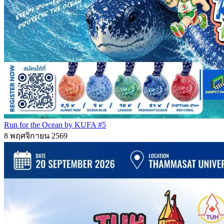
Run for the Ocean by KUFA #5
8 พฤศจิกายน 2569