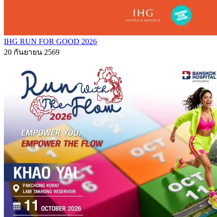
IHG RUN FOR GOOD 2026
20 กันยายน 2569