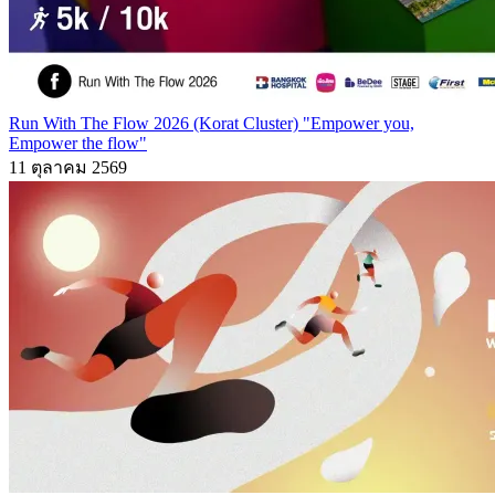
Run With The Flow 2026 (Korat Cluster) "Empower you,
Empower the flow"
11 ตุลาคม 2569